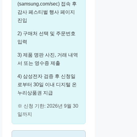
(samsung.com/sec) 접속 후
감사 페스티벌 행사 페이지
진입
2) 구매처 선택 및 주문번호
입력
3) 제품 명판 사진, 거래 내역
서 또는 영수증 제출
4) 삼성전자 검증 후 신청일
로부터 30일 이내 디지털 온
누리상품권 지급
※ 신청 기한: 2026년 9월 30
일까지