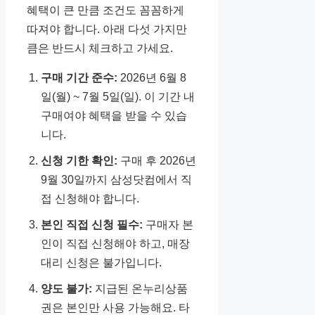
혜택이 큰 만큼 조건도 꼼꼼하게
따져야 합니다. 아래 다섯 가지만
큼은 반드시 체크하고 가세요.
구매 기간 준수:
2026년 6월 8
일(월) ~ 7월 5일(일). 이 기간 내
구매여야 혜택을 받을 수 있습
니다.
신청 기한 확인:
구매 후 2026년
9월 30일까지 삼성닷컴에서 직
접 신청해야 합니다.
본인 직접 신청 필수:
구매자 본
인이 직접 신청해야 하고, 매장
대리 신청은 불가입니다.
양도 불가:
지급된 온누리상품
권은 본인만 사용 가능해요. 타