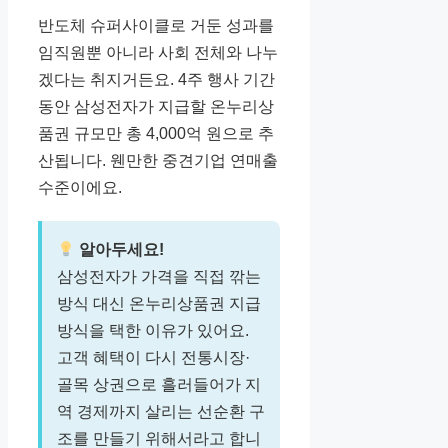
반도체 슈퍼사이클로 거둔 성과를
임직원뿐 아니라 사회 전체와 나누
겠다는 취지거든요. 4주 행사 기간
동안 삼성전자가 지급할 온누리상
품권 규모만 총 4,000억 원으로 추
산됩니다. 웬만한 중견기업 연매출
수준이에요.
알아두세요!
삼성전자가 가격을 직접 깎는
방식 대신 온누리상품권 지급
방식을 택한 이유가 있어요.
고객 혜택이 다시 전통시장·
골목 상권으로 흘러들어가 지
역 경제까지 살리는 선순환 구
조를 만들기 위해서라고 합니