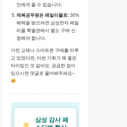
인에게 줄 수 없습니다.
제복공무원은 패밀리몰로:
30%
혜택을 받으려면 삼성전자 패밀
리몰 특별관에서 별도 구매·신
청해야 합니다.
가전 교체나 스마트폰 구매를 미루
고 있었다면, 이번 기회가 꽤 좋은
타이밍인 것 같아요. 궁금한 점이
있으시면 댓글로 물어봐주세요~
삼성 감사 페