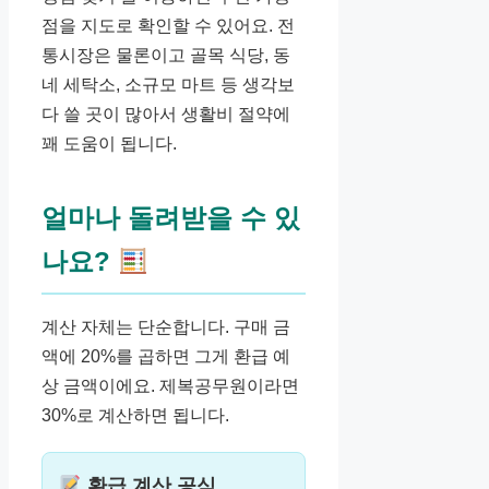
점을 지도로 확인할 수 있어요. 전
통시장은 물론이고 골목 식당, 동
네 세탁소, 소규모 마트 등 생각보
다 쓸 곳이 많아서 생활비 절약에
꽤 도움이 됩니다.
얼마나 돌려받을 수 있
나요?
계산 자체는 단순합니다. 구매 금
액에 20%를 곱하면 그게 환급 예
상 금액이에요. 제복공무원이라면
30%로 계산하면 됩니다.
환급 계산 공식