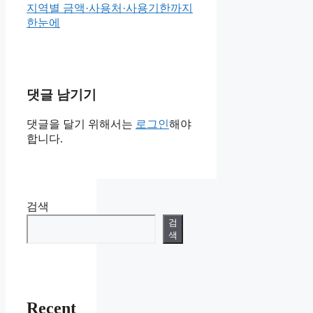
지역별 금액·사용처·사용기한까지
한눈에
댓글 남기기
댓글을 달기 위해서는
로그인
해야
합니다.
검색
검
색
Recent