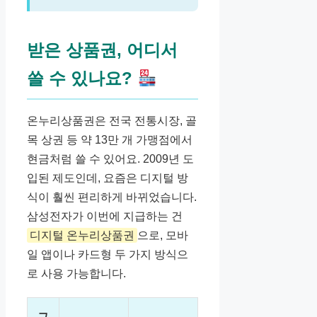
받은 상품권, 어디서
쓸 수 있나요?
온누리상품권은 전국 전통시장, 골
목 상권 등 약 13만 개 가맹점에서
현금처럼 쓸 수 있어요. 2009년 도
입된 제도인데, 요즘은 디지털 방
식이 훨씬 편리하게 바뀌었습니다.
삼성전자가 이번에 지급하는 건
디지털 온누리상품권
으로, 모바
일 앱이나 카드형 두 가지 방식으
로 사용 가능합니다.