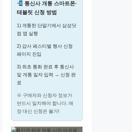
통신사 개통 스마트폰·
태블릿 신청 방법
1) 개통한 단말기에서 삼성닷
컴 앱 실행
2) 감사 페스티벌 행사 신청
페이지 진입
3) 최초 통화 완료 후 통신사
및 개통 일자 입력 → 신청 완
료
※ 구매자와 신청자 정보가
반드시 일치해야 합니다. 매
장 대신 신청은 불가!