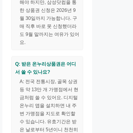
해야 하지만, 삼성닷컴을 통
한 상품권 신청은 2026년 9
월 30일까지 가능합니다. 구
매 직후 바로 못 신청했더라
도 9월 말까지는 여유가 있어
요.
Q: 받은 온누리상품권은 어디
서 쓸 수 있나요?
A: 전국 전통시장, 골목 상권
등 약 13만 개 가맹점에서 현
금처럼 쓸 수 있어요. 디지털
온누리 앱을 설치하면 내 주
변 가맹점을 지도로 확인할
수 있습니다. 유효기간은 받
은 날로부터 5년이니 천천히