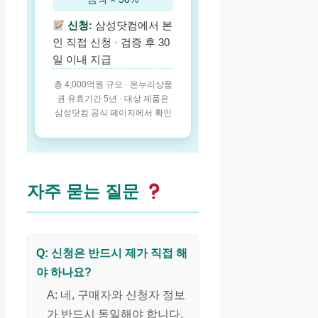
신청:
삼성닷컴에서 본
인 직접 신청 · 검증 후 30
일 이내 지급
총 4,000억원 규모 · 온누리상품
권 유효기간 5년 · 대상 제품은
삼성닷컴 공식 페이지에서 확인
자주 묻는 질문
Q: 신청은 반드시 제가 직접 해
야 하나요?
A: 네, 구매자와 신청자 정보
가 반드시 동일해야 합니다.