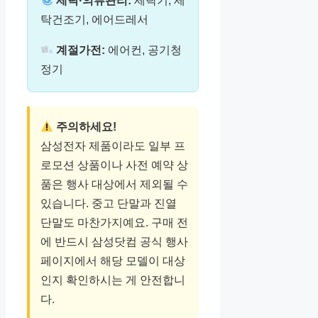
세탁·의류관리:
세탁기, 세
탁건조기, 에어드레서
계절가전:
에어컨, 공기청
정기
주의하세요!
삼성전자 제품이라도 일부 프
로모션 상품이나 사전 예약 상
품은 행사 대상에서 제외될 수
있습니다. 중고 단말과 진열
단말도 마찬가지예요. 구매 전
에 반드시 삼성닷컴 공식 행사
페이지에서 해당 모델이 대상
인지 확인하시는 게 안전합니
다.