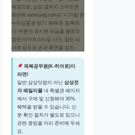
제복공무원(K-히어로)이
라면!
일반 삼성닷컴이 아닌
삼성전
자 패밀리몰
내 특별관 페이지
에서 구매 및 신청해야 30%
혜택을 받을 수 있습니다. 신
분 확인 절차가 별도로 있으니
관련 증빙을 미리 준비해 두세
요.