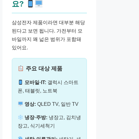
요?
삼성전자 제품이라면 대부분 해당
된다고 보면 됩니다. 가전부터 모
바일까지 꽤 넓은 범위가 포함돼
있어요.
주요 대상 제품
모바일·IT:
갤럭시 스마트
폰, 태블릿, 노트북
영상:
QLED TV, 일반 TV
냉장·주방:
냉장고, 김치냉
장고, 식기세척기