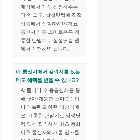
매장에서 대신 신청해주는
건 안 되고, 삼성닷컴에 직접
접속해서 신청하셔야 해요.
통신사 개통 스마트폰은 개
통한 단말기로 삼성닷컴 앱
에서 신청하면 됩니다.
Q: 통신사에서 갤럭시를 샀는
데도 혜택을 받을 수 있나요?
A: 됩니다! 이동통신사를 통
해 구매·개통한 스마트폰이
나 태블릿도 혜택 대상이에
요. 개통한 단말기로 삼성닷
컴 앱에 접속해서 최초 통화
이후 통신사와 개통 일자를