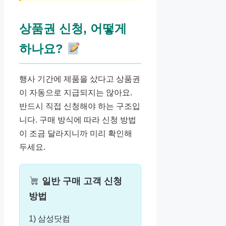
상품권 신청, 어떻게
하나요?
행사 기간에 제품을 샀다고 상품권
이 자동으로 지급되지는 않아요.
반드시 직접 신청해야 하는 구조입
니다. 구매 방식에 따라 신청 방법
이 조금 달라지니까 미리 확인해
두세요.
일반 구매 고객 신청
방법
1) 삼성닷컴