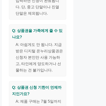
입력하면 신청이 완료됩니
다. 단, 중고 단말이나 진열
단말은 제외됩니다.
Q: 상품권을 가족에게 줄 수 있
나요?
A: 아쉽게도 안 됩니다. 지급
받은 디지털 온누리상품권은
신청자 본인만 사용 가능하
고, 타인에게 양도하거나 선
물하는 건 불가입니다.
Q: 상품권 신청 기한이 언제까
지인가요?
A: 제품 구매는 7월 5일까지