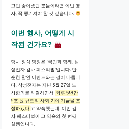
고민 중이셨던 분들이라면 이번 행
사, 꼭 챙기셔야 할 것 같습니다.
이번 행사, 어떻게 시
작된 건가요?
행사 정식 명칭은 ‘국민과 함께, 삼
성전자 감사 페스티벌’입니다. 단
순한 할인 이벤트와는 결이 다릅니
다. 삼성전자는 지난 5월 27일 노
사합의를 타결하면서
향후 5년간
5조 원 규모의 사회 기여 기금을 조
성하겠다
고 약속했는데, 이번 감
사 페스티벌이 그 약속의 첫 번째
실행입니다.