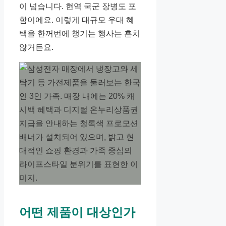
이 넘습니다. 현역 국군 장병도 포
함이에요. 이렇게 대규모 우대 혜
택을 한꺼번에 챙기는 행사는 흔치
않거든요.
어떤 제품이 대상인가