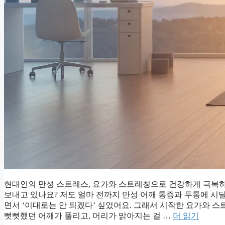
현대인의 만성 스트레스, 요가와 스트레칭으로 건강하게 극복하
보내고 있나요? 저도 얼마 전까지 만성 어깨 통증과 두통에 시
면서 ‘이대로는 안 되겠다’ 싶었어요. 그래서 시작한 요가와 
뻣뻣했던 어깨가 풀리고, 머리가 맑아지는 걸 …
더 읽기