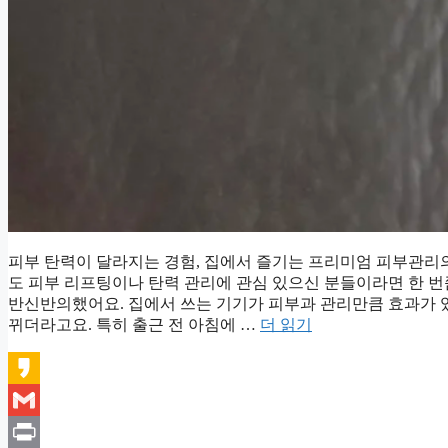
피부 탄력이 달라지는 경험, 집에서 즐기는 프리미엄 피부관리
도 피부 리프팅이나 탄력 관리에 관심 있으신 분들이라면 한 
반신반의했어요. 집에서 쓰는 기기가 피부과 관리만큼 효과가 있
뀌더라고요. 특히 출근 전 아침에 …
더 읽기
Kakao
Gmail