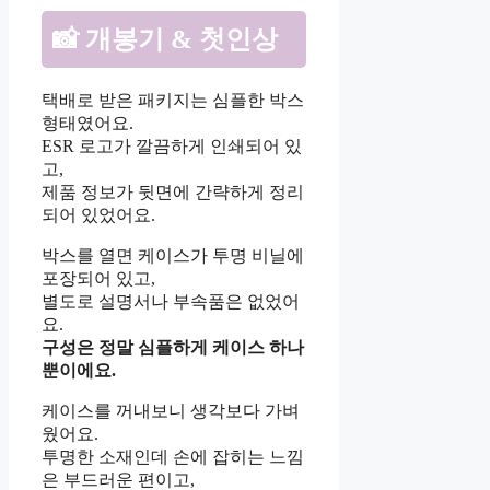
📸 개봉기 & 첫인상
택배로 받은 패키지는 심플한 박스
형태였어요.
ESR 로고가 깔끔하게 인쇄되어 있
고,
제품 정보가 뒷면에 간략하게 정리
되어 있었어요.
박스를 열면 케이스가 투명 비닐에
포장되어 있고,
별도로 설명서나 부속품은 없었어
요.
구성은 정말 심플하게 케이스 하나
뿐이에요.
케이스를 꺼내보니 생각보다 가벼
웠어요.
투명한 소재인데 손에 잡히는 느낌
은 부드러운 편이고,