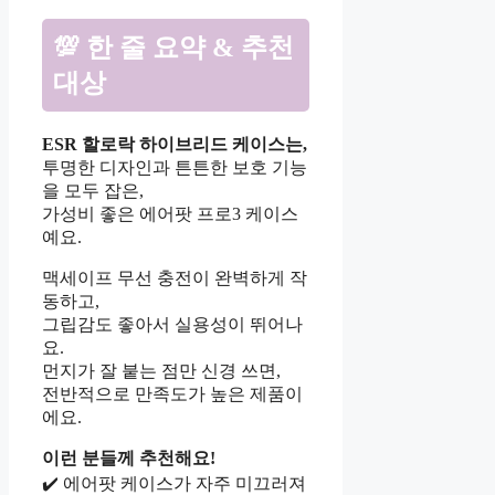
💯 한 줄 요약 & 추천
대상
ESR 할로락 하이브리드 케이스는,
투명한 디자인과 튼튼한 보호 기능
을 모두 잡은,
가성비 좋은 에어팟 프로3 케이스
예요.
맥세이프 무선 충전이 완벽하게 작
동하고,
그립감도 좋아서 실용성이 뛰어나
요.
먼지가 잘 붙는 점만 신경 쓰면,
전반적으로 만족도가 높은 제품이
에요.
이런 분들께 추천해요!
✔️ 에어팟 케이스가 자주 미끄러져