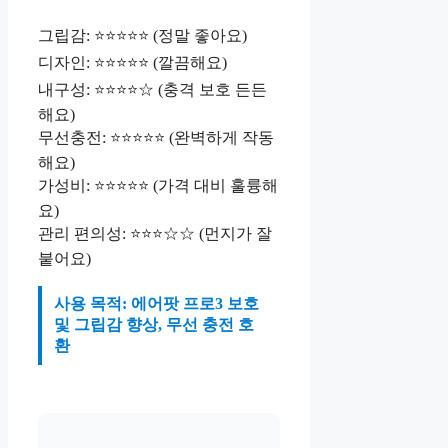
그립감: ⭐⭐⭐⭐⭐ (정말 좋아요)
디자인: ⭐⭐⭐⭐⭐ (깔끔해요)
내구성: ⭐⭐⭐⭐☆ (충격 보호 든든
해요)
무선충전: ⭐⭐⭐⭐⭐ (완벽하게 작동
해요)
가성비: ⭐⭐⭐⭐⭐ (가격 대비 훌륭해
요)
관리 편의성: ⭐⭐⭐☆☆ (먼지가 잘
붙어요)
사용 목적: 에어팟 프로3 보호
및 그립감 향상, 무선 충전 호
환