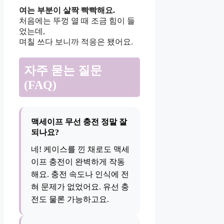
여는 부분이 살짝 빡빡해요.
처음에는 뚜껑 열 때 조금 힘이 들
었는데,
며칠 쓰다 보니까 적응은 됐어요.
자주 묻는 질문
(FAQ)
맥세이프 무선 충전 정말 잘
되나요?
네! 케이스를 낀 채로도 맥세
이프 충전이 완벽하게 작동
해요. 충전 속도나 인식에 전
혀 문제가 없었어요. 유선 충
전도 물론 가능하고요.