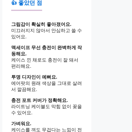
👍 좋았던 점
그립감이 확실히 좋아졌어요.
미끄러지지 않아서 안심하고 쓸 수
있어요.
맥세이프 무선 충전이 완벽하게 작
동해요.
케이스 낀 채로도 충전이 잘 돼서
편리해요.
투명 디자인이 예뻐요.
에어팟의 원래 색상을 그대로 살려
서 깔끔해요.
충전 포트 커버가 정확해요.
라이트닝 케이블도 막힘 없이 꽂을
수 있어요.
가벼워요.
케이스를 껴도 무겁다는 느낌이 전