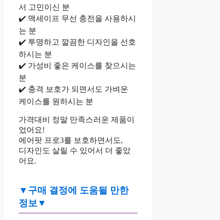
서 고민이신 분
✔️ 맥세이프 무선 충전을 사용하시
는 분
✔️ 투명하고 깔끔한 디자인을 선호
하시는 분
✔️ 가성비 좋은 케이스를 찾으시는
분
✔️ 충격 보호가 되면서도 가벼운
케이스를 원하시는 분
가격대비 정말 만족스러운 제품이
었어요!
에어팟 프로3를 보호하면서도,
디자인도 살릴 수 있어서 더 좋았
어요.
▼구매 결정에 도움될 만한
정보▼