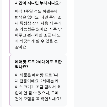
시간이 지나면 누래지나요?
아직 1주일 정도 써봤는데
변색은 없어요. 다만 투명 소
재 특성상 장기 사용 시 누래
질 가능성은 있어요. 자주 닦
아주고 관리하면 조금 더 오
래 깨끗하게 쓸 수 있을 것
같아요.
에어팟 프로 2세대에도 호환
되나요?
이 제품은 에어팟 프로 3세
대 전용이에요. 2세대는 케
이스 크기가 조금 달라서 호
환이 안 될 수 있으니, 구매
전에 모델을 꼭 확인하세요!