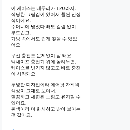
이 케이스는 테두리가 TPU라서,
적당한 그립감이 있어서 훨씬 안정
적이에요.
주머니에 넣었다 빼도 걸림 없이
부드럽고,
가방 속에서도 쉽게 찾을 수 있었
어요.
무선 충전도 문제없이 잘 돼요.
맥세이프 충전기 위에 올려두면,
케이스를 벗기지 않고도 바로 충전
이 시작돼요.
투명한 디자인이라 에어팟 자체의
색상이 그대로 보여서,
깔끔하고 세련된 느낌도 유지할 수
있어요.
흰색이라 더 화사하고 밝아 보이는
것 같아요.