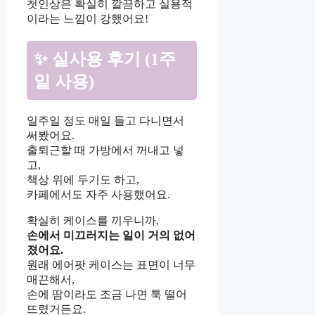
첫인상은 확실히 깔끔하고 실용적
이라는 느낌이 강했어요!
✨ 실사용 후기 (1주
일 사용)
일주일 정도 매일 들고 다니면서
써봤어요.
출퇴근할 때 가방에서 꺼내고 넣
고,
책상 위에 두기도 하고,
카페에서도 자주 사용했어요.
확실히 케이스를 끼우니까,
손에서 미끄러지는 일이 거의 없어
졌어요.
원래 에어팟 케이스는 표면이 너무
매끈해서,
손에 땀이라도 조금 나면 툭 떨어
뜨렸거든요.