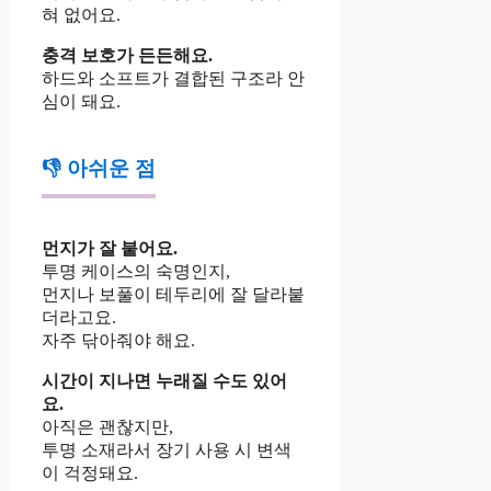
혀 없어요.
충격 보호가 든든해요.
하드와 소프트가 결합된 구조라 안
심이 돼요.
👎 아쉬운 점
먼지가 잘 붙어요.
투명 케이스의 숙명인지,
먼지나 보풀이 테두리에 잘 달라붙
더라고요.
자주 닦아줘야 해요.
시간이 지나면 누래질 수도 있어
요.
아직은 괜찮지만,
투명 소재라서 장기 사용 시 변색
이 걱정돼요.