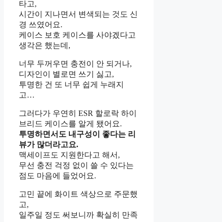
타고,
시간이 지나면서 변색되는 것도 신
경 쓰였어요.
케이스 보호 케이스를 사야겠다고
생각은 했는데,
너무 두꺼우면 충전이 안 되거나,
디자인이 별로면 쓰기 싫고,
투명한 건 또 너무 쉽게 누래지
고…
그러다가 우연히 ESR 할로락 하이
브리드 케이스를 알게 됐어요.
투명하면서도 내구성이 좋다는 리
뷰가 많더라고요.
맥세이프도 지원한다고 해서,
무선 충전 걱정 없이 쓸 수 있다는
점도 마음에 들었어요.
고민 끝에 화이트 색상으로 주문했
고,
일주일 정도 써보니까 확실히 만족