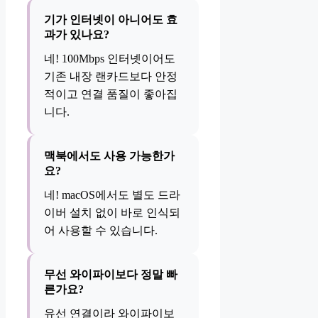
기가 인터넷이 아니어도 효
과가 있나요?
네! 100Mbps 인터넷이어도
기존 내장 랜카드보다 안정
적이고 연결 품질이 좋아집
니다.
맥북에서도 사용 가능한가
요?
네! macOS에서도 별도 드라
이버 설치 없이 바로 인식되
어 사용할 수 있습니다.
무선 와이파이보다 정말 빠
른가요?
유선 연결이라 와이파이보