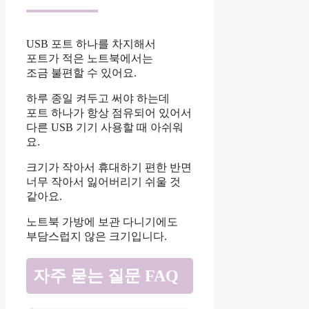
USB 포트 하나를 차지해서
포트가 적은 노트북에서는
조금 불편할 수 있어요.
하루 종일 켜두고 써야 하는데
포트 하나가 항상 점유되어 있어서
다른 USB 기기 사용할 때 아쉬워
요.
크기가 작아서 휴대하기 편한 반면
너무 작아서 잃어버리기 쉬울 것
같아요.
노트북 가방에 보관 다니기에도
부담스럽지 않은 크기입니다.
자주 묻는 질문 FAQ