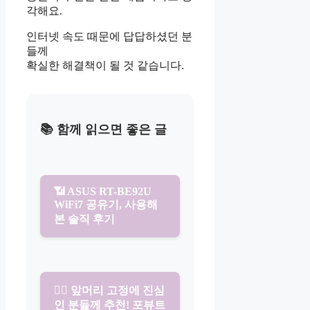
각해요.
인터넷 속도 때문에 답답하셨던 분
들께
확실한 해결책이 될 것 같습니다.
📚 함께 읽으면 좋은 글
📶 ASUS RT-BE92U
WiFi7 공유기, 사용해
본 솔직 후기
💇‍♀️ 앞머리 고정에 진심
인 분들께 추천! 포뷰트