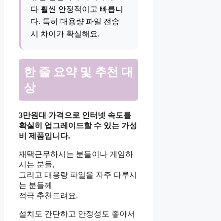
다 훨씬 안정적이고 빠릅니
다. 특히 대용량 파일 전송
시 차이가 확실해요.
한 줄 요약 및 추천 대
상
3만원대 가격으로 인터넷 속도를
확실히 업그레이드할 수 있는 가성
비 제품입니다.
재택근무하시는 분들이나 게임하
시는 분들,
그리고 대용량 파일을 자주 다루시
는 분들께
적극 추천드려요.
설치도 간단하고 안정성도 좋아서