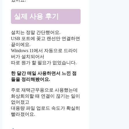
실제 사용 후기
설치는 정말 간단했어요.
USB 포트에 꽂고 랜선만 연결하면
끝이에요.
Windows 11에서 자동으로 드라이
버가 설치되어서
따로 뭔가 할 필요가 없었습니다.
한 달간 매일 사용하면서 느낀 점
들을 정리해봤어요.
주로 재택근무용으로 사용했는데
화상회의할 때 연결이 끊기는 일이
없어졌고
대용량 파일 업로드 속도가 확실히
빨라졌어요.