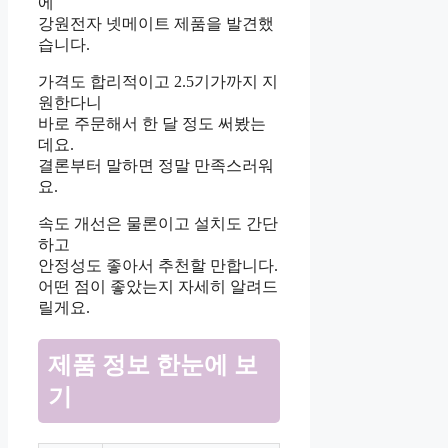
에
강원전자 넷메이트 제품을 발견했
습니다.
가격도 합리적이고 2.5기가까지 지
원한다니
바로 주문해서 한 달 정도 써봤는
데요.
결론부터 말하면 정말 만족스러워
요.
속도 개선은 물론이고 설치도 간단
하고
안정성도 좋아서 추천할 만합니다.
어떤 점이 좋았는지 자세히 알려드
릴게요.
제품 정보 한눈에 보
기