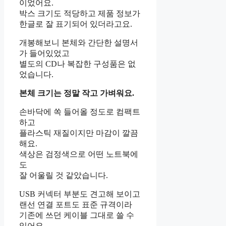
이었어요.
박스 크기도 적당하고 제품 정보가
한글로 잘 표기되어 있더라고요.
개봉해보니 본체와 간단한 설명서
가 들어있었고
별도의 CD나 복잡한 구성품은 없
었습니다.
본체 크기는 정말 작고 가벼워요.
손바닥에 쏙 들어올 정도로 컴팩트
하고
플라스틱 재질이지만 마감이 깔끔
해요.
색상은 검정색으로 어떤 노트북에
도
잘 어울릴 것 같았습니다.
USB 커넥터 부분도 견고해 보이고
랜선 연결 포트도 표준 규격이라
기존에 쓰던 케이블 그대로 쓸 수
있어요.