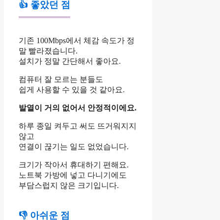
👍 좋았던 점
기존 100Mbps에서 체감 속도가 정
말 빨라졌습니다.
설치가 정말 간단해서 좋아요.
컴퓨터 잘 모르는 분들도
쉽게 사용할 수 있을 것 같아요.
발열이 거의 없어서 안정적이에요.
하루 종일 켜두고 써도 뜨거워지지
않고
연결이 끊기는 일도 없었습니다.
크기가 작아서 휴대하기 편해요.
노트북 가방에 넣고 다니기에도
부담스럽지 않은 크기입니다.
👎 아쉬운 점