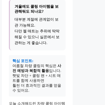
겨울에도 쿨링 아이템을 보
관해둬도 되나요?
대부분 계절에 관계없이 보
관 가능해요.
다만 젤 매트는 추위에 딱딱
해질 수 있으니 실온에서 보
관하는 게 좋습니다.
핵심 포인트:
여름철 차량 쿨링의 핵심은
사
전 예방과 복합적 활용
입니다.
햇빛 차단 + 쿨링 팬 + 시트 매
트를 함께 사용하면
훨씬 더 효과적인 결과를 얻을
수 있어요.
오늘 소개해드린 차량 쿨링 아이템