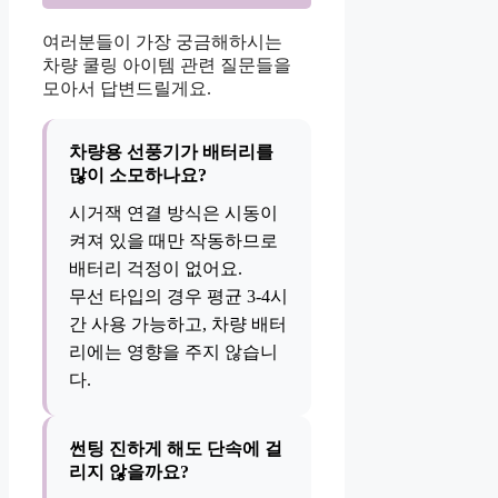
여러분들이 가장 궁금해하시는
차량 쿨링 아이템 관련 질문들을
모아서 답변드릴게요.
차량용 선풍기가 배터리를
많이 소모하나요?
시거잭 연결 방식은 시동이
켜져 있을 때만 작동하므로
배터리 걱정이 없어요.
무선 타입의 경우 평균 3-4시
간 사용 가능하고, 차량 배터
리에는 영향을 주지 않습니
다.
썬팅 진하게 해도 단속에 걸
리지 않을까요?