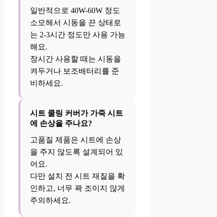
일반적으로 40W-60W 정도
소모해서 시동을 끈 상태로
는 2-3시간 정도만 사용 가능
해요.
장시간 사용할 때는 시동을
켜두거나 보조배터리를 준
비하세요.
시트 쿨링 커버가 가죽 시트
에 손상을 주나요?
고품질 제품은 시트에 손상
을 주지 않도록 설계되어 있
어요.
다만 설치 전 시트 재질을 확
인하고, 너무 꽉 조이지 않게
주의하세요.