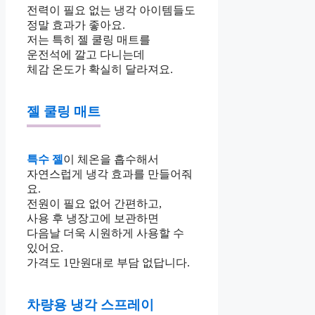
전력이 필요 없는 냉각 아이템들도
정말 효과가 좋아요.
저는 특히 젤 쿨링 매트를
운전석에 깔고 다니는데
체감 온도가 확실히 달라져요.
젤 쿨링 매트
특수 젤
이 체온을 흡수해서
자연스럽게 냉각 효과를 만들어줘
요.
전원이 필요 없어 간편하고,
사용 후 냉장고에 보관하면
다음날 더욱 시원하게 사용할 수
있어요.
가격도 1만원대로 부담 없답니다.
차량용 냉각 스프레이