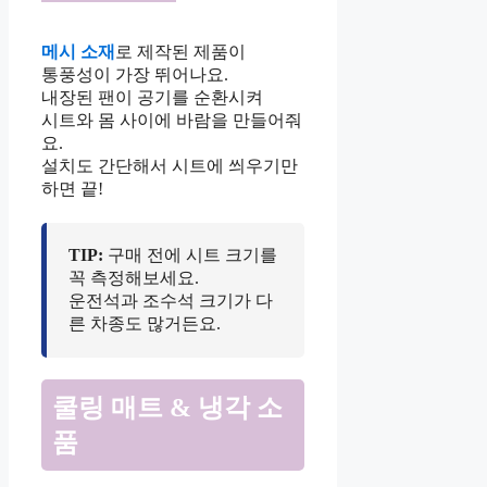
메시 소재
로 제작된 제품이
통풍성이 가장 뛰어나요.
내장된 팬이 공기를 순환시켜
시트와 몸 사이에 바람을 만들어줘
요.
설치도 간단해서 시트에 씌우기만
하면 끝!
TIP:
구매 전에 시트 크기를
꼭 측정해보세요.
운전석과 조수석 크기가 다
른 차종도 많거든요.
쿨링 매트 & 냉각 소
품