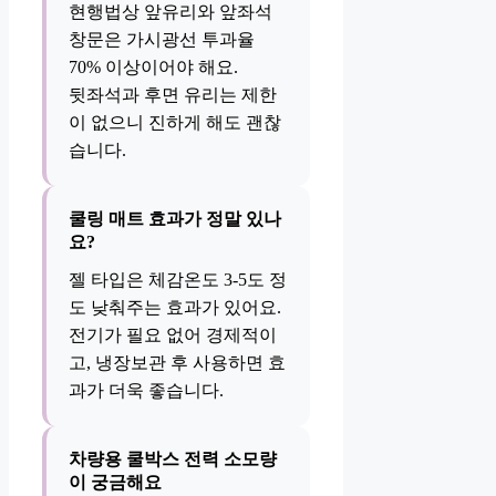
현행법상 앞유리와 앞좌석
창문은 가시광선 투과율
70% 이상이어야 해요.
뒷좌석과 후면 유리는 제한
이 없으니 진하게 해도 괜찮
습니다.
쿨링 매트 효과가 정말 있나
요?
젤 타입은 체감온도 3-5도 정
도 낮춰주는 효과가 있어요.
전기가 필요 없어 경제적이
고, 냉장보관 후 사용하면 효
과가 더욱 좋습니다.
차량용 쿨박스 전력 소모량
이 궁금해요