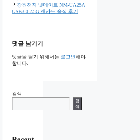
강원전자 넷메이트 NM-UA25A
USB3.0 2.5G 랜카드 솔직 후기
댓글 남기기
댓글을 달기 위해서는
로그인
해야
합니다.
검색
검
색
Recent