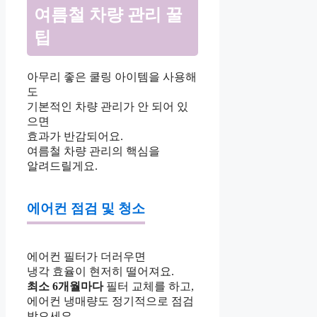
여름철 차량 관리 꿀
팁
아무리 좋은 쿨링 아이템을 사용해
도
기본적인 차량 관리가 안 되어 있
으면
효과가 반감되어요.
여름철 차량 관리의 핵심을
알려드릴게요.
에어컨 점검 및 청소
에어컨 필터가 더러우면
냉각 효율이 현저히 떨어져요.
최소 6개월마다
필터 교체를 하고,
에어컨 냉매량도 정기적으로 점검
받으세요.