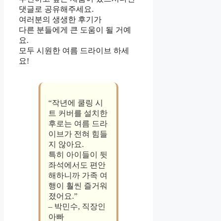
댓글로 공유해주세요.
여러분의 생생한 후기가
다른 분들에게 큰 도움이 될 거예
요.
모두 시원한 여름 드라이브 하세
요!
“작년에 쿨링 시
트 커버를 설치한
후로는 여름 드라
이브가 전혀 힘들
지 않아요.
특히 아이들이 뒷
좌석에서도 편안
해하니까 가족 여
행이 훨씬 즐거워
졌어요.”
– 박민수, 직장인
아빠