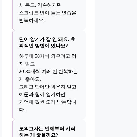
서 듣고, 익숙해지면
스크립트 없이 듣는 연습을
반복하세요.
단어 암기가 잘 안 돼요. 효
과적인 방법이 있나요?
하루에 50개씩 외우려고 하
지 말고
20-30개씩 여러 번 반복하는
게 좋아요.
그리고 단어만 외우지 말고
예문과 함께 암기하면
기억에 훨씬 오래 남는답니
다.
모의고사는 언제부터 시작
하는 게 좋을까요?