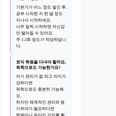
기본기가 어느 정도 쌓인 후,
공부 시작한 지 한 달 정도
지나서 시작하세요.
너무 일찍 시작하면 자신감
만 떨어질 수 있어요.
주 1-2회 정도가 적당하답니
다.
토익 학원을 다녀야 할까요,
독학으로도 가능한가요?
자기 관리가 잘 되고 의지가
강하다면
독학으로도 충분히 가능해
요.
하지만 체계적인 관리와 동
기부여가 필요하다면
학원이나 온라인 강의를 활