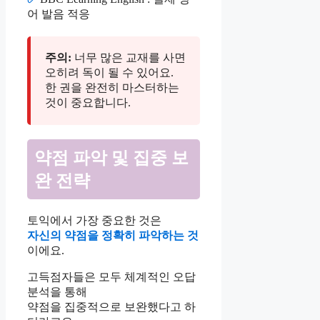
어 발음 적응
주의:
너무 많은 교재를 사면
오히려 독이 될 수 있어요.
한 권을 완전히 마스터하는
것이 중요합니다.
약점 파악 및 집중 보
완 전략
토익에서 가장 중요한 것은
자신의 약점을 정확히 파악하는 것
이에요.
고득점자들은 모두 체계적인 오답
분석을 통해
약점을 집중적으로 보완했다고 하