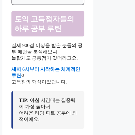
토익 고득점자들의
하루 공부 루틴
실제 900점 이상을 받은 분들의 공
부 패턴을 분석해보니
놀랍게도 공통점이 있더라고요.
새벽 6시부터 시작하는 체계적인
루틴
이
고득점의 핵심이었답니다.
TIP:
아침 시간대는 집중력
이 가장 높아서
어려운 리딩 파트 공부에 최
적이에요.