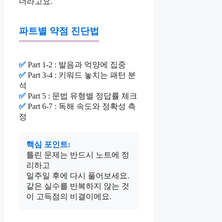
더라고요.
파트별 약점 진단법
✅
Part 1-2 : 발음과 억양에 집중
✅
Part 3-4 : 키워드 놓치는 패턴 분
석
✅
Part 5 : 문법 유형별 정답률 체크
✅
Part 6-7 : 독해 속도와 정확성 측
정
핵심 포인트:
틀린 문제는 반드시 노트에 정
리하고
일주일 후에 다시 풀어보세요.
같은 실수를 반복하지 않는 것
이 고득점의 비결이에요.