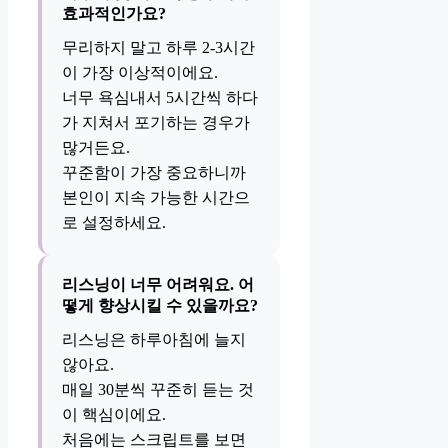
효과적인가요?
무리하지 말고 하루 2-3시간
이 가장 이상적이에요.
너무 욕심내서 5시간씩 하다
가 지쳐서 포기하는 경우가
많거든요.
꾸준함이 가장 중요하니까
본인이 지속 가능한 시간으
로 설정하세요.
리스닝이 너무 어려워요. 어
떻게 향상시킬 수 있을까요?
리스닝은 하루아침에 늘지
않아요.
매일 30분씩 꾸준히 듣는 것
이 핵심이에요.
처음에는 스크립트를 보면