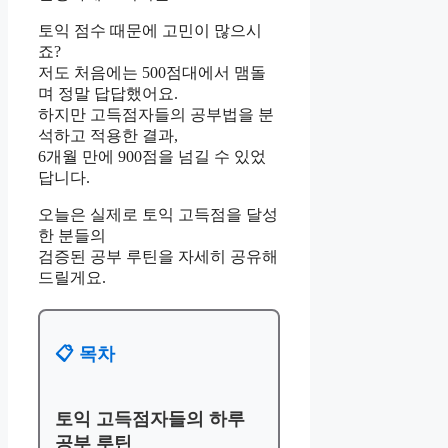
토익 점수 때문에 고민이 많으시
죠?
저도 처음에는 500점대에서 맴돌
며 정말 답답했어요.
하지만 고득점자들의 공부법을 분
석하고 적용한 결과,
6개월 만에 900점을 넘길 수 있었
답니다.
오늘은 실제로 토익 고득점을 달성
한 분들의
검증된 공부 루틴을 자세히 공유해
드릴게요.
📋 목차
토익 고득점자들의 하루
공부 루틴