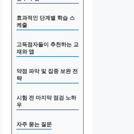
효과적인 단계별 학습 스
케줄
고득점자들이 추천하는 교
재와 앱
약점 파악 및 집중 보완 전
략
시험 전 마지막 점검 노하
우
자주 묻는 질문