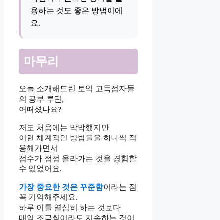
용하는 것도 좋은 방법이에
요.
마무리
오늘 소개해드린 토익 고득점자들
의 공부 루틴,
어떠셨나요?
저도 처음에는 막막했지만
이런 체계적인 방법들을 하나씩 적
용해가면서
점수가 점점 올라가는 것을 경험할
수 있었어요.
가장 중요한 것은 꾸준함
이라는 점
꼭 기억해주세요.
하루 이틀 열심히 하는 것보다
매일 조금씩이라도 지속하는 것이