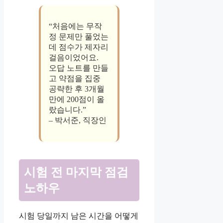
“처음에는 무작
정 문제만 풀었는
데 점수가 제자리
걸음이었어요.
오답 노트를 만들
고 약점을 집중
공략한 후 3개월
만에 200점이 올
랐습니다.”
– 박서준, 직장인
시험 전 마지막 점검
노하우
시험 당일까지 남은 시간을 어떻게