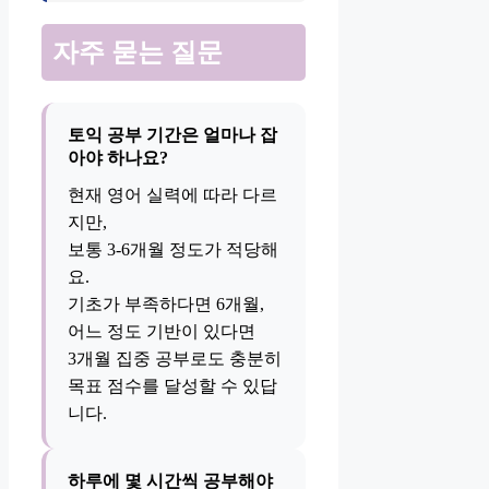
자주 묻는 질문
토익 공부 기간은 얼마나 잡
아야 하나요?
현재 영어 실력에 따라 다르
지만,
보통 3-6개월 정도가 적당해
요.
기초가 부족하다면 6개월,
어느 정도 기반이 있다면
3개월 집중 공부로도 충분히
목표 점수를 달성할 수 있답
니다.
하루에 몇 시간씩 공부해야