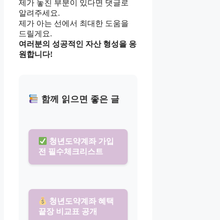
제가 놓친 부분이 있다면 댓글로
알려주세요.
제가 아는 선에서 최대한 도움을
드릴게요.
여러분의 성공적인 자산 형성을 응
원합니다!
함께 읽으면 좋은 글
청년도약계좌 가입
전 필수체크리스트
청년도약계좌 혜택
끝장 비교표 공개