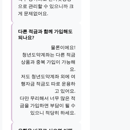
으로 관리할 수 있으니까 크
게 문제없어요.
다른 적금과 함께 가입해도
되나요?
물론이에요!
청년도약계좌는 다른 적금
상품과 중복 가입이 가능해
요.
저도 청년도약계좌 외에 여
행자금 적금도 따로 운용하
고 있어요.
다만 무리해서 너무 많은 적
금을 가입하면 부담이 될 수
있으니 적당히 하세요.