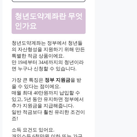
청년도약계좌란 무엇
인가요
청년도약계좌는 정부에서 청년들
의 자산형성을 지원하기 위해 만든
특별한 적금 상품이에요.
만 19세부터 34세까지의 청년이라
면 누구나 신청할 수 있습니다.
가장 큰 특징은
정부 지원금
을 받
을 수 있다는 점이에요.
매월 최대 40만원까지 납입할 수
있고, 5년 동안 유지하면 정부에서
추가 지원금을 지급해줍니다.
일반 적금보다 훨씬 유리한 조건이
죠!
소득 요건도 있어요.
개인소득 6천만원 이하 또는 가구