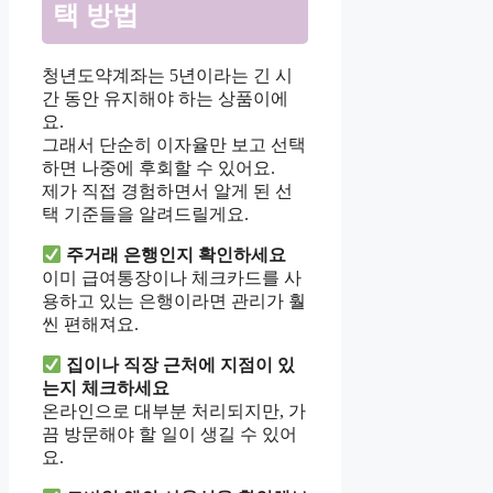
택 방법
청년도약계좌는 5년이라는 긴 시
간 동안 유지해야 하는 상품이에
요.
그래서 단순히 이자율만 보고 선택
하면 나중에 후회할 수 있어요.
제가 직접 경험하면서 알게 된 선
택 기준들을 알려드릴게요.
주거래 은행인지 확인하세요
이미 급여통장이나 체크카드를 사
용하고 있는 은행이라면 관리가 훨
씬 편해져요.
집이나 직장 근처에 지점이 있
는지 체크하세요
온라인으로 대부분 처리되지만, 가
끔 방문해야 할 일이 생길 수 있어
요.