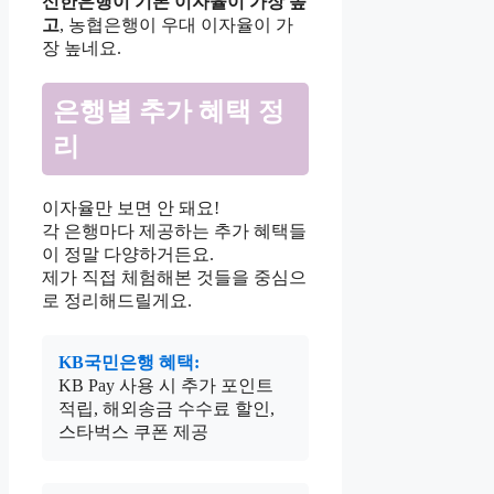
신한은행이 기본 이자율이 가장 높
고
, 농협은행이 우대 이자율이 가
장 높네요.
은행별 추가 혜택 정
리
이자율만 보면 안 돼요!
각 은행마다 제공하는 추가 혜택들
이 정말 다양하거든요.
제가 직접 체험해본 것들을 중심으
로 정리해드릴게요.
KB국민은행 혜택:
KB Pay 사용 시 추가 포인트
적립, 해외송금 수수료 할인,
스타벅스 쿠폰 제공