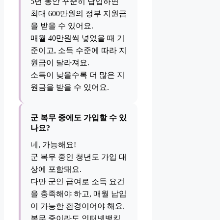
5년 동안 꾸준히 납입하면
최대 600만원의 정부 지원금
을 받을 수 있어요.
매월 40만원씩 넣었을 때 기
준이고, 소득 수준에 따라 지
원금이 달라져요.
소득이 낮을수록 더 많은 지
원금을 받을 수 있어요.
군 복무 중에도 가입할 수 있
나요?
네, 가능해요!
군 복무 중인 청년도 가입 대
상에 포함돼요.
다만 군인 급여로 소득 요건
을 충족해야 하고, 매월 납입
이 가능한 환경이어야 해요.
복무 중이라도 인터넷뱅킹