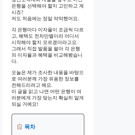
은행을 선택해야 할지 고민하고 계
시죠?
저도 처음에는 정말 막막했어요.
각 은행마다 이자율이 조금씩 다르
고, 혜택도 천차만별이라 어디서
시작해야 할지 모르겠더라고요.
그래서 직접 발품을 팔아 각 은행
의 이자율과 혜택을 비교해봤습니
다.
오늘은 제가 조사한 내용을 바탕으
로 여러분께 가장 유용한 정보를
전해드리려고 해요.
이 글을 읽고 나면 어떤 은행이 여
러분에게 가장 맞는지 확실히 알게
되실 거예요!
목차