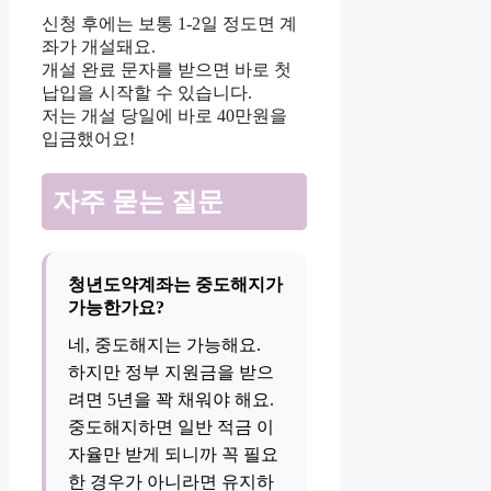
신청 후에는 보통 1-2일 정도면 계
좌가 개설돼요.
개설 완료 문자를 받으면 바로 첫
납입을 시작할 수 있습니다.
저는 개설 당일에 바로 40만원을
입금했어요!
자주 묻는 질문
청년도약계좌는 중도해지가
가능한가요?
네, 중도해지는 가능해요.
하지만 정부 지원금을 받으
려면 5년을 꽉 채워야 해요.
중도해지하면 일반 적금 이
자율만 받게 되니까 꼭 필요
한 경우가 아니라면 유지하