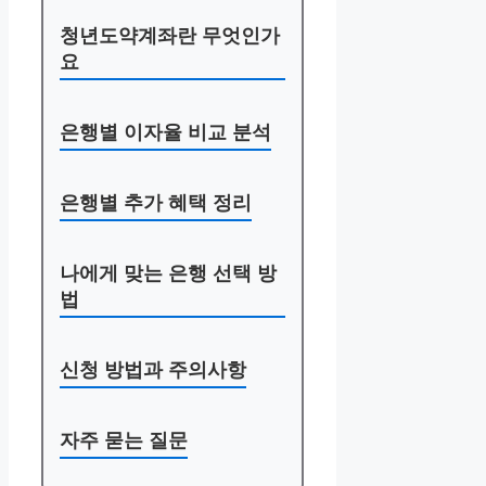
청년도약계좌란 무엇인가
요
은행별 이자율 비교 분석
은행별 추가 혜택 정리
나에게 맞는 은행 선택 방
법
신청 방법과 주의사항
자주 묻는 질문