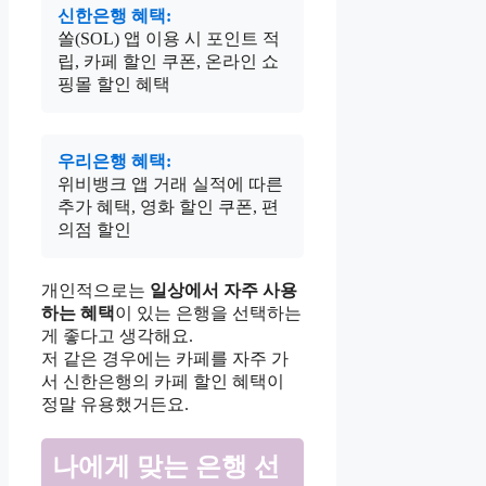
신한은행 혜택:
쏠(SOL) 앱 이용 시 포인트 적
립, 카페 할인 쿠폰, 온라인 쇼
핑몰 할인 혜택
우리은행 혜택:
위비뱅크 앱 거래 실적에 따른
추가 혜택, 영화 할인 쿠폰, 편
의점 할인
개인적으로는
일상에서 자주 사용
하는 혜택
이 있는 은행을 선택하는
게 좋다고 생각해요.
저 같은 경우에는 카페를 자주 가
서 신한은행의 카페 할인 혜택이
정말 유용했거든요.
나에게 맞는 은행 선