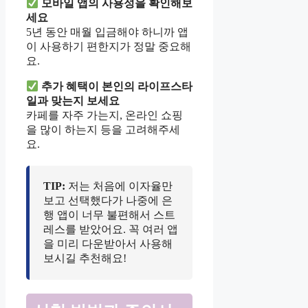
모바일 앱의 사용성을 확인해보
세요
5년 동안 매월 입금해야 하니까 앱
이 사용하기 편한지가 정말 중요해
요.
추가 혜택이 본인의 라이프스타
일과 맞는지 보세요
카페를 자주 가는지, 온라인 쇼핑
을 많이 하는지 등을 고려해주세
요.
TIP:
저는 처음에 이자율만
보고 선택했다가 나중에 은
행 앱이 너무 불편해서 스트
레스를 받았어요. 꼭 여러 앱
을 미리 다운받아서 사용해
보시길 추천해요!