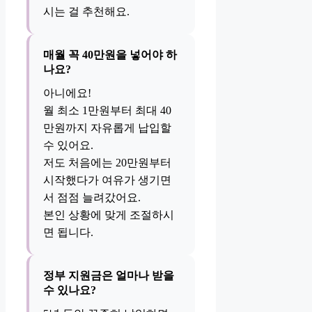
시는 걸 추천해요.
매월 꼭 40만원을 넣어야 하
나요?
아니에요!
월 최소 1만원부터 최대 40
만원까지 자유롭게 납입할
수 있어요.
저도 처음에는 20만원부터
시작했다가 여유가 생기면
서 점점 늘려갔어요.
본인 상황에 맞게 조절하시
면 됩니다.
정부 지원금은 얼마나 받을
수 있나요?