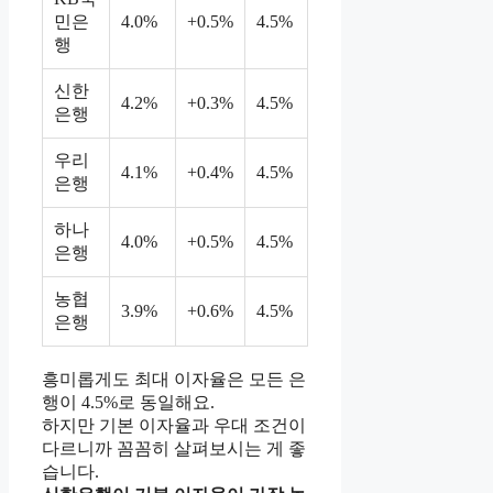
민은
4.0%
+0.5%
4.5%
행
신한
4.2%
+0.3%
4.5%
은행
우리
4.1%
+0.4%
4.5%
은행
하나
4.0%
+0.5%
4.5%
은행
농협
3.9%
+0.6%
4.5%
은행
흥미롭게도 최대 이자율은 모든 은
행이 4.5%로 동일해요.
하지만 기본 이자율과 우대 조건이
다르니까 꼼꼼히 살펴보시는 게 좋
습니다.