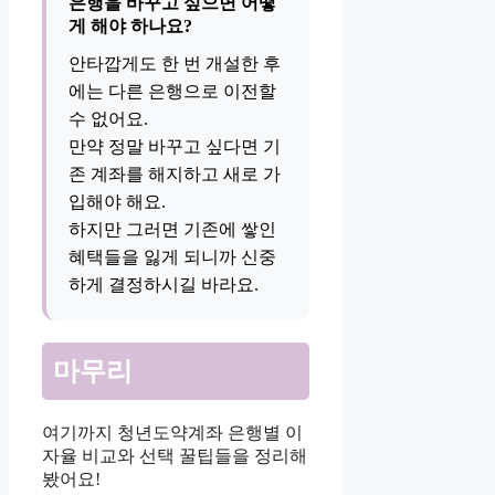
은행을 바꾸고 싶으면 어떻
게 해야 하나요?
안타깝게도 한 번 개설한 후
에는 다른 은행으로 이전할
수 없어요.
만약 정말 바꾸고 싶다면 기
존 계좌를 해지하고 새로 가
입해야 해요.
하지만 그러면 기존에 쌓인
혜택들을 잃게 되니까 신중
하게 결정하시길 바라요.
마무리
여기까지 청년도약계좌 은행별 이
자율 비교와 선택 꿀팁들을 정리해
봤어요!