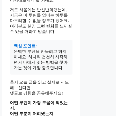
경험해보시게 될 거예요.
저도 처음에는 반신반의했는데,
지금은 이 루틴들 없이는 하루를
마무리할 수 없을 정도가 됐어요.
여러분도 분명 그런 변화를 느끼실
수 있을 거라고 믿습니다.
핵심 포인트:
완벽한 루틴을 만들려고 하지
마세요. 하나씩 천천히 시작하
면서 나에게 맞는 방법을 찾아
가는 것이 가장 중요합니다.
혹시 오늘 글을 읽고 실제로 시도
해보신다면
댓글로 경험을 공유해주세요!
어떤 루틴이 가장 도움이 되었는
지,
어떤 부분이 어려웠는지