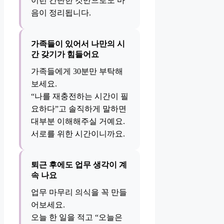
이런 간단한 것만으로도 마
음이 정리됩니다.
가족들이 있어서 나만의 시
간 갖기가 힘들어요
가족들에게 30분만 부탁해
보세요.
“나를 재충전하는 시간이 필
요하다”고 솔직하게 말하면
대부분 이해해주실 거예요.
서로를 위한 시간이니까요.
퇴근 후에도 업무 생각이 계
속 나요
업무 마무리 의식을 꼭 만들
어보세요.
오늘 한 일을 적고 “오늘은