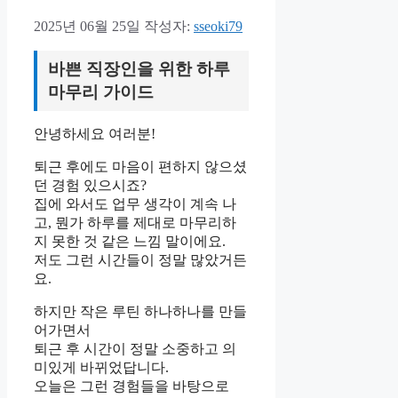
2025년 06월 25일
작성자:
sseoki79
바쁜 직장인을 위한 하루
마무리 가이드
안녕하세요 여러분!
퇴근 후에도 마음이 편하지 않으셨
던 경험 있으시죠?
집에 와서도 업무 생각이 계속 나
고, 뭔가 하루를 제대로 마무리하
지 못한 것 같은 느낌 말이에요.
저도 그런 시간들이 정말 많았거든
요.
하지만 작은 루틴 하나하나를 만들
어가면서
퇴근 후 시간이 정말 소중하고 의
미있게 바뀌었답니다.
오늘은 그런 경험들을 바탕으로