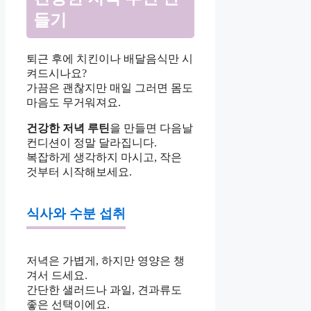
들기
퇴근 후에 치킨이나 배달음식만 시
켜드시나요?
가끔은 괜찮지만 매일 그러면 몸도
마음도 무거워져요.
건강한 저녁 루틴
을 만들면 다음날
컨디션이 정말 달라집니다.
복잡하게 생각하지 마시고, 작은
것부터 시작해보세요.
식사와 수분 섭취
저녁은 가볍게, 하지만 영양은 챙
겨서 드세요.
간단한 샐러드나 과일, 견과류도
좋은 선택이에요.