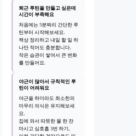
퇴근 루틴을 만들고 싶은데
시간이 부족해요
처음에는 5분짜리 간단한 루
틴부터 시작해보세요.
책상 정리하고 내일 할 일 하
나만 적어도 충분합니다.
작은 습관이 쌓여서 큰 변화
를 만들어요.
야근이 많아서 규칙적인 루
틴이 어려워요
야근을 하더라도 최소한의
마무리 의식은 유지해보세
요.
집에 와서 따뜻한 물 한 잔
마시고 심호흡 3번 하기,