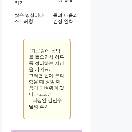
리기
짧은 명상이나
몸과 마음의
스트레칭
긴장 완화
“퇴근길에 음악
을 들으면서 하루
를 정리하는 시간
을 가져요.
그러면 집에 도착
했을 때 정말 마
음이 가벼워져 있
더라고요.”
– 직장인 김민수
님의 후기