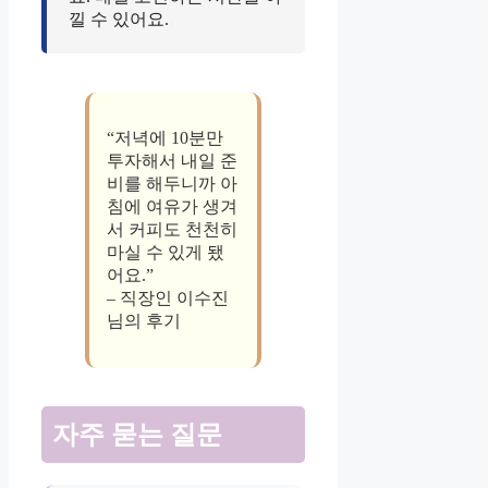
낄 수 있어요.
“저녁에 10분만
투자해서 내일 준
비를 해두니까 아
침에 여유가 생겨
서 커피도 천천히
마실 수 있게 됐
어요.”
– 직장인 이수진
님의 후기
자주 묻는 질문