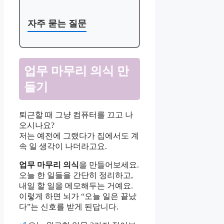
자주 묻는 질문
업무 마무리 의식 만
들기
퇴근할 때 그냥 컴퓨터를 끄고 나
오시나요?
저는 예전에 그랬다가 집에서도 계
속 일 생각이 나더라고요.
업무 마무리 의식
을 만들어보세요.
오늘 한 일들을 간단히 정리하고,
내일 할 일을 메모해두는 거예요.
이렇게 하면 뇌가 “오늘 일은 끝났
다”는 신호를 받게 된답니다.