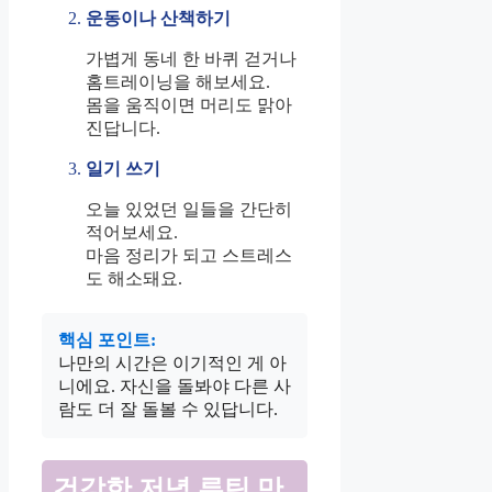
운동이나 산책하기
가볍게 동네 한 바퀴 걷거나
홈트레이닝을 해보세요.
몸을 움직이면 머리도 맑아
진답니다.
일기 쓰기
오늘 있었던 일들을 간단히
적어보세요.
마음 정리가 되고 스트레스
도 해소돼요.
핵심 포인트:
나만의 시간은 이기적인 게 아
니에요. 자신을 돌봐야 다른 사
람도 더 잘 돌볼 수 있답니다.
건강한 저녁 루틴 만