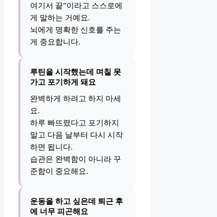
여기서 끝”이라고 스스로에
게 말하는 거예요.
뇌에게 명확한 신호를 주는
게 중요합니다.
루틴을 시작했는데 며칠 못
가고 포기하게 돼요
완벽하게 하려고 하지 마세
요.
하루 빠뜨렸다고 포기하지
말고 다음 날부터 다시 시작
하면 됩니다.
습관은 완벽함이 아니라 꾸
준함이 중요해요.
운동을 하고 싶은데 퇴근 후
에 너무 피곤해요