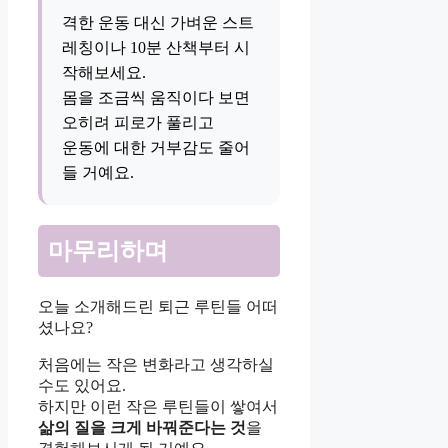
격한 운동 대신 가벼운 스트
레칭이나 10분 산책부터 시
작해보세요.
몸을 조금씩 움직이다 보면
오히려 피로가 풀리고
운동에 대한 거부감도 줄어
들 거예요.
마무리하며
오늘 소개해드린 퇴근 루틴들 어떠
셨나요?
처음에는 작은 변화라고 생각하실
수도 있어요.
하지만 이런 작은 루틴들이 쌓여서
삶의 질을 크게 바꿔준다는 것
을