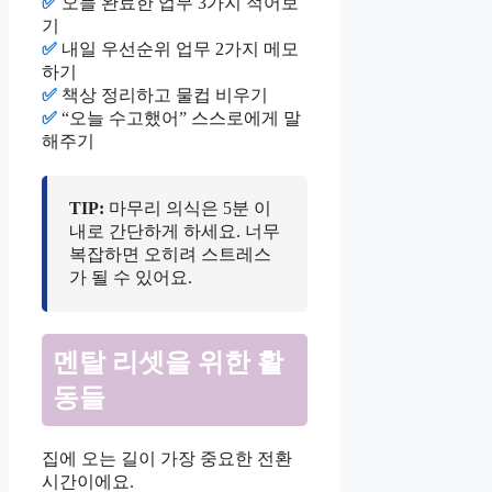
✅
오늘 완료한 업무 3가지 적어보
기
✅
내일 우선순위 업무 2가지 메모
하기
✅
책상 정리하고 물컵 비우기
✅
“오늘 수고했어” 스스로에게 말
해주기
TIP:
마무리 의식은 5분 이
내로 간단하게 하세요. 너무
복잡하면 오히려 스트레스
가 될 수 있어요.
멘탈 리셋을 위한 활
동들
집에 오는 길이 가장 중요한 전환
시간이에요.