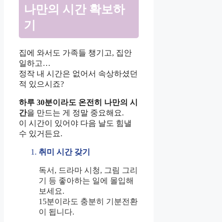
나만의 시간 확보하
기
집에 와서도 가족들 챙기고, 집안
일하고…
정작 내 시간은 없어서 속상하셨던
적 있으시죠?
하루 30분이라도 온전히 나만의 시
간
을 만드는 게 정말 중요해요.
이 시간이 있어야 다음 날도 힘낼
수 있거든요.
취미 시간 갖기
독서, 드라마 시청, 그림 그리
기 등 좋아하는 일에 몰입해
보세요.
15분이라도 충분히 기분전환
이 됩니다.