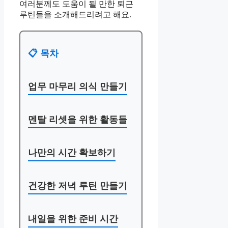
여러분께도 도움이 될 만한 퇴근
루틴들을 소개해드리려고 해요.
📋 목차
업무 마무리 의식 만들기
멘탈 리셋을 위한 활동들
나만의 시간 확보하기
건강한 저녁 루틴 만들기
내일을 위한 준비 시간