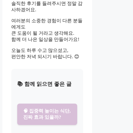
솔직한 후기를 들려주시면 정말 감
사하겠어요.
여러분의 소중한 경험이 다른 분들
에게도
큰 도움이 될 거라고 생각해요.
함께 더 나은 일상을 만들어가요!
오늘도 하루 수고 많으셨고,
편안한 저녁 되시기 바랍니다. 😊
📚 함께 읽으면 좋은 글
🧠 집중력 높이는 식단,
진짜 효과 있을까?