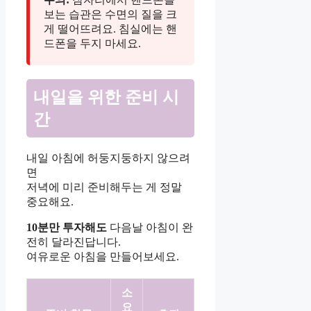
보는 습관은 수면의 질을 크
게 떨어뜨려요. 침실에는 핸
드폰을 두지 마세요.
내일을 위한 준비 시
간
내일 아침에 허둥지둥하지 않으려
면
저녁에 미리 준비해두는 게 정말
중요해요.
10분만 투자해도
다음날 아침이 완
전히 달라진답니다.
여유로운 아침을 만들어보세요.
소
요