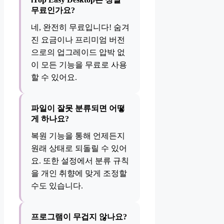
무료인가요?
네, 완전히 무료입니다! 숨겨
진 요금이나 프리미엄 버전
으로의 업그레이드 압박 없
이 모든 기능을 무료로 사용
할 수 있어요.
파일이 잘못 분류되면 어떻
게 하나요?
복원 기능을 통해 언제든지
원래 상태로 되돌릴 수 있어
요. 또한 설정에서 분류 규칙
을 개인 취향에 맞게 조정할
수도 있습니다.
프로그램이 무겁지 않나요?