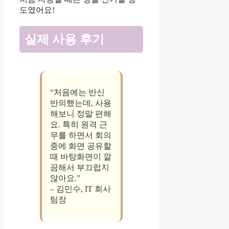
도였어요!
실제 사용 후기
“처음에는 반신
반의했는데, 사용
해보니 정말 편해
요. 특히 원격 근
무를 하면서 회의
중에 화면 공유할
때 바탕화면이 깔
끔해서 부끄럽지
않아요.”
– 김민수, IT 회사
팀장