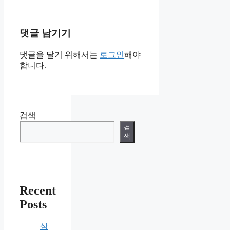
댓글 남기기
댓글을 달기 위해서는
로그인
해야
합니다.
검색
검
색
Recent
Posts
삼