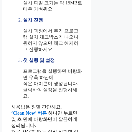
설치 파일 크기는 약 15MB로
매우 가벼워요.
설치 진행
설치 과정에서 추가 프로그
램 설치 체크박스가 나오니
원하지 않으면 체크 해제하
고 진행하세요.
첫 실행 및 설정
프로그램을 실행하면 바탕화
면 우측 하단에
작은 아이콘이 생성됩니다.
클릭하여 설정을 진행하세
요.
사용법은 정말 간단해요.
‘Clean Now’ 버튼
하나만 누르면
몇 초 만에 바탕화면이 깔끔하게
정리됩니다.
처음 사용할 때는 정말 신기할 정