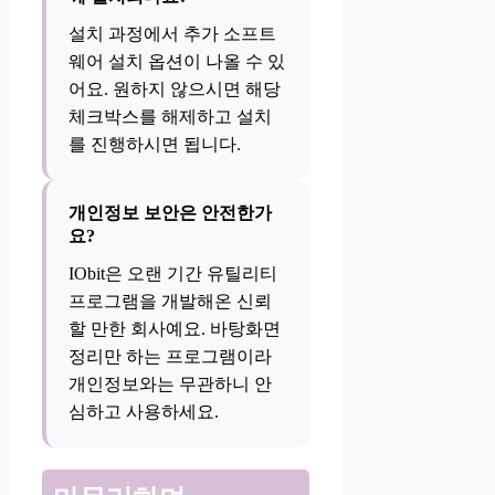
설치 과정에서 추가 소프트
웨어 설치 옵션이 나올 수 있
어요. 원하지 않으시면 해당
체크박스를 해제하고 설치
를 진행하시면 됩니다.
개인정보 보안은 안전한가
요?
IObit은 오랜 기간 유틸리티
프로그램을 개발해온 신뢰
할 만한 회사예요. 바탕화면
정리만 하는 프로그램이라
개인정보와는 무관하니 안
심하고 사용하세요.