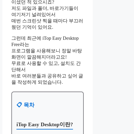
이셨던 적 있으시죠?
저도 파일과 폴더, 바로가기들이
여기저기 널려있어서
매번 스크린샷 찍을 때마다 부끄러
웠던 기억이 있어요.
그런데 최근에 iTop Easy Desktop
Free라는
프로그램을 사용해보니 정말 바탕
화면이 깔끔해지더라고요!
무료로 사용할 수 있고, 설치도 간
단해서
바로 여러분들과 공유하고 싶어 글
을 작성하게 되었습니다.
📋 목차
iTop Easy Desktop이란?