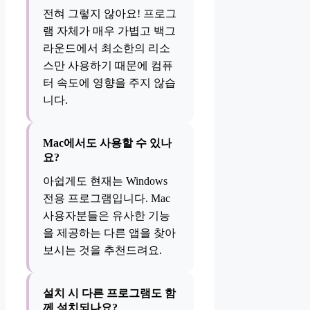
전혀 그렇지 않아요! 프로그
램 자체가 매우 가볍고 백그
라운드에서 최소한의 리소
스만 사용하기 때문에 컴퓨
터 속도에 영향을 주지 않습
니다.
Mac에서도 사용할 수 있나
요?
아쉽게도 현재는 Windows
전용 프로그램입니다. Mac
사용자분들은 유사한 기능
을 제공하는 다른 앱을 찾아
보시는 것을 추천드려요.
설치 시 다른 프로그램도 함
께 설치되나요?