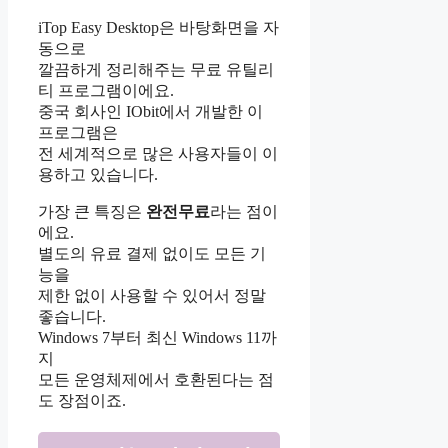
iTop Easy Desktop은 바탕화면을 자
동으로
깔끔하게 정리해주는 무료 유틸리
티 프로그램이에요.
중국 회사인 IObit에서 개발한 이
프로그램은
전 세계적으로 많은 사용자들이 이
용하고 있습니다.
가장 큰 특징은
완전무료
라는 점이
에요.
별도의 유료 결제 없이도 모든 기
능을
제한 없이 사용할 수 있어서 정말
좋습니다.
Windows 7부터 최신 Windows 11까
지
모든 운영체제에서 호환된다는 점
도 장점이죠.