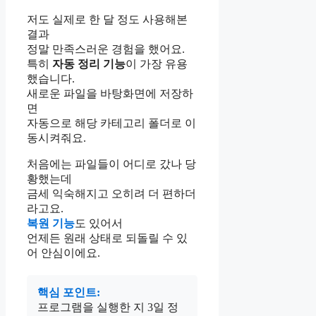
저도 실제로 한 달 정도 사용해본
결과
정말 만족스러운 경험을 했어요.
특히
자동 정리 기능
이 가장 유용
했습니다.
새로운 파일을 바탕화면에 저장하
면
자동으로 해당 카테고리 폴더로 이
동시켜줘요.
처음에는 파일들이 어디로 갔나 당
황했는데
금세 익숙해지고 오히려 더 편하더
라고요.
복원 기능
도 있어서
언제든 원래 상태로 되돌릴 수 있
어 안심이에요.
핵심 포인트:
프로그램을 실행한 지 3일 정