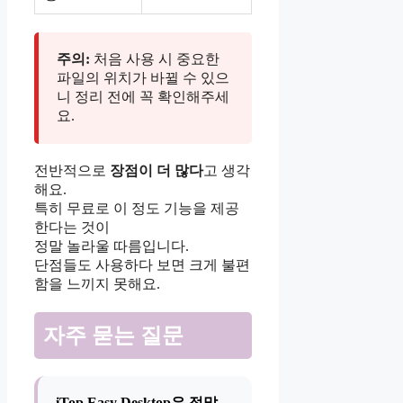
주의:
처음 사용 시 중요한
파일의 위치가 바뀔 수 있으
니 정리 전에 꼭 확인해주세
요.
전반적으로
장점이 더 많다
고 생각
해요.
특히 무료로 이 정도 기능을 제공
한다는 것이
정말 놀라울 따름입니다.
단점들도 사용하다 보면 크게 불편
함을 느끼지 못해요.
자주 묻는 질문
iTop Easy Desktop은 정말