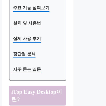
주요 기능 살펴보기
설치 및 사용법
실제 사용 후기
장단점 분석
자주 묻는 질문
iTop Easy Desktop이
란?