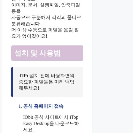
이미지, 문서, 실행파일, 압축파일
등을
자동으로 구분해서 각각의 폴더로
분류해줍니다.
더 이상 수동으로 파일을 옮길 필
요가 없어졌어요!
설치 및 사용법
TIP:
설치 전에 바탕화면의
중요한 파일들은 미리 백업
해두세요!
공식 홈페이지 접속
IObit 공식 사이트에서 iTop
Easy Desktop을 다운로드하
세요.