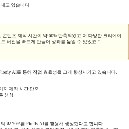
들어내고 있습니다.
 후, 콘텐츠 제작 시간이 약 60% 단축되었고 더 다양한 크리에이
스트 버전을 빠르게 만들어 성과를 높일 수 있었죠.”
efly AI를 통해 작업 효율성을 크게 향상시키고 있습니다.
미지 제작 시간 단축
른 생성
 70%를 Firefly AI를 활용해 생성했다고 합니다.