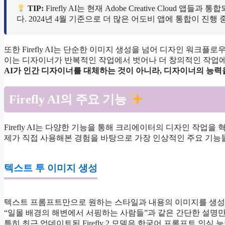
TIP:
Firefly AI는 현재 Adobe Creative Cloud 앱들과 통
다. 2024년 4월 기준으로 더 많은 어도비 앱에 통합이 진행 
또한 Firefly AI는 단순한 이미지 생성을 넘어 디자인 워크플
이는 디자이너가 반복적인 작업에서 벗어나 더 창의적인 작업에
AI가 인간 디자이너를 대체하는 것이 아니라, 디자이너의 능력
Firefly AI의 주요 기능
Firefly AI는 다양한 기능을 통해 크리에이터의 디자인 작업
제가 직접 사용해본 경험을 바탕으로 가장 인상적인 주요 기능
텍스트 투 이미지 생성
텍스트 프롬프트만으로 원하는 스타일과 내용의 이미지를 생성
“일몰 배경의 해변에서 서핑하는 사람들”과 같은 간단한 설명
특히 최근 업데이트된 Firefly 2 모델은 한국어 프롬프트 인