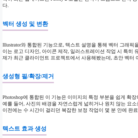
다.
벡터 생성 및 변환
Illustrator와 통합된 기능으로, 텍스트 설명을 통해 벡터 
이는 로고 디자인, 아이콘 제작, 일러스트레이션 작업 시 특히 
제가 최근 클라이언트 프로젝트에서 사용해봤는데, 초안 벡터 아이
생성형 필/확장/제거
Photoshop에 통합된 이 기능은 이미지의 특정 부분을 쉽게 확
예를 들어, 사진의 배경을 자연스럽게 넓히거나 원치 않는 요소
이전에는 수 시간이 걸리던 복잡한 보정 작업이 몇 분 안에 완
텍스트 효과 생성