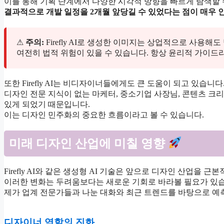
이를 통해 기획 단계에서 다양한 시각적 방향을 빠르게 탐색할 
결과적으로 개발 일정을 2개월 앞당길 수 있었다는 점이 매우 
⚠
주의:
Firefly AI로 생성한 이미지는 상업적으로 사용
여전히 법적 위험이 있을 수 있습니다. 항상 윤리적 가이드
또한 Firefly AI는 비디자이너들에게도 큰 도움이 되고 있습니다
디자인 전문 지식이 없는 마케터, 중소기업 사장님, 콘텐츠 
있게 되었기 때문입니다.
이는 디자인 민주화의 중요한 흐름이라고 볼 수 있습니다.
미래 디자인 산업에 미칠 영향
Firefly AI와 같은 생성형 AI 기술은 앞으로 디자인 산업을
이러한 변화는 두려움보다는 새로운 기회로 바라볼 필요가 있습
제가 업계 전문가들과 나눈 대화와 최근 트렌드를 바탕으로 예
디자이너 역할의 진화