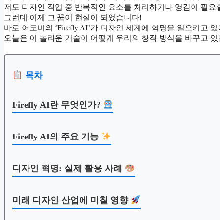
저도 디자인 작업 중 반복적인 요소를 처리하거나 영감이 필요
그런데 이제 그 꿈이 현실이 되었습니다!
바로 어도비의 ‘Firefly AI’가 디자인 세계에 혁명을 일으키고 
오늘은 이 놀라운 기술이 어떻게 우리의 창작 방식을 바꾸고 있
목차
Firefly AI란 무엇인가?
Firefly AI의 주요 기능
디자인 혁명: 실제 활용 사례
미래 디자인 산업에 미칠 영향