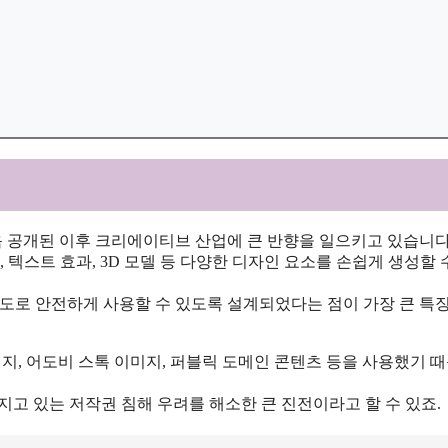
 3월 처음 공개된 이후 크리에이티브 산업에 큰 반향을 일으키고 있습니다
스트 효과, 3D 모델 등 다양한 디자인 요소를 손쉽게 생성할 
상업적 용도로 안전하게 사용할 수 있도록 설계되었다는 점이 가장 큰 특
 이미지, 어도비 스톡 이미지, 퍼블릭 도메인 콘텐츠 등을 사용했기 
지고 있는 저작권 침해 우려를 해소한 큰 진전이라고 할 수 있죠.