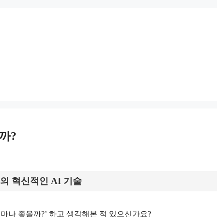
꿀까?
 혁신적인 AI 기술
마나 좋을까?’ 하고 생각해본 적 있으신가요?