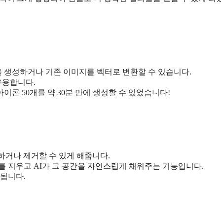
그래픽을 생성하거나 기존 이미지를 벡터로 변환할 수 있습니다.
유용합니다.
콘 50개를 약 30분 만에 생성할 수 있었습니다!
장하거나 제거할 수 있게 해줍니다.
를 지우고 AI가 그 공간을 자연스럽게 채워주는 기능입니다.
료됩니다.