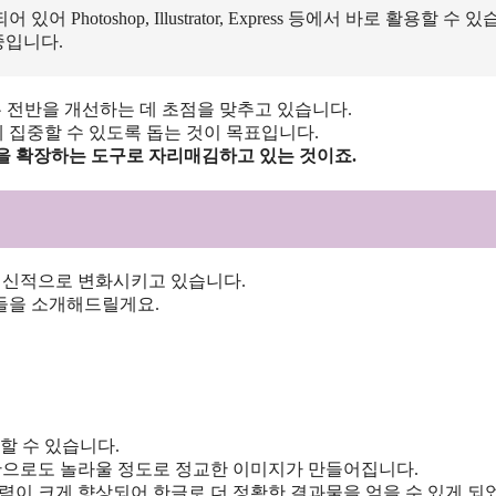
합되어 있어 Photoshop, Illustrator, Express 등에서 바로 활용할 수 
중입니다.
로우 전반을 개선하는 데 초점을 맞추고 있습니다.
 집중할 수 있도록 돕는 것이 목표입니다.
을 확장하는 도구로 자리매김하고 있는 것이죠.
을 혁신적으로 변화시키고 있습니다.
들을 소개해드릴게요.
할 수 있습니다.
만으로도 놀라울 정도로 정교한 이미지가 만들어집니다.
식 능력이 크게 향상되어 한글로 더 정확한 결과물을 얻을 수 있게 