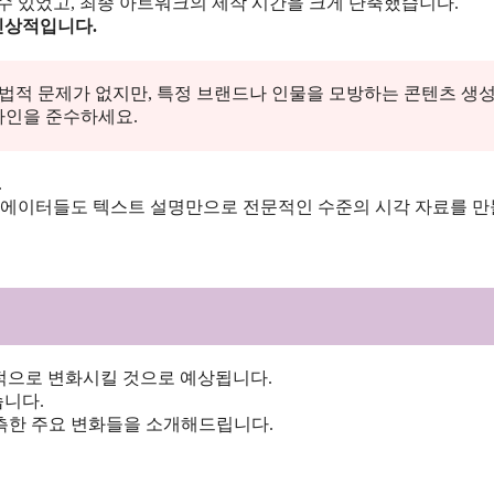
수 있었고, 최종 아트워크의 제작 시간을 크게 단축했습니다.
인상적입니다.
해도 법적 문제가 없지만, 특정 브랜드나 인물을 모방하는 콘텐츠 생
라인을 준수하세요.
.
크리에이터들도 텍스트 설명만으로 전문적인 수준의 시각 자료를 만
 근본적으로 변화시킬 것으로 예상됩니다.
니다.
측한 주요 변화들을 소개해드립니다.