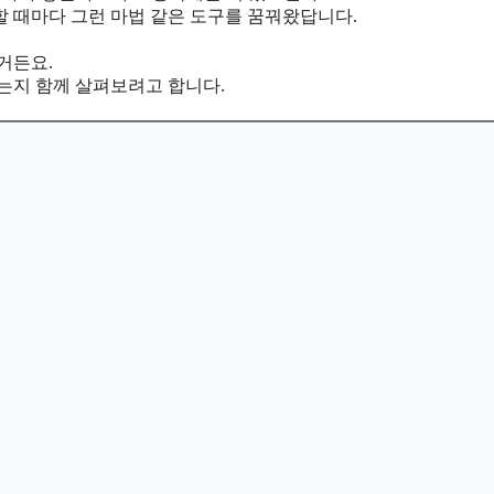
할 때마다 그런 마법 같은 도구를 꿈꿔왔답니다.
있거든요.
는지 함께 살펴보려고 합니다.