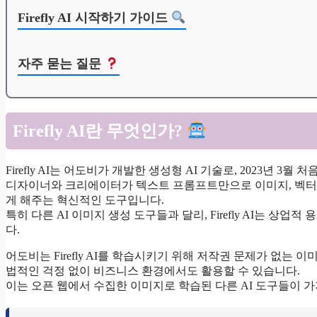
Firefly AI 시작하기 가이드
자주 묻는 질문
Firefly AI란 무엇인가?
Firefly AI는 어도비가 개발한 생성형 AI 기술로, 2023년
디자이너와 크리에이터가 텍스트 프롬프트만으로 이미지, 벡터, 텍
게 해주는 혁신적인 도구입니다.
특히 다른 AI 이미지 생성 도구들과 달리, Firefly AI는 
다.
어도비는 Firefly AI를 학습시키기 위해 저작권 문제가 없는
법적인 걱정 없이 비즈니스 환경에서도 활용할 수 있습니다.
이는 오픈 웹에서 수집한 이미지로 학습된 다른 AI 도구들이 가