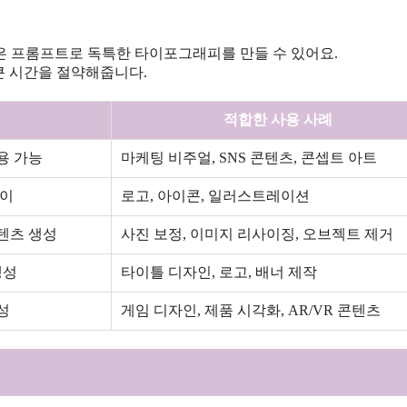
같은 프롬프트로 독특한 타이포그래피를 만들 수 있어요.
 큰 시간을 절약해줍니다.
적합한 사용 사례
용 가능
마케팅 비주얼, SNS 콘텐츠, 콘셉트 아트
용이
로고, 아이콘, 일러스트레이션
텐츠 생성
사진 보정, 이미지 리사이징, 오브젝트 제거
생성
타이틀 디자인, 로고, 배너 제작
성
게임 디자인, 제품 시각화, AR/VR 콘텐츠