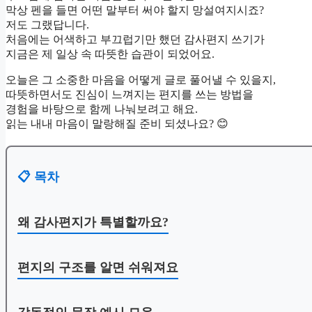
막상 펜을 들면 어떤 말부터 써야 할지 망설여지시죠?
저도 그랬답니다.
처음에는 어색하고 부끄럽기만 했던 감사편지 쓰기가
지금은 제 일상 속 따뜻한 습관이 되었어요.
오늘은 그 소중한 마음을 어떻게 글로 풀어낼 수 있을지,
따뜻하면서도 진심이 느껴지는 편지를 쓰는 방법을
경험을 바탕으로 함께 나눠보려고 해요.
읽는 내내 마음이 말랑해질 준비 되셨나요? 😊
📋 목차
왜 감사편지가 특별할까요?
편지의 구조를 알면 쉬워져요