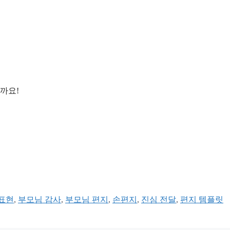
까요!
표현
,
부모님 감사
,
부모님 편지
,
손편지
,
진심 전달
,
편지 템플릿