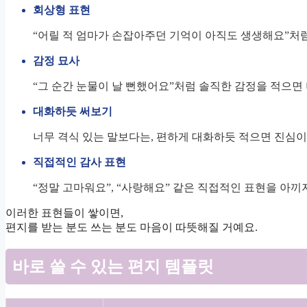
회상형 표현
“어릴 적 엄마가 손잡아주던 기억이 아직도 생생해요”처
감정 묘사
“그 순간 눈물이 날 뻔했어요”처럼 솔직한 감정을 적으면 
대화하듯 써보기
너무 격식 있는 말보다는, 편하게 대화하듯 적으면 진심이 
직접적인 감사 표현
“정말 고마워요”, “사랑해요” 같은 직접적인 표현을 아끼
이러한 표현들이 쌓이면,
편지를 받는 분도 쓰는 분도 마음이 따뜻해질 거예요.
바로 쓸 수 있는 편지 템플릿