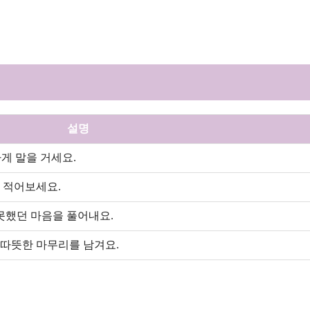
설명
게 말을 거세요.
 적어보세요.
못했던 마음을 풀어내요.
 따뜻한 마무리를 남겨요.