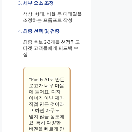
세부 요소 조정
색상, 형태, 비율 등 디테일을
조정하는 프롬프트 작성
최종 선택 및 검증
최종 후보 2-3개를 선정하고
타겟 고객들에게 피드백 수
집
“Firefly AI로 만든
로고가 너무 마음
에 들어요. 디자
이너가 아닌 제가
직접 만든 것이라
고 하면 아무도
믿지 않을 정도예
요. 특히 다양한
버전을 빠르게 만