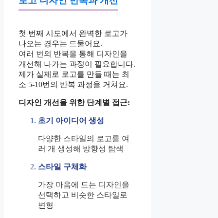
로고 디자인 반복과 개선
첫 번째 시도에서 완벽한 로고가
나오는 경우는 드물어요.
여러 번의 반복을 통해 디자인을
개선해 나가는 과정이 필요합니다.
제가 실제로 로고를 만들 때는 최
소 5-10번의 반복 과정을 거쳐요.
디자인 개선을 위한 단계별 접근:
초기 아이디어 생성
다양한 스타일의 로고를 여
러 개 생성해 방향성 탐색
스타일 구체화
가장 마음에 드는 디자인을
선택하고 비슷한 스타일로
변형