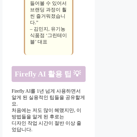
들어볼 수 있어서
브랜딩 과정이 훨
씬 즐거워졌습니
다.”
– 김민지, 유기농
식품점 ‘그린테이
블’ 대표
Firefly AI 활용 팁 💡
Firefly AI를 1년 넘게 사용하면서
알게 된 실용적인 팁들을 공유할게
요.
처음에는 저도 많이 헤맸지만, 이
방법들을 알게 된 후로는
디자인 작업 시간이 절반 이상 줄
었답니다.