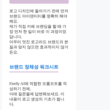
로고 디자인에 들어가기 전에 먼저
브랜드 아이덴티티를 명확히 해야
해요.
제가 직접 카페 브랜딩을 할 때 가
장 먼저 한 일이 바로 이 과정이었
답니다.
아무리 멋진 로고라도 브랜드의 본
질과 맞지 않으면 효과적이지 않거
든요.
브랜드 정체성 워크시트
Firefly AI에 적합한 프롬프트를 작
성하기 전에,
아래 질문들에 답변해보세요. 이
내용이 로고 생성의 기초가 됩니
다.