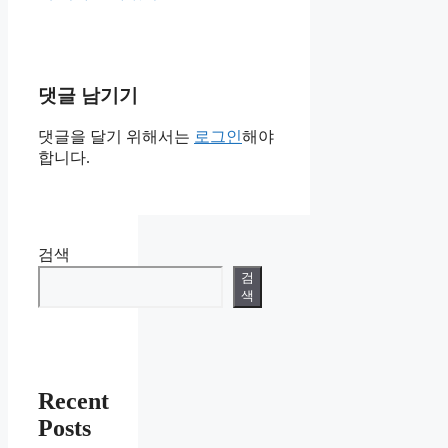
댓글 남기기
댓글을 달기 위해서는
로그인
해야
합니다.
검색
검
색
Recent
Posts