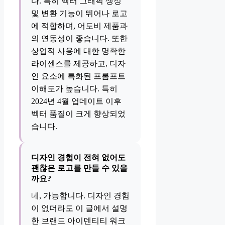
다. 특히 벡터 그래픽 생성
및 변환 기능이 뛰어나 로고
에 적합하며, 어도비 제품과
의 연동성이 좋습니다. 또한
상업적 사용에 대한 명확한
라이센스를 제공하고, 디자
인 요소에 특화된 프롬프트
이해도가 높습니다. 특히
2024년 4월 업데이트 이후
벡터 품질이 크게 향상되었
습니다.
디자인 경험이 전혀 없어도
괜찮은 로고를 만들 수 있을
까요?
네, 가능합니다. 디자인 경험
이 없더라도 이 글에서 설명
한 브랜드 아이덴티티 워크