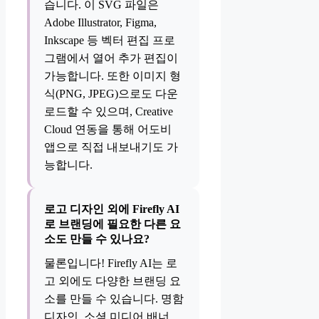
습니다. 이 SVG 파일은
Adobe Illustrator, Figma,
Inkscape 등 벡터 편집 프로
그램에서 열어 추가 편집이
가능합니다. 또한 이미지 형
식(PNG, JPEG)으로도 다운
로드할 수 있으며, Creative
Cloud 연동을 통해 어도비
앱으로 직접 내보내기도 가
능합니다.
로고 디자인 외에 Firefly AI
로 브랜딩에 필요한 다른 요
소도 만들 수 있나요?
물론입니다! Firefly AI는 로
고 외에도 다양한 브랜딩 요
소를 만들 수 있습니다. 명함
디자인, 소셜 미디어 배너,