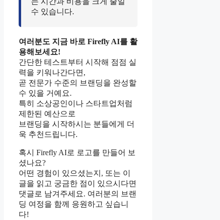
는 시간과 비용을 크게 줄일
수 있습니다.
여러분도 지금 바로 Firefly AI를 활
용해보세요!
간단한 테스트부터 시작해 점점 실
력을 키워나간다면,
곧 전문가 수준의 브랜딩을 완성할
수 있을 거예요.
특히 소상공인이나 스타트업처럼
제한된 예산으로
브랜딩을 시작하시는 분들에게 더
욱 추천드립니다.
혹시 Firefly AI로 로고를 만들어 보
셨나요?
어떤 경험이 있으셨는지, 또는 이
글을 읽고 궁금한 점이 있으시다면
댓글로 남겨주세요. 여러분의 브랜
딩 여정을 함께 응원하고 싶습니
다!