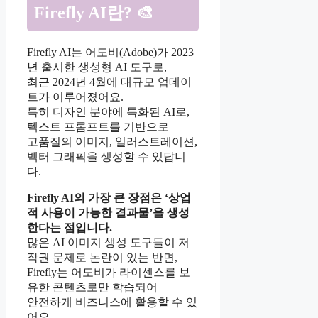
Firefly AI란? 🎨
Firefly AI는 어도비(Adobe)가 2023
년 출시한 생성형 AI 도구로,
최근 2024년 4월에 대규모 업데이
트가 이루어졌어요.
특히 디자인 분야에 특화된 AI로,
텍스트 프롬프트를 기반으로
고품질의 이미지, 일러스트레이션,
벡터 그래픽을 생성할 수 있답니
다.
Firefly AI의 가장 큰 장점은 ‘상업
적 사용이 가능한 결과물’을 생성
한다는 점입니다.
많은 AI 이미지 생성 도구들이 저
작권 문제로 논란이 있는 반면,
Firefly는 어도비가 라이센스를 보
유한 콘텐츠로만 학습되어
안전하게 비즈니스에 활용할 수 있
어요.