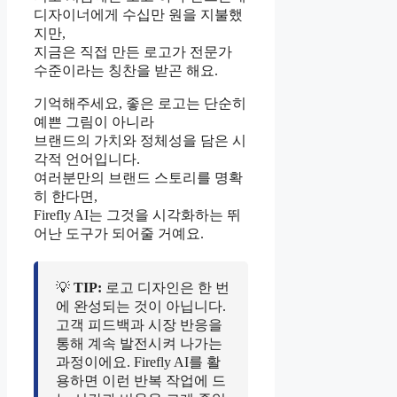
디자이너에게 수십만 원을 지불했
지만,
지금은 직접 만든 로고가 전문가
수준이라는 칭찬을 받곤 해요.
기억해주세요, 좋은 로고는 단순히
예쁜 그림이 아니라
브랜드의 가치와 정체성을 담은 시
각적 언어입니다.
여러분만의 브랜드 스토리를 명확
히 한다면,
Firefly AI는 그것을 시각화하는 뛰
어난 도구가 되어줄 거예요.
💡
TIP:
로고 디자인은 한 번
에 완성되는 것이 아닙니다.
고객 피드백과 시장 반응을
통해 계속 발전시켜 나가는
과정이에요. Firefly AI를 활
용하면 이런 반복 작업에 드