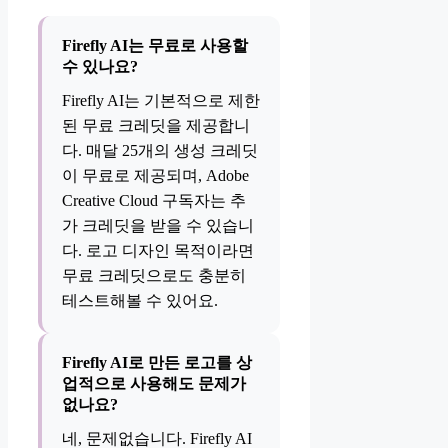
Firefly AI는 무료로 사용할
수 있나요?
Firefly AI는 기본적으로 제한
된 무료 크레딧을 제공합니
다. 매달 25개의 생성 크레딧
이 무료로 제공되며, Adobe
Creative Cloud 구독자는 추
가 크레딧을 받을 수 있습니
다. 로고 디자인 목적이라면
무료 크레딧으로도 충분히
테스트해볼 수 있어요.
Firefly AI로 만든 로고를 상
업적으로 사용해도 문제가
없나요?
네, 문제없습니다. Firefly AI