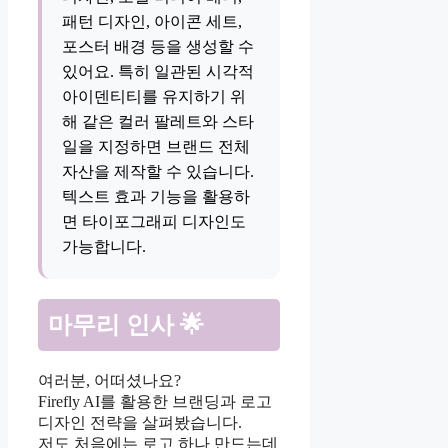
패턴 디자인, 아이콘 세트,
포스터 배경 등을 생성할 수
있어요. 특히 일관된 시각적
아이덴티티를 유지하기 위
해 같은 컬러 팔레트와 스타
일을 지정하면 브랜드 전체
자산을 제작할 수 있습니다.
텍스트 효과 기능을 활용하
면 타이포그래피 디자인도
가능합니다.
마무리 인사 🌟
여러분, 어떠셨나요?
Firefly AI를 활용한 브랜딩과 로고
디자인 전략을 살펴봤습니다.
저도 처음에는 로고 하나 만드는데