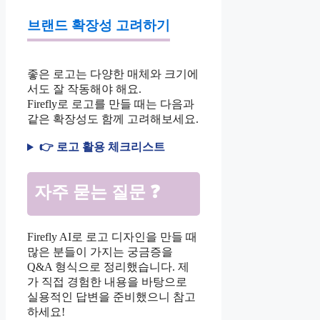
브랜드 확장성 고려하기
좋은 로고는 다양한 매체와 크기에
서도 잘 작동해야 해요.
Firefly로 로고를 만들 때는 다음과
같은 확장성도 함께 고려해보세요.
👉 로고 활용 체크리스트
자주 묻는 질문 ❓
Firefly AI로 로고 디자인을 만들 때
많은 분들이 가지는 궁금증을
Q&A 형식으로 정리했습니다. 제
가 직접 경험한 내용을 바탕으로
실용적인 답변을 준비했으니 참고
하세요!