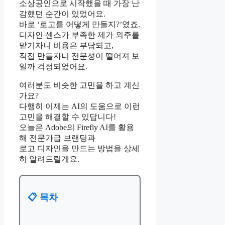
소상공인으로 시작했을 때 가장 난
감했던 순간이 있었어요.
바로 ‘로고를 어떻게 만들지?’였죠.
디자인 센스가 부족한 제가 외주를
맡기자니 비용은 부담되고,
직접 만들자니 전문성이 떨어져 보
일까 걱정되었어요.
여러분도 비슷한 고민을 하고 계신
가요?
다행히 이제는 AI의 도움으로 이런
고민을 해결할 수 있답니다!
오늘은 Adobe의 Firefly AI를 활용
해 전문가급 브랜딩과
로고 디자인을 만드는 방법을 상세
히 알려드릴게요.
📋 목차