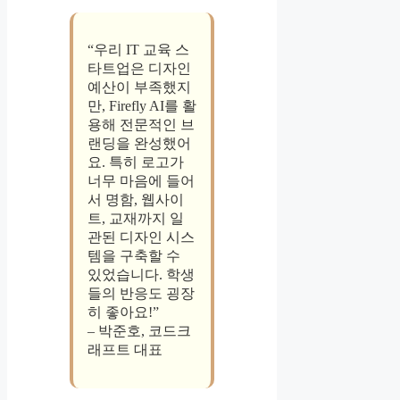
“우리 IT 교육 스
타트업은 디자인
예산이 부족했지
만, Firefly AI를 활
용해 전문적인 브
랜딩을 완성했어
요. 특히 로고가
너무 마음에 들어
서 명함, 웹사이
트, 교재까지 일
관된 디자인 시스
템을 구축할 수
있었습니다. 학생
들의 반응도 굉장
히 좋아요!”
– 박준호, 코드크
래프트 대표