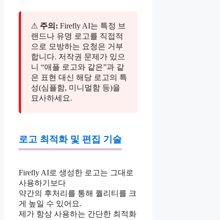
⚠
주의:
Firefly AI는 특정 브
랜드나 유명 로고를 직접적
으로 모방하는 요청은 거부
합니다. 저작권 문제가 있으
니 “애플 로고와 같은”과 같
은 표현 대신 해당 로고의 특
성(심플함, 미니멀함 등)을
묘사하세요.
로고 최적화 및 편집 기술
Firefly AI로 생성한 로고는 그대로
사용하기보다
약간의 후처리를 통해 퀄리티를 크
게 높일 수 있어요.
제가 항상 사용하는 간단한 최적화