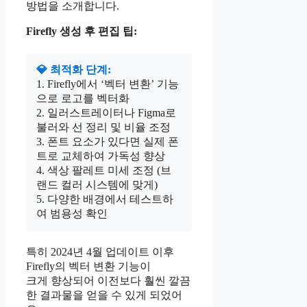
방법을 소개합니다.
Firefly 생성 후 편집 팁:
💎 최적화 단계:
1. Firefly에서 ‘벡터 변환’ 기능
으로 로고를 벡터화
2. 일러스트레이터나 Figma로
불러와 선 정리 및 비율 조정
3. 폰트 요소가 있다면 실제 폰
트로 교체하여 가독성 향상
4. 색상 팔레트 미세 조정 (브
랜드 컬러 시스템에 맞게)
5. 다양한 배경에서 테스트하
여 범용성 확인
특히 2024년 4월 업데이트 이후
Firefly의 벡터 변환 기능이
크게 향상되어 이전보다 훨씬 깔끔
한 결과물을 얻을 수 있게 되었어