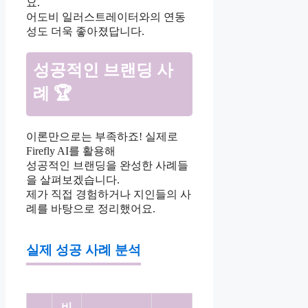
요.
어도비 일러스트레이터와의 연동
성도 더욱 좋아졌답니다.
성공적인 브랜딩 사
례 🏆
이론만으로는 부족하죠! 실제로
Firefly AI를 활용해
성공적인 브랜딩을 완성한 사례들
을 살펴보겠습니다.
제가 직접 경험하거나 지인들의 사
례를 바탕으로 정리했어요.
실제 성공 사례 분석
비