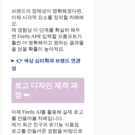
브랜드의 정체성이 명확해졌다면,
이제 시각적 요소를 정의할 차례예
요.
제 경험상 이 단계를 확실히 해두
면 Firefly AI에 입력할 프롬프트가
훨씬 더 명확해지고 원하는 결과물
을 얻을 확률이 높아져요.
👉 색상 심리학과 브랜드 연관
성
로고 디자인 제작 과
정 ✏
이제 Firefly AI를 활용해 실제 로고
를 만들어볼 차례입니다.
제가 최근 친구의 유기농 식품점
로고를 만들어준 경험을 바탕으로