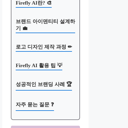
Firefly AI란? 🎨
브랜드 아이덴티티 설계하
기 💼
로고 디자인 제작 과정 ✏
Firefly AI 활용 팁 💡
성공적인 브랜딩 사례 🏆
자주 묻는 질문 ❓