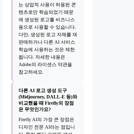
는 상업적 사용이 허용된 콘
텐츠로만 학습되었기 때문
에 생성된 로고를 비즈니스
용으로 사용할 수 있습니다.
다만, 생성된 로고 자체를 재
판매하거나 다른 AI 서비스
학습에 사용하는 것은 제한
됩니다. 자세한 내용은
Adobe의 라이센스 약관을
참고하세요.
다른 AI 로고 생성 도구
(Midjourney, DALL-E 등)와
비교했을 때 Firefly의 장점
은 무엇인가요?
Firefly AI의 가장 큰 장점은
디자인 전문 AI라는 점입니