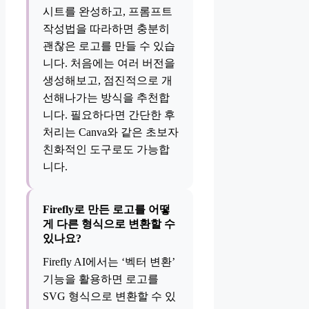
시트를 완성하고, 프롬프트
작성법을 따라하면 충분히
괜찮은 로고를 만들 수 있습
니다. 처음에는 여러 버전을
생성해보고, 점진적으로 개
선해나가는 방식을 추천합
니다. 필요하다면 간단한 후
처리는 Canva와 같은 초보자
친화적인 도구로도 가능합
니다.
Firefly로 만든 로고를 어떻
게 다른 형식으로 변환할 수
있나요?
Firefly AI에서는 ‘벡터 변환’
기능을 활용하면 로고를
SVG 형식으로 변환할 수 있