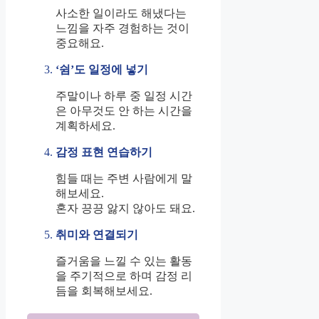
사소한 일이라도 해냈다는
느낌을 자주 경험하는 것이
중요해요.
‘쉼’도 일정에 넣기
주말이나 하루 중 일정 시간
은 아무것도 안 하는 시간을
계획하세요.
감정 표현 연습하기
힘들 때는 주변 사람에게 말
해보세요.
혼자 끙끙 앓지 않아도 돼요.
취미와 연결되기
즐거움을 느낄 수 있는 활동
을 주기적으로 하며 감정 리
듬을 회복해보세요.