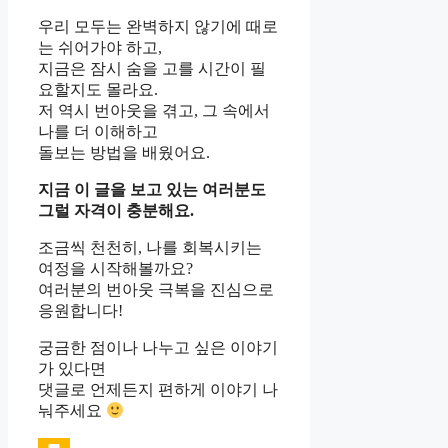
우리 모두는 완벽하지 않기에 때로
는 쉬어가야 하고,
지금은 잠시 숨을 고를 시간이 필
요할지도 몰라요.
저 역시 번아웃을 겪고, 그 속에서
나를 더 이해하고
돌보는 방법을 배웠어요.
지금 이 글을 보고 있는 여러분도
그럴 자격이 충분해요.
조금씩 천천히, 나를 회복시키는
여정을 시작해볼까요?
여러분의 번아웃 극복을 진심으로
응원합니다!
궁금한 점이나 나누고 싶은 이야기
가 있다면
댓글로 언제든지 편하게 이야기 나
눠주세요