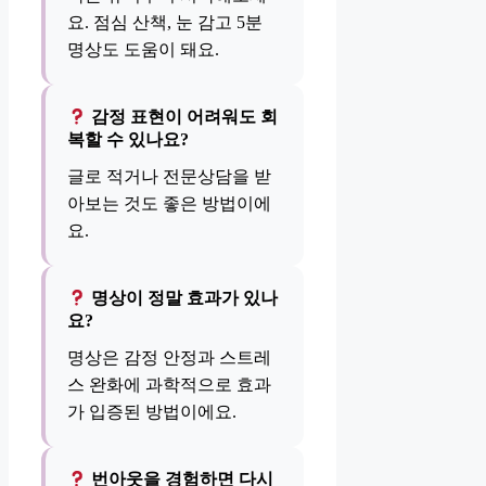
요. 점심 산책, 눈 감고 5분
명상도 도움이 돼요.
감정 표현이 어려워도 회
복할 수 있나요?
글로 적거나 전문상담을 받
아보는 것도 좋은 방법이에
요.
명상이 정말 효과가 있나
요?
명상은 감정 안정과 스트레
스 완화에 과학적으로 효과
가 입증된 방법이에요.
번아웃을 경험하면 다시