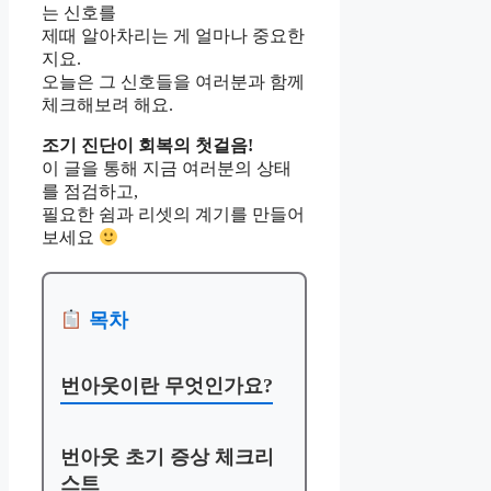
는 신호를
제때 알아차리는 게 얼마나 중요한
지요.
오늘은 그 신호들을 여러분과 함께
체크해보려 해요.
조기 진단이 회복의 첫걸음!
이 글을 통해 지금 여러분의 상태
를 점검하고,
필요한 쉼과 리셋의 계기를 만들어
보세요
목차
번아웃이란 무엇인가요?
번아웃 초기 증상 체크리
스트