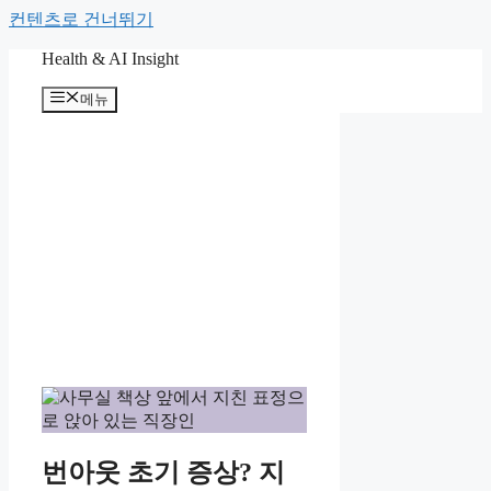
컨텐츠로 건너뛰기
Health & AI Insight
메뉴
번아웃 초기 증상? 지