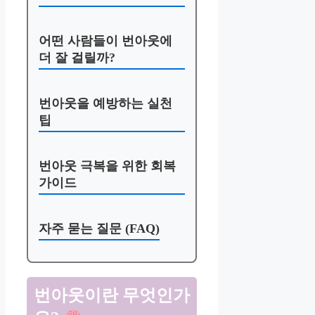
어떤 사람들이 번아웃에
더 잘 걸릴까?
번아웃을 예방하는 실천
팁
번아웃 극복을 위한 회복
가이드
자주 묻는 질문 (FAQ)
번아웃이란 무엇인가