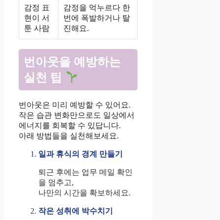
감정 표
감정을 억누르다 한
현이 서
번에 폭발하거나 탈
툰 사람
진해요.
번아웃을 예방하는
실천 팁
번아웃은 미리 예방할 수 있어요.
작은 습관 변화만으로도 일상에서
에너지를 회복할 수 있답니다.
아래 방법들을 실천해보세요.
일과 휴식의 경계 만들기
퇴근 후에는 업무 메일 확인
을 멈추고,
나만의 시간을 확보하세요.
작은 성취에 박수치기