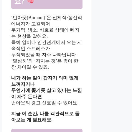
요?
‘번아웃(Burnout)’은 신체적·정신적
에너지가 고갈되어
무기력, 냉소, 비효율 상태에 빠지
는 현상을 말해요.
특히 일이나 인간관계에서 오는 지
속적인 스트레스가
누적되었을 때 자주 나타납니다.
‘열심히’와 ‘지치는 것’은 종이 한
장 차이일 수 있죠.
내가 하는 일이 갑자기 의미 없게
느껴지거나
무언가에 쫓기듯 살고 있다는 느낌
이 자주 든다면
번아웃의 경고 신호일 수 있어요.
지금 이 순간, 나를 객관적으로 돌
아보는 게 필요해요.