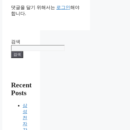
댓글을 달기 위해서는
로그인
해야
합니다.
검색
검색
Recent
Posts
삼
성
전
자
감