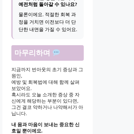
예전처럼 돌아갈 수 있나요?
물론이에요. 적절한 회복 과
정을 거치면 이전보다 더 단
단한 내면을 가질 수 있어요.
마무리하며
지금까지 번아웃의 초기 증상과 그
원인,
예방 및 회복법에 대해 함께 살펴
보았어요.
혹시라도 오늘 소개한 증상 중 자
신에게 해당하는 부분이 있다면,
그건 결코 약하거나 나약해서가 아
닙니다.
내 몸과 마음이 보내는 중요한 신
호일 뿐이에요.