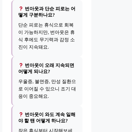
번아웃과 단순 피로는 어
떻게 구분하나요?
단순 피로는 휴식으로 회복
이 가능하지만, 번아웃은 휴
식 후에도 무기력과 감정 소
진이 지속돼요.
번아웃이 오래 지속되면
어떻게 되나요?
우울증, 불면증, 만성 질환으
로 이어질 수 있으니 조기 대
응이 중요해요.
번아웃이 와도 계속 일해
야 할 땐 어떻게 하나요?
작은 휴식부터 시작해보세