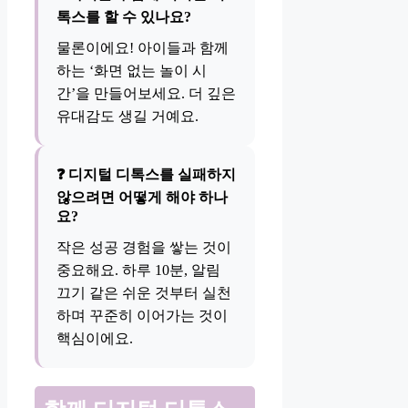
톡스를 할 수 있나요?
물론이에요! 아이들과 함께
하는 ‘화면 없는 놀이 시
간’을 만들어보세요. 더 깊은
유대감도 생길 거예요.
❓ 디지털 디톡스를 실패하지
않으려면 어떻게 해야 하나
요?
작은 성공 경험을 쌓는 것이
중요해요. 하루 10분, 알림
끄기 같은 쉬운 것부터 실천
하며 꾸준히 이어가는 것이
핵심이에요.