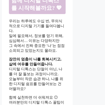
함께 디지털 디톡스
를 시작해볼까요? 💖
우리는 하루에도 수십 번, 무의식
적으로 디지털 기기를 들여다봅니
다.
일에 필요해서, 정보를 얻기 위해,
심심해서… 이유는 다양하지만
그 속에서 진짜 중요한 ‘나’는 점점
소외되고 있었는지도 몰라요.
잠깐의 멈춤이 나를 회복시키고,
삶에 여유를 만들어줍니다.
디지털 디톡스는 단절이 아닌, 나
를 더 잘 돌보는 과정이니까요.
오늘부터 작은 습관 하나, 나를 위
한 디지털 쉼표를 만들어보는 건
어떨까요?
함께 실천하면 더 쉬워져요 🙂
여러분만의 디지털 디톡스 꿀팁이