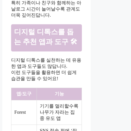
특히 가족이나 친구와 함께하는 아
날로그 시간이 늘어날수록 관계도
더욱 깊어진답니다.
디지털 디톡스를 돕
는 추천 앱과 도구 🛠
디지털 디톡스를 실천하는 데 유용
한 앱과 도구들도 많답니다.
이런 도구들을 활용하면 더 쉽게
습관을 만들 수 있어요!
앱/도구
기능
기기를 멀리할수록
Forest
나무가 자라는 집
중 유도 앱
SNS 접속 전에 ‘잠