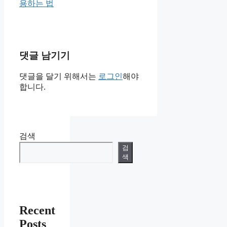
용하는 법
댓글 남기기
댓글을 달기 위해서는
로그인
해야
합니다.
검색
검
색
Recent
Posts