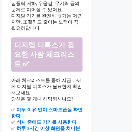
집중력 저하, 우울감, 무기력 등의
문제로 이어질 수 있어요.
디지털 기기를 완전히 끊기는 어렵
지만, 조절하고 줄이는 노력이 꼭
필요하답니다.
디지털 디톡스가 필
요한 사람 체크리스
트 ✅
아래 체크리스트를 통해 지금 나에
게 디지털 디톡스가 필요한지 확인
해보세요!
당신은 몇 개나 해당되시나요?
✅
아무 이유 없이 스마트폰을 확인
한다
✅
식사 중에도 기기를 사용한다
✅
하루 3시간 이상 화면을 쳐다본