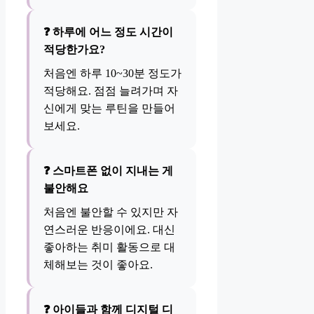
❓ 하루에 어느 정도 시간이
적당한가요?
처음엔 하루 10~30분 정도가
적당해요. 점점 늘려가며 자
신에게 맞는 루틴을 만들어
보세요.
❓ 스마트폰 없이 지내는 게
불안해요
처음엔 불안할 수 있지만 자
연스러운 반응이에요. 대신
좋아하는 취미 활동으로 대
체해보는 것이 좋아요.
❓ 아이들과 함께 디지털 디