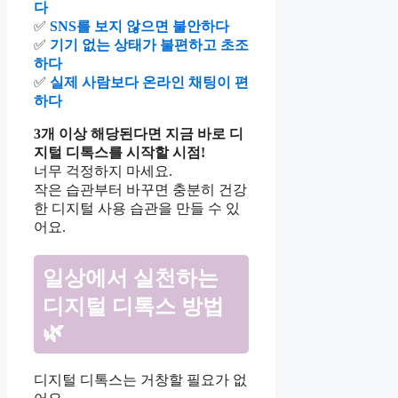
다
✅
SNS를 보지 않으면 불안하다
✅
기기 없는 상태가 불편하고 초조
하다
✅
실제 사람보다 온라인 채팅이 편
하다
3개 이상 해당된다면 지금 바로 디
지털 디톡스를 시작할 시점!
너무 걱정하지 마세요.
작은 습관부터 바꾸면 충분히 건강
한 디지털 사용 습관을 만들 수 있
어요.
일상에서 실천하는
디지털 디톡스 방법
🌿
디지털 디톡스는 거창할 필요가 없