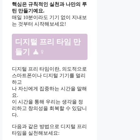
핵심은 규칙적인 실천과 나만의 루
틴 만들기예요.
매일 10분이라도 기기 없이 지내보
는 것부터 시작해보세요!
디지털 프리 타임 만
들기 🧘♀
디지털 프리 타임이란, 의도적으로
스마트폰이나 디지털 기기를 멀리
하고
나 자신에게 집중하는 시간을 말해
요.
이 시간을 통해 우리는 생각을 정
리하고 창의성을 회복할 수 있답니
다.
다음과 같은 방법으로 디지털 프리
타임을 실천해보세요: