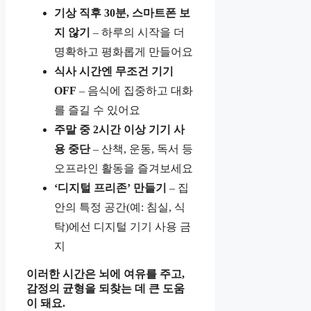
기상 직후 30분, 스마트폰 보
지 않기
– 하루의 시작을 더
명확하고 평화롭게 만들어요
식사 시간엔 무조건 기기
OFF
– 음식에 집중하고 대화
를 즐길 수 있어요
주말 중 2시간 이상 기기 사
용 중단
– 산책, 운동, 독서 등
오프라인 활동을 즐겨보세요
‘디지털 프리존’ 만들기
– 집
안의 특정 공간(예: 침실, 식
탁)에선 디지털 기기 사용 금
지
이러한 시간은 뇌에 여유를 주고,
감정의 균형을 되찾는 데 큰 도움
이 돼요.