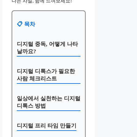
다는 사실, 함께 느껴보세요!
📋 목차
디지털 중독, 어떻게 나타
날까요?
디지털 디톡스가 필요한
사람 체크리스트
일상에서 실천하는 디지털
디톡스 방법
디지털 프리 타임 만들기