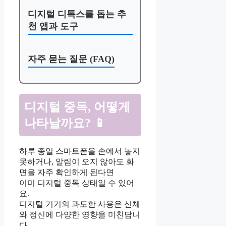
디지털 디톡스를 돕는 추
천 앱과 도구
자주 묻는 질문 (FAQ)
디지털 중독, 어떻게
나타날까요? 📱
하루 종일 스마트폰을 손에서 놓지
못하거나, 알림이 오지 않아도 화
면을 자주 확인하게 된다면
이미 디지털 중독 상태일 수 있어
요.
디지털 기기의 과도한 사용은 신체
와 정신에 다양한 영향을 미친답니
다.