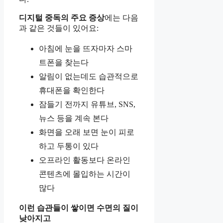
디지털 중독의 주요 증상
에는 다음
과 같은 것들이 있어요:
아침에 눈을 뜨자마자 스마
트폰을 찾는다
알림이 없는데도 습관적으로
휴대폰을 확인한다
잠들기 전까지 유튜브, SNS,
뉴스 등을 계속 본다
화면을 오래 보면 눈이 피로
하고 두통이 있다
오프라인 활동보다 온라인
콘텐츠에 몰입하는 시간이
많다
이런 습관들이 쌓이면 수면의 질이
낮아지고