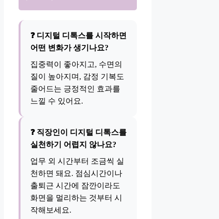
❓ 디지털 디톡스를 시작하면
어떤 변화가 생기나요?
집중력이 좋아지고, 수면의
질이 높아지며, 감정 기복도
줄어드는 긍정적인 효과를
느낄 수 있어요.
❓ 직장인이 디지털 디톡스를
실천하기 어렵지 않나요?
업무 외 시간부터 조금씩 실
천하면 돼요. 점심시간이나
출퇴근 시간에 잠깐이라도
화면을 멀리하는 것부터 시
작해보세요.