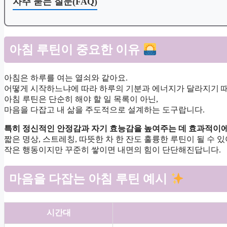
자주 묻는 질문(FAQ)
아침 루틴이 중요한 이유
아침은 하루를 여는 열쇠와 같아요.
어떻게 시작하느냐에 따라 하루의 기분과 에너지가 달라지기 
아침 루틴은 단순히 해야 할 일 목록이 아닌,
마음을 다잡고 내 삶을 주도적으로 설계하는 도구랍니다.
특히 정신적인 안정감과 자기 효능감을 높여주는 데 효과적이에
짧은 명상, 스트레칭, 따뜻한 차 한 잔도 훌륭한 루틴이 될 수 있
작은 행동이지만 꾸준히 쌓이면 내면의 힘이 단단해진답니다.
마음을 다잡는 아침 루틴 예시
시간대