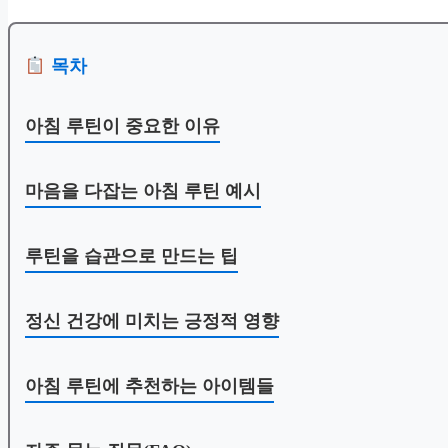
목차
아침 루틴이 중요한 이유
마음을 다잡는 아침 루틴 예시
루틴을 습관으로 만드는 팁
정신 건강에 미치는 긍정적 영향
아침 루틴에 추천하는 아이템들