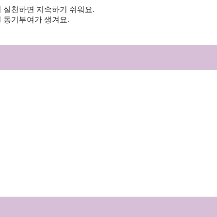
서 실천하면 지속하기 쉬워요.
 동기부여가 생겨요.