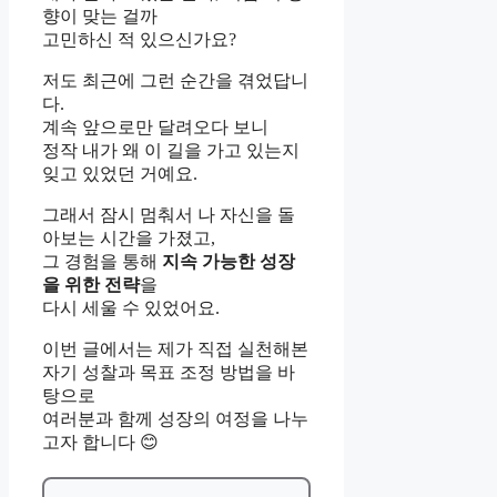
향이 맞는 걸까
고민하신 적 있으신가요?
저도 최근에 그런 순간을 겪었답니
다.
계속 앞으로만 달려오다 보니
정작 내가 왜 이 길을 가고 있는지
잊고 있었던 거예요.
그래서 잠시 멈춰서 나 자신을 돌
아보는 시간을 가졌고,
그 경험을 통해
지속 가능한 성장
을 위한 전략
을
다시 세울 수 있었어요.
이번 글에서는 제가 직접 실천해본
자기 성찰과 목표 조정 방법을 바
탕으로
여러분과 함께 성장의 여정을 나누
고자 합니다 😊