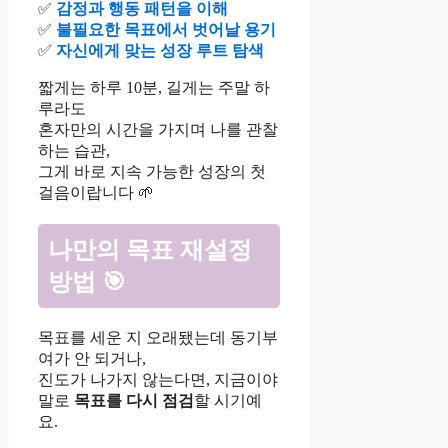
✅
감정과 행동 패턴을 이해
✅
불필요한 목표에서 벗어날 용기
✅
자신에게 맞는 성장 루트 탐색
짧게는 하루 10분, 길게는 주말 하
루라도
혼자만의 시간을 가지며 나를 관찰
하는 습관,
그게 바로 지속 가능한 성장의 첫
걸음이랍니다 🌱
나만의 목표 재설정
방법
🎯
목표를 세운 지 오래됐는데 동기부
여가 안 되거나,
진도가 나가지 않는다면, 지금이야
말로
목표를 다시 점검
할 시기예
요.