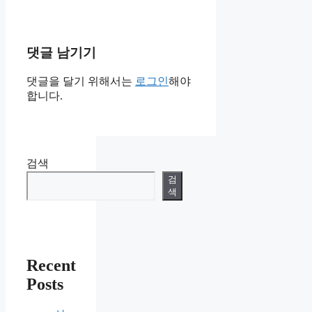
댓글 남기기
댓글을 달기 위해서는
로그인
해야
합니다.
검색
검
색
Recent
Posts