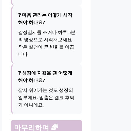
❓ 마음 관리는 어떻게 시작
해야 하나요?
감정일지를 쓰거나 하루 5분
의 명상으로 시작해보세요.
작은 실천이 큰 변화를 이끕
니다.
❓ 성장에 지쳤을 땐 어떻게
해야 하나요?
잠시 쉬어가는 것도 성장의
일부예요. 멈춤은 결코 후퇴
가 아니에요.
마무리하며
🌈