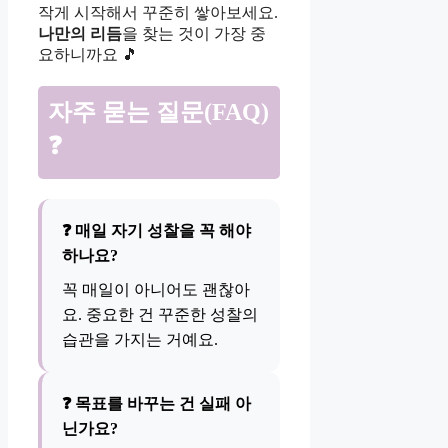
작게 시작해서 꾸준히 쌓아보세요.
나만의 리듬
을 찾는 것이 가장 중
요하니까요 🎵
자주 묻는 질문(FAQ)
❓
❓ 매일 자기 성찰을 꼭 해야
하나요?
꼭 매일이 아니어도 괜찮아
요. 중요한 건 꾸준한 성찰의
습관을 가지는 거예요.
❓ 목표를 바꾸는 건 실패 아
닌가요?