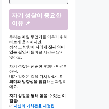
자기 성찰이 중요한
이유
📌
우리는 매일 무언가를 이루기 위해
바쁘게 움직이지만,
정작 그 방향이
나에게 진짜 의미
있는 길인지
돌아볼 시간은 많지
않아요.
자기 성찰은 단순한 후회나 반성이
아닌,
내가 걸어온 길을 다시 바라보며
의미와 방향성을 점검
하는 과정이
에요.
자기 성찰을 통해 얻을 수 있는 이
점들:
✅
자신의 가치관을 재정립