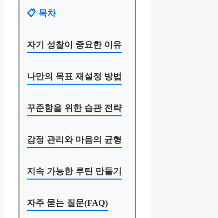
📋 목차
자기 성찰이 중요한 이유
나만의 목표 재설정 방법
꾸준함을 위한 습관 전략
감정 관리와 마음의 균형
지속 가능한 루틴 만들기
자주 묻는 질문(FAQ)