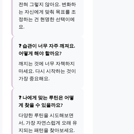
전혀 그렇지 않아요. 변화하
는 자신에게 맞춰 목표를 조
정하는 건 현명한 선택이에
요.
❓ 습관이 너무 자주 깨져요.
어떻게 해야 할까요?
깨지는 것에 너무 자책하지
마세요. 다시 시작하는 것이
가장 중요해요.
❓ 나에게 맞는 루틴은 어떻
게 찾을 수 있을까요?
다양한 루틴을 시도해보면
서, 가장 자연스럽게 오래 유
지되는 패턴을 찾아보세요.