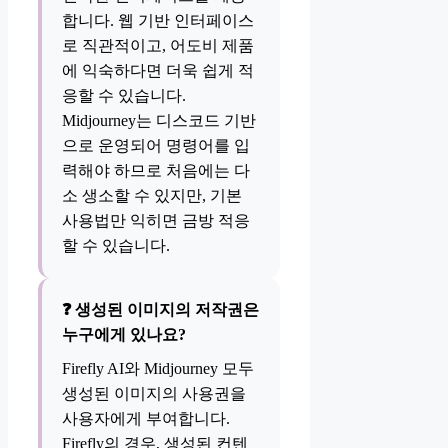
합니다. 웹 기반 인터페이스
로 직관적이고, 어도비 제품
에 익숙하다면 더욱 쉽게 적
응할 수 있습니다.
Midjourney는 디스코드 기반
으로 운영되어 명령어를 입
력해야 하므로 처음에는 다
소 생소할 수 있지만, 기본
사용법만 익히면 금방 적응
할 수 있습니다.
❓ 생성된 이미지의 저작권은
누구에게 있나요?
Firefly AI와 Midjourney 모두
생성된 이미지의 사용권을
사용자에게 부여합니다.
Firefly의 경우, 생성된 컨텐