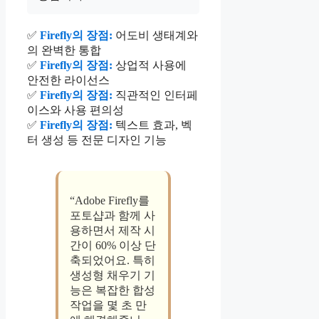
✅
Firefly의 장점:
어도비 생태계와
의 완벽한 통합
✅
Firefly의 장점:
상업적 사용에
안전한 라이선스
✅
Firefly의 장점:
직관적인 인터페
이스와 사용 편의성
✅
Firefly의 장점:
텍스트 효과, 벡
터 생성 등 전문 디자인 기능
“Adobe Firefly를
포토샵과 함께 사
용하면서 제작 시
간이 60% 이상 단
축되었어요. 특히
생성형 채우기 기
능은 복잡한 합성
작업을 몇 초 만