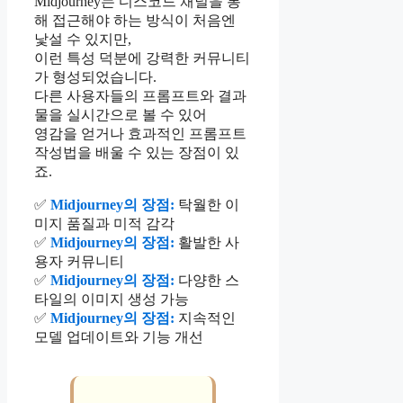
Midjourney는 디스코드 채널을 통
해 접근해야 하는 방식이 처음엔
낯설 수 있지만,
이런 특성 덕분에 강력한 커뮤니티
가 형성되었습니다.
다른 사용자들의 프롬프트와 결과
물을 실시간으로 볼 수 있어
영감을 얻거나 효과적인 프롬프트
작성법을 배울 수 있는 장점이 있
죠.
✅
Midjourney의 장점:
탁월한 이
미지 품질과 미적 감각
✅
Midjourney의 장점:
활발한 사
용자 커뮤니티
✅
Midjourney의 장점:
다양한 스
타일의 이미지 생성 가능
✅
Midjourney의 장점:
지속적인
모델 업데이트와 기능 개선