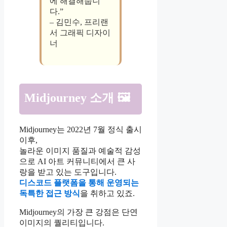
에 해결해줍니
다.”
– 김민수, 프리랜
서 그래픽 디자이
너
Midjourney 소개 🖼️
Midjourney는 2022년 7월 정식 출시
이후,
놀라운 이미지 품질과 예술적 감성
으로 AI 아트 커뮤니티에서 큰 사
랑을 받고 있는 도구입니다.
디스코드 플랫폼을 통해 운영되는
독특한 접근 방식
을 취하고 있죠.
Midjourney의 가장 큰 강점은 단연
이미지의 퀄리티입니다.