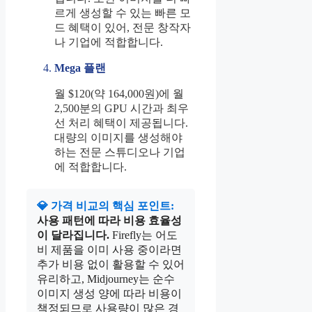
르게 생성할 수 있는 빠른 모
드 혜택이 있어, 전문 창작자
나 기업에 적합합니다.
Mega 플랜
월 $120(약 164,000원)에 월
2,500분의 GPU 시간과 최우
선 처리 혜택이 제공됩니다.
대량의 이미지를 생성해야
하는 전문 스튜디오나 기업
에 적합합니다.
💎 가격 비교의 핵심 포인트:
사용 패턴에 따라 비용 효율성
이 달라집니다.
Firefly는 어도
비 제품을 이미 사용 중이라면
추가 비용 없이 활용할 수 있어
유리하고, Midjourney는 순수
이미지 생성 양에 따라 비용이
책정되므로 사용량이 많은 경