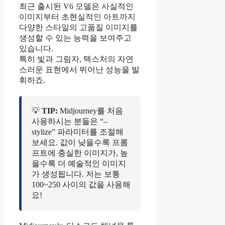
최근 출시된 V6 모델은 사실적인
이미지부터 초현실적인 아트까지
다양한 스타일의 고품질 이미지를
생성할 수 있는 능력을 보여주고
있습니다.
특히 빛과 그림자, 텍스처의 자연
스러운 표현에서 뛰어난 성능을 발
휘하죠.
💡
TIP:
Midjourney를 처음
사용하시는 분들은 “–
stylize” 파라미터를 조절해
보세요. 값이 낮을수록 프롬
프트에 충실한 이미지가, 높
을수록 더 예술적인 이미지
가 생성됩니다. 저는 보통
100~250 사이의 값을 사용해
요!