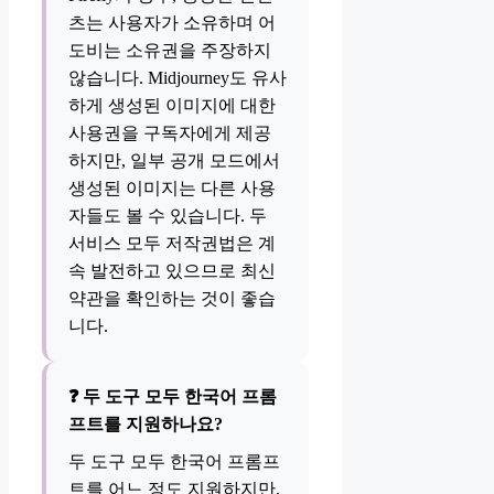
츠는 사용자가 소유하며 어
도비는 소유권을 주장하지
않습니다. Midjourney도 유사
하게 생성된 이미지에 대한
사용권을 구독자에게 제공
하지만, 일부 공개 모드에서
생성된 이미지는 다른 사용
자들도 볼 수 있습니다. 두
서비스 모두 저작권법은 계
속 발전하고 있으므로 최신
약관을 확인하는 것이 좋습
니다.
❓ 두 도구 모두 한국어 프롬
프트를 지원하나요?
두 도구 모두 한국어 프롬프
트를 어느 정도 지원하지만,