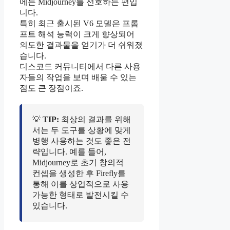
에는 Midjourney를 선호하는 편입
니다.
특히 최근 출시된 V6 모델은 프롬
프트 해석 능력이 크게 향상되어
의도한 결과물을 얻기가 더 쉬워졌
습니다.
디스코드 커뮤니티에서 다른 사용
자들의 작업을 보며 배울 수 있는
점도 큰 장점이죠.
💡
TIP:
최상의 결과를 위해
서는 두 도구를 상황에 맞게
병행 사용하는 것도 좋은 전
략입니다. 예를 들어,
Midjourney로 초기 창의적
컨셉을 생성한 후 Firefly를
통해 이를 상업적으로 사용
가능한 형태로 발전시킬 수
있습니다.