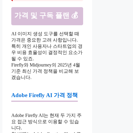
가격 및 구독 플랜 💰
AI 이미지 생성 도구를 선택할 때
가격은 중요한 고려 사항입니다.
특히 개인 사용자나 스타트업의 경
우 비용 효율성이 결정적인 요소가
될 수 있죠.
Firefly와 Midjourney의 2025년 4월
기준 최신 가격 정책을 비교해 보
겠습니다.
Adobe Firefly AI 가격 정책
Adobe Firefly AI는 현재 두 가지 주
요 접근 방식으로 이용할 수 있습
니다.