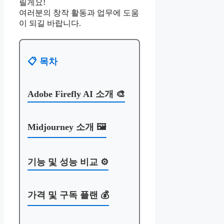
릴게요!
여러분의 창작 활동과 업무에 도움
이 되길 바랍니다.
📋 목차
Adobe Firefly AI 소개 🎨
Midjourney 소개 🖼️
기능 및 성능 비교 ⚙️
가격 및 구독 플랜 💰