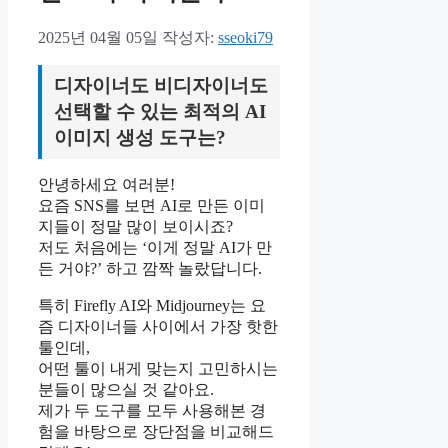
2025년 04월 05일
작성자:
sseoki79
디자이너도 비디자이너도
선택할 수 있는 최적의 AI
이미지 생성 도구는?
안녕하세요 여러분!
요즘 SNS를 보면 AI로 만든 이미
지들이 정말 많이 보이시죠?
저도 처음에는 ‘이게 정말 AI가 만
든 거야?’ 하고 깜짝 놀랐답니다.
특히 Firefly AI와 Midjourney는 요
즘 디자이너들 사이에서 가장 핫한
툴인데,
어떤 툴이 내게 맞는지 고민하시는
분들이 많으실 것 같아요.
제가 두 도구를 모두 사용해본 경
험을 바탕으로 장단점을 비교해드