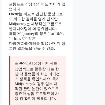
프롬프트 작성 방식에도 차이가 있
습니다.
Firefly는 비교적 간단한 문장으로
도 의도한 결과를 얻기 쉽지만,
Midjourney는 세부적인 프롬프트
엔지니어링이 더 중요합니다.
특히 Midjourney의 경우 “–ar 16:9”,
“–chaos 30” 같은
다양한 파라미터를 활용하면 더 정
교한 결과물을 얻을 수 있죠.
⚠️
주의:
AI 생성 이미지를
상업적으로 활용할 때는 항
상 각 플랫폼의 최신 라이선
스 정책을 확인하세요. 특히
Midjourney의 경우 일부 저
작권 관련 논란이 있으므로
중요한 상업 프로젝트에 사
용 전 확인이 필요합니다.