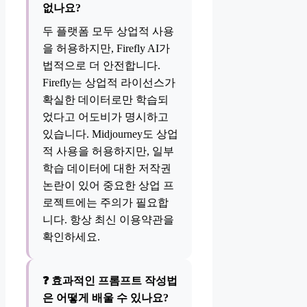
없나요?
두 플랫폼 모두 상업적 사용
을 허용하지만, Firefly AI가
법적으로 더 안전합니다.
Firefly는 상업적 라이선스가
확실한 데이터로만 학습되
었다고 어도비가 명시하고
있습니다. Midjourney도 상업
적 사용을 허용하지만, 일부
학습 데이터에 대한 저작권
논란이 있어 중요한 상업 프
로젝트에는 주의가 필요합
니다. 항상 최신 이용약관을
확인하세요.
❓ 효과적인 프롬프트 작성법
은 어떻게 배울 수 있나요?