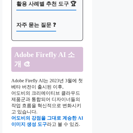
활용 사례별 추천 도구 🏆
자주 묻는 질문 ❓
Adobe Firefly AI 소
개 🎨
Adobe Firefly AI는 2023년 3월에 첫
베타 버전이 출시된 이후,
어도비의 크리에이티브 클라우드
제품군과 통합되어 디자이너들의
작업 흐름을 혁신적으로 변화시키
고 있습니다.
어도비의 강점을 그대로 계승한 AI
이미지 생성 도구
라고 볼 수 있죠.