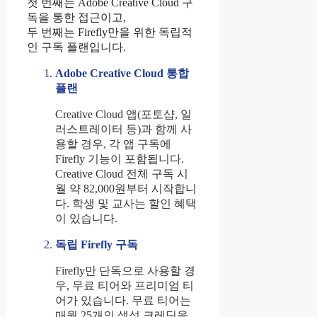
첫 번째는 Adobe Creative Cloud 구
독을 통한 접근이고,
두 번째는 Firefly만을 위한 독립적
인 구독 플랜입니다.
Adobe Creative Cloud 통합
플랜
Creative Cloud 앱(포토샵, 일
러스트레이터 등)과 함께 사
용할 경우, 각 앱 구독에
Firefly 기능이 포함됩니다.
Creative Cloud 전체 구독 시
월 약 82,000원부터 시작합니
다. 학생 및 교사는 할인 혜택
이 있습니다.
독립 Firefly 구독
Firefly만 단독으로 사용할 경
우, 무료 티어와 프리미엄 티
어가 있습니다. 무료 티어는
매월 25개의 생성 크레딧을