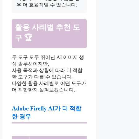
우 더 효율적일 수 있습니다.
활용 사례별 추천 도
구 🏆
두 도구 모두 뛰어난 AI 이미지 생
성 솔루션이지만,
사용 목적과 상황에 따라 더 적합
한 도구가 다를 수 있습니다.
다양한 활용 사례별로 어떤 도구가
더 적합한지 살펴보겠습니다.
Adobe Firefly AI가 더 적합
한 경우