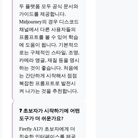
두 플랫폼 모두 공식 문서와
가이드를 제공합니다.
Midjourney의 경우 디스코드
채널에서 다른 사용자들의
프롬프트를 볼 수 있어 학습
에 도움이 됩니다. 기본적으
로는 구체적인 스타일, 조명,
카메라 앵글, 재질 등을 명시
하는 것이 좋습니다. 처음에
는 간단하게 시작해서 점점
복잡한 프롬프트로 발전시
켜 나가는 것을 추천합니다.
❓ 초보자가 시작하기에 어떤
도구가 더 쉬운가요?
Firefly AI가 초보자에게 더
친숙한 인터페이스를 제공