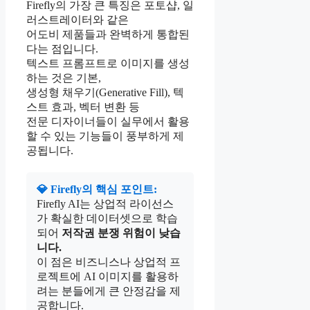
Firefly의 가장 큰 특징은 포토샵, 일
러스트레이터와 같은
어도비 제품들과 완벽하게 통합된
다는 점입니다.
텍스트 프롬프트로 이미지를 생성
하는 것은 기본,
생성형 채우기(Generative Fill), 텍
스트 효과, 벡터 변환 등
전문 디자이너들이 실무에서 활용
할 수 있는 기능들이 풍부하게 제
공됩니다.
💎 Firefly의 핵심 포인트:
Firefly AI는 상업적 라이선스
가 확실한 데이터셋으로 학습
되어
저작권 분쟁 위험이 낮습
니다.
이 점은 비즈니스나 상업적 프
로젝트에 AI 이미지를 활용하
려는 분들에게 큰 안정감을 제
공합니다.