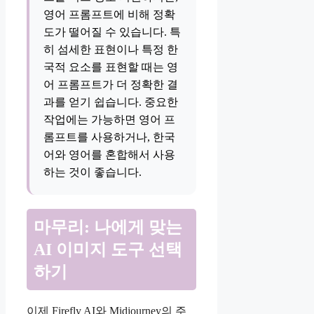
영어 프롬프트에 비해 정확
도가 떨어질 수 있습니다. 특
히 섬세한 표현이나 특정 한
국적 요소를 표현할 때는 영
어 프롬프트가 더 정확한 결
과를 얻기 쉽습니다. 중요한
작업에는 가능하면 영어 프
롬프트를 사용하거나, 한국
어와 영어를 혼합해서 사용
하는 것이 좋습니다.
마무리: 나에게 맞는
AI 이미지 도구 선택
하기
이제 Firefly AI와 Midjourney의 주