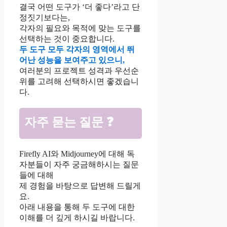
결국 어떤 도구가 ‘더 좋다’라고 단
정짓기보다는,
각자의 필요와 목적에 맞는 도구를
선택하는 것이 중요합니다.
두 도구 모두 각자의 영역에서 뛰
어난 성능을 보여주고 있으니,
여러분의 프로젝트 성격과 우선순
위를 고려해 선택하시면 좋겠습니
다.
자주 묻는 질문 ❓
Firefly AI와 Midjourney에 대해 독
자분들이 자주 궁금해하시는 질문
들에 대해
제 경험을 바탕으로 답변해 드릴게
요.
아래 내용을 통해 두 도구에 대한
이해를 더 깊게 하시길 바랍니다.