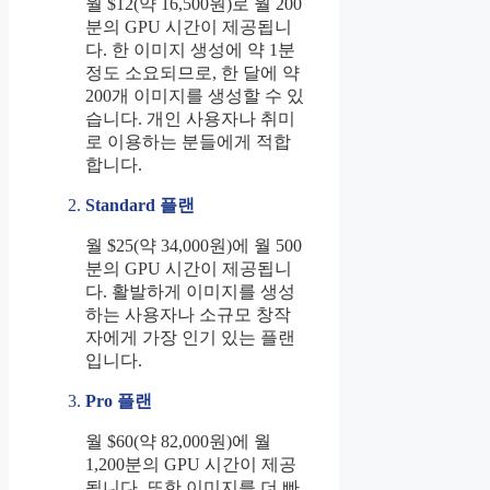
월 $12(약 16,500원)로 월 200
분의 GPU 시간이 제공됩니
다. 한 이미지 생성에 약 1분
정도 소요되므로, 한 달에 약
200개 이미지를 생성할 수 있
습니다. 개인 사용자나 취미
로 이용하는 분들에게 적합
합니다.
Standard 플랜
월 $25(약 34,000원)에 월 500
분의 GPU 시간이 제공됩니
다. 활발하게 이미지를 생성
하는 사용자나 소규모 창작
자에게 가장 인기 있는 플랜
입니다.
Pro 플랜
월 $60(약 82,000원)에 월
1,200분의 GPU 시간이 제공
됩니다. 또한 이미지를 더 빠