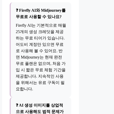
❓ Firefly AI와 Midjourney를
무료로 사용할 수 있나요?
Firefly AI는 기본적으로 매월
25개의 생성 크레딧을 제공
하는 무료 티어가 있습니다.
어도비 계정만 있으면 무료
로 사용해 볼 수 있어요. 반
면 Midjourney는 현재 완전
무료 플랜은 없으며, 처음 가
입 시 짧은 무료 체험 기간을
제공합니다. 지속적인 사용
을 위해서는 유료 구독이 필
요합니다.
❓ AI 생성 이미지를 상업적
으로 사용해도 법적 문제가