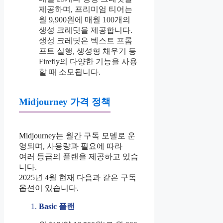
제공하며, 프리미엄 티어는
월 9,900원에 매월 100개의
생성 크레딧을 제공합니다.
생성 크레딧은 텍스트 프롬
프트 실행, 생성형 채우기 등
Firefly의 다양한 기능을 사용
할 때 소모됩니다.
Midjourney 가격 정책
Midjourney는 월간 구독 모델로 운
영되며, 사용량과 필요에 따라
여러 등급의 플랜을 제공하고 있습
니다.
2025년 4월 현재 다음과 같은 구독
옵션이 있습니다.
Basic 플랜