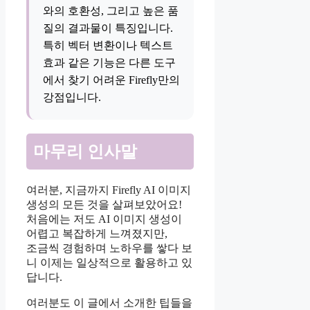
와의 호환성, 그리고 높은 품
질의 결과물이 특징입니다.
특히 벡터 변환이나 텍스트
효과 같은 기능은 다른 도구
에서 찾기 어려운 Firefly만의
강점입니다.
마무리 인사말
여러분, 지금까지 Firefly AI 이미지
생성의 모든 것을 살펴보았어요!
처음에는 저도 AI 이미지 생성이
어렵고 복잡하게 느껴졌지만,
조금씩 경험하며 노하우를 쌓다 보
니 이제는 일상적으로 활용하고 있
답니다.
여러분도 이 글에서 소개한 팁들을