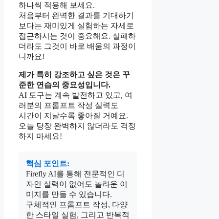
하나씩 적용해 보세요.
처음부터 완벽한 결과를 기대하기
보다는 재미있게 실험하는 자세로
접근하시는 것이 중요해요. 실패하
더라도 그것이 바로 배움의 과정이
니까요!
제가 특히 강조하고 싶은 것은 꾸
준한 연습의 중요성입니다.
AI 도구는 계속 발전하고 있고, 여
러분의 프롬프트 작성 실력도
시간이 지날수록 좋아질 거예요.
오늘 당장 완벽하지 않더라도 걱정
하지 마세요!
핵심 포인트:
Firefly AI를 통해 전문적인 디
자인 실력이 없어도 놀라운 이
미지를 만들 수 있습니다.
구체적인 프롬프트 작성, 다양
한 스타일 실험, 그리고 반복적