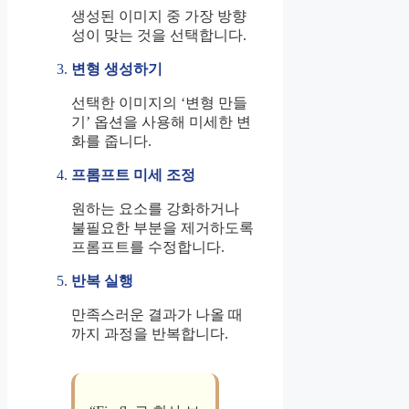
생성된 이미지 중 가장 방향
성이 맞는 것을 선택합니다.
변형 생성하기
선택한 이미지의 ‘변형 만들
기’ 옵션을 사용해 미세한 변
화를 줍니다.
프롬프트 미세 조정
원하는 요소를 강화하거나
불필요한 부분을 제거하도록
프롬프트를 수정합니다.
반복 실행
만족스러운 결과가 나올 때
까지 과정을 반복합니다.