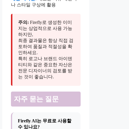
나 스타일 구상에 활용
주의:
Firefly로 생성한 이미
지는 상업적으로 사용 가능
하지만,
최종 결과물은 항상 직접 검
토하여 품질과 적절성을 확
인하세요.
특히 로고나 브랜드 아이덴
티티와 같은 중요한 자산은
전문 디자이너의 검토를 받
는 것이 좋습니다.
자주 묻는 질문
Firefly AI는 무료로 사용할
수 있나요?