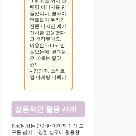
“Firefly로 회사 브
랜딩 이미지를 만
들었더니, 클라이
언트들이 우리가
전문 디자인 에이
전시를 고용했다
고 생각했어요.
비용은 1/10도 안
들었는데, 결과물
은 10배는 좋았
죠!”
– 김민준, 스타트
업 마케팅 디렉터
실용적인 활용 사례
Firefly AI는 단순한 이미지 생성 도
구를 넘어 다양한 실무에 활용할