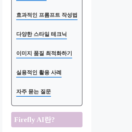
효과적인 프롬프트 작성법
다양한 스타일 테크닉
이미지 품질 최적화하기
실용적인 활용 사례
자주 묻는 질문
Firefly AI란?