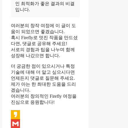
인 최적화가 좋은 결과의 비결
입니다.
여러분의 창작 여정에 이 글이 도
움이 되었으면 좋겠습니다.
혹시 Firefly로 멋진 작품을 만드셨
다면, 댓글로 공유해 주세요!
서로의 경험과 팁을 나누며 함께
성장해 나갔으면 합니다.
더 궁금한 점이 있으시거나 특정
기술에 대해 더 알고 싶으시다면
언제든지 댓글로 질문해 주세요.
제가 아는 한 최대한 도움을 드리
겠습니다.
여러분의 창의적인 Firefly 여정을
진심으로 응원합니다!
Kakao