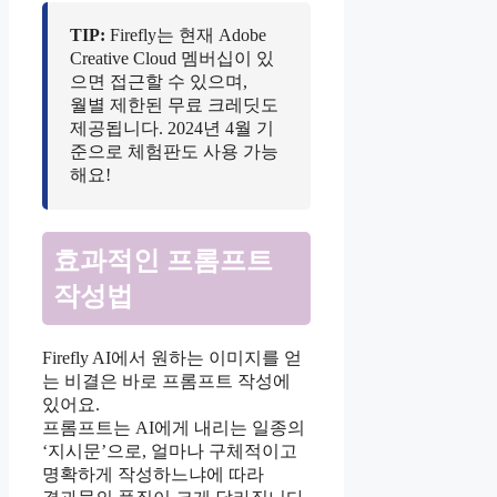
TIP:
Firefly는 현재 Adobe
Creative Cloud 멤버십이 있
으면 접근할 수 있으며,
월별 제한된 무료 크레딧도
제공됩니다. 2024년 4월 기
준으로 체험판도 사용 가능
해요!
효과적인 프롬프트
작성법
Firefly AI에서 원하는 이미지를 얻
는 비결은 바로 프롬프트 작성에
있어요.
프롬프트는 AI에게 내리는 일종의
‘지시문’으로, 얼마나 구체적이고
명확하게 작성하느냐에 따라