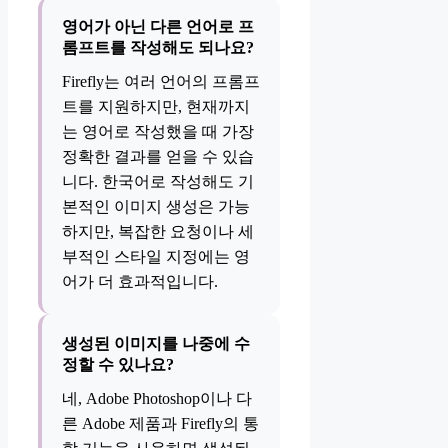
영어가 아닌 다른 언어로 프
롬프트를 작성해도 되나요?
Firefly는 여러 언어의 프롬프
트를 지원하지만, 현재까지
는 영어로 작성했을 때 가장
정확한 결과를 얻을 수 있습
니다. 한국어로 작성해도 기
본적인 이미지 생성은 가능
하지만, 복잡한 요청이나 세
부적인 스타일 지정에는 영
어가 더 효과적입니다.
생성된 이미지를 나중에 수
정할 수 있나요?
네, Adobe Photoshop이나 다
른 Adobe 제품과 Firefly의 통