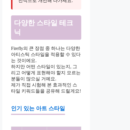
진적으로 개선해 나가세요.
다양한 스타일 테크
닉
Firefly의 큰 장점 중 하나는 다양한
아티스틱 스타일을 적용할 수 있다
는 것이에요.
하지만 어떤 스타일이 있는지, 그
리고 어떻게 표현해야 할지 모르는
분들이 많으실 거예요.
제가 직접 시험해 본 효과적인 스
타일 키워드들을 공유해 드릴게요!
인기 있는 아트 스타일