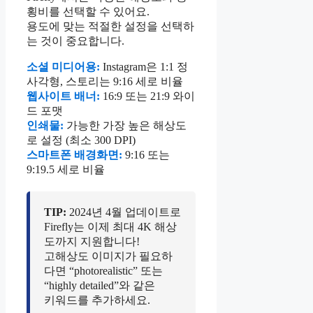
횡비를 선택할 수 있어요.
용도에 맞는 적절한 설정을 선택하
는 것이 중요합니다.
소셜 미디어용:
Instagram은 1:1 정
사각형, 스토리는 9:16 세로 비율
웹사이트 배너:
16:9 또는 21:9 와이
드 포맷
인쇄물:
가능한 가장 높은 해상도
로 설정 (최소 300 DPI)
스마트폰 배경화면:
9:16 또는
9:19.5 세로 비율
TIP:
2024년 4월 업데이트로
Firefly는 이제 최대 4K 해상
도까지 지원합니다!
고해상도 이미지가 필요하
다면 “photorealistic” 또는
“highly detailed”와 같은
키워드를 추가하세요.