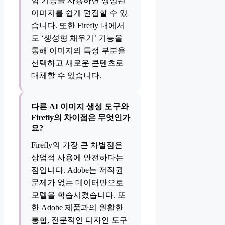
합 기능을 사용하면 생성된
이미지를 쉽게 편집할 수 있
습니다. 또한 Firefly 내에서
도 ‘생성형 채우기’ 기능을
통해 이미지의 특정 부분을
선택하고 새로운 콘텐츠로
대체할 수 있습니다.
다른 AI 이미지 생성 도구와
Firefly의 차이점은 무엇인가
요?
Firefly의 가장 큰 차별점은
상업적 사용에 안전하다는
점입니다. Adobe는 저작권
문제가 없는 데이터만으로
모델을 학습시켰습니다. 또
한 Adobe 제품과의 원활한
통합, 전문적인 디자인 도구