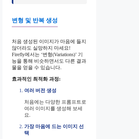
변형 및 반복 생성
처음 생성된 이미지가 마음에 들지
않더라도 실망하지 마세요!
Firefly에서는 ‘변형(Variations)’ 기
능을 통해 비슷하면서도 다른 결과
물을 얻을 수 있습니다.
효과적인 최적화 과정:
여러 버전 생성
처음에는 다양한 프롬프트로
여러 이미지를 생성해 보세
요.
가장 마음에 드는 이미지 선
택