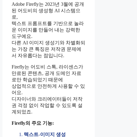
Adobe Firefly는 2023년 3월에 공개
된 어도비의 생성형 AI 시스템으
로,
텍스트 프롬프트를 기반으로 놀라
운 이미지를 만들어 내는 강력한
도구예요.
다른 AI 이미지 생성기와 차별화되
는 가장 큰 특징은 저작권 문제에
서 자유롭다는 점입니다.
Firefly는 어도비 스톡, 라이센스가
만료된 콘텐츠, 공개 도메인 자료
로만 학습되었기 때문에
상업적으로 안전하게 사용할 수 있
어요.
디자이너와 크리에이터들이 저작
권 걱정 없이 작업할 수 있도록 설
계되었죠.
Firefly의 주요 기능:
텍스트-이미지 생성