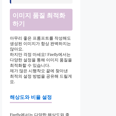
이미지 품질 최적화
하기
아무리 좋은 프롬프트를 작성해도
생성된 이미지가 항상 완벽하지는
않아요.
하지만 걱정 마세요! Firefly에서는
다양한 설정을 통해 이미지 품질을
최적화할 수 있습니다.
제가 많은 시행착오 끝에 찾아낸
최적의 설정 방법을 공유해 드릴게
요.
해상도와 비율 설정
Firefly에서는 다양한 해상도와 종