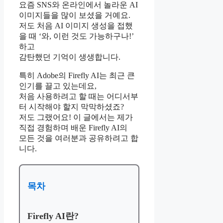
요즘 SNS와 온라인에서 놀라운 AI
이미지들을 많이 보셨을 거예요.
저도 처음 AI 이미지 생성을 접했
을 때 ‘와, 이런 것도 가능하구나!’
하고
감탄했던 기억이 생생합니다.
특히 Adobe의 Firefly AI는 최근 큰
인기를 끌고 있는데요,
처음 사용하려고 할 때는 어디서부
터 시작해야 할지 막막하셨죠?
저도 그랬어요! 이 글에서는 제가
직접 경험하며 배운 Firefly AI의
모든 것을 여러분과 공유하려고 합
니다.
목차
Firefly AI란?