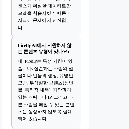
센스가 확실한 데이터로만
모델을 학습시켰기 때문에
저작권 문제에서 안전합니
다.
Firefly AI에서 지원하지 않
는 콘텐츠 유형이 있나요?
네, Firefly는 특정 제한이 있
습니다. 실존하는 사람의 얼
굴이나 인물의 생성, 유명인
모방, 부적절한 콘텐츠(성인
물, 폭력적 내용), 저작권이
있는 캐릭터나 IP, 그리고 다
른 사람을 해칠 수 있는 콘텐
츠는 생성하지 않도록 설계
되어 있습니다.