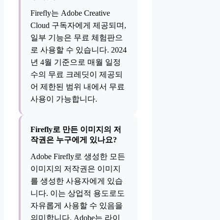
Firefly는 Adobe Creative
Cloud 구독자에게 제공되며,
일부 기능은 무료 체험판으
로 사용할 수 있습니다. 2024
년 4월 기준으로 매월 일정
수의 무료 크레딧이 제공되
어 제한된 범위 내에서 무료
사용이 가능합니다.
Firefly로 만든 이미지의 저
작권은 누구에게 있나요?
Adobe Firefly로 생성한 모든
이미지의 저작권은 이미지
를 생성한 사용자에게 있습
니다. 이는 상업적 용도로도
자유롭게 사용할 수 있음을
의미합니다. Adobe는 라이