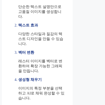
단순한 텍스트 설명만으로
고품질 이미지를 생성합니
다.
텍스트 효과
다양한 스타일과 질감의 텍
스트 디자인을 만들 수 있습
니다.
벡터 변환
래스터 이미지를 벡터로 변
환하여 확장 가능한 그래픽
을 만듭니다.
생성형 채우기
이미지의 특정 부분을 선택
하고 AI로 채워 완성할 수 있
습니다.