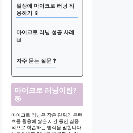
일상에 마이크로 러닝 적
용하기 📱
마이크로 러닝 성공 사례
📊
자주 묻는 질문 ❓
마이크로 러닝이란?
🎯
마이크로 러닝은 작은 단위의 콘텐
츠를 활용해 짧은 시간 동안 집중
적으로 학습하는 방식을 말합니다.