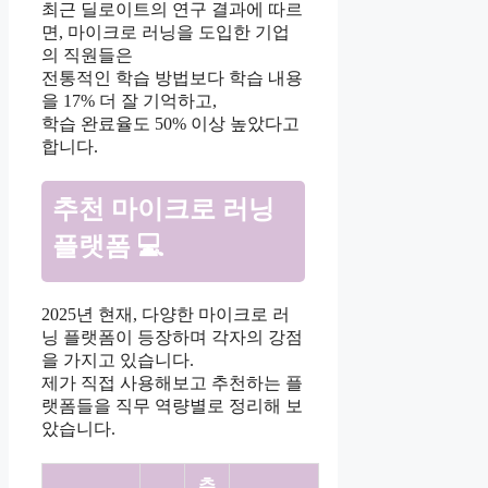
최근 딜로이트의 연구 결과에 따르
면, 마이크로 러닝을 도입한 기업
의 직원들은
전통적인 학습 방법보다 학습 내용
을 17% 더 잘 기억하고,
학습 완료율도 50% 이상 높았다고
합니다.
추천 마이크로 러닝
플랫폼 💻
2025년 현재, 다양한 마이크로 러
닝 플랫폼이 등장하며 각자의 강점
을 가지고 있습니다.
제가 직접 사용해보고 추천하는 플
랫폼들을 직무 역량별로 정리해 보
았습니다.
추