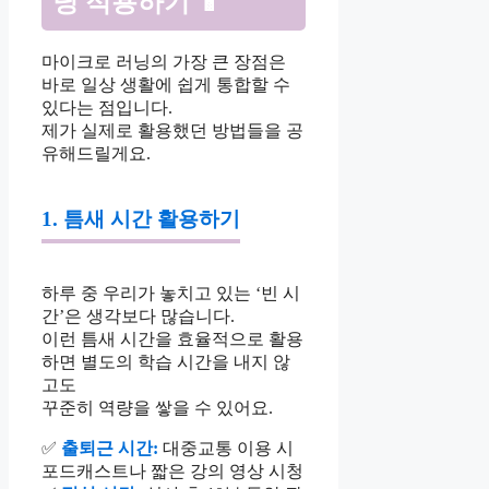
닝 적용하기 📱
마이크로 러닝의 가장 큰 장점은
바로 일상 생활에 쉽게 통합할 수
있다는 점입니다.
제가 실제로 활용했던 방법들을 공
유해드릴게요.
1. 틈새 시간 활용하기
하루 중 우리가 놓치고 있는 ‘빈 시
간’은 생각보다 많습니다.
이런 틈새 시간을 효율적으로 활용
하면 별도의 학습 시간을 내지 않
고도
꾸준히 역량을 쌓을 수 있어요.
✅
출퇴근 시간:
대중교통 이용 시
포드캐스트나 짧은 강의 영상 시청