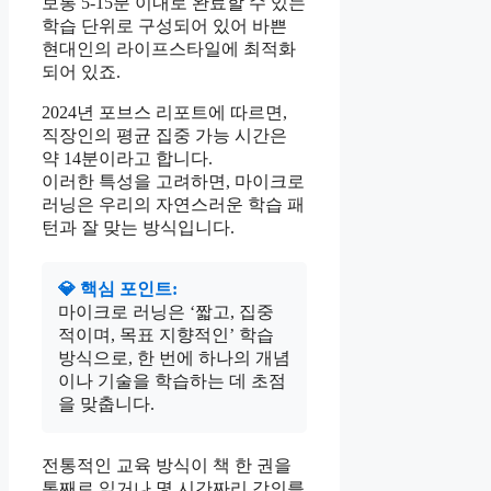
보통 5-15분 이내로 완료할 수 있는
학습 단위로 구성되어 있어 바쁜
현대인의 라이프스타일에 최적화
되어 있죠.
2024년 포브스 리포트에 따르면,
직장인의 평균 집중 가능 시간은
약 14분이라고 합니다.
이러한 특성을 고려하면, 마이크로
러닝은 우리의 자연스러운 학습 패
턴과 잘 맞는 방식입니다.
💎 핵심 포인트:
마이크로 러닝은 ‘짧고, 집중
적이며, 목표 지향적인’ 학습
방식으로, 한 번에 하나의 개념
이나 기술을 학습하는 데 초점
을 맞춥니다.
전통적인 교육 방식이 책 한 권을
통째로 읽거나 몇 시간짜리 강의를