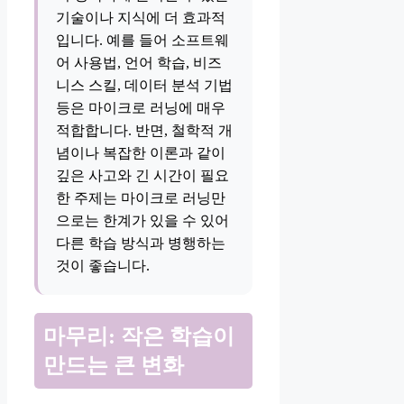
기술이나 지식에 더 효과적
입니다. 예를 들어 소프트웨
어 사용법, 언어 학습, 비즈
니스 스킬, 데이터 분석 기법
등은 마이크로 러닝에 매우
적합합니다. 반면, 철학적 개
념이나 복잡한 이론과 같이
깊은 사고와 긴 시간이 필요
한 주제는 마이크로 러닝만
으로는 한계가 있을 수 있어
다른 학습 방식과 병행하는
것이 좋습니다.
마무리: 작은 학습이
만드는 큰 변화