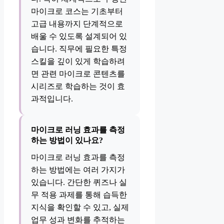
마이크로 코스는 기초부터
고급 내용까지 단계적으로
배울 수 있도록 설계되어 있
습니다. 직무에 필요한 특정
스킬을 깊이 있게 학습하려
면 관련 마이크로 콘텐츠를
시리즈로 학습하는 것이 효
과적입니다.
마이크로 러닝 효과를 측정
하는 방법이 있나요?
마이크로 러닝 효과를 측정
하는 방법에는 여러 가지가
있습니다. 간단한 퀴즈나 실
무 적용 과제를 통해 습득한
지식을 확인할 수 있고, 실제
업무 성과 변화를 추적하는