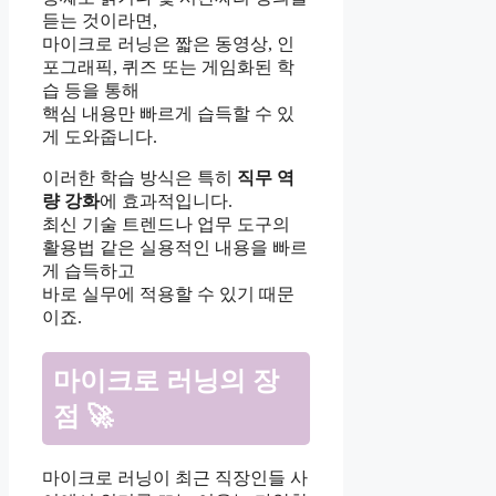
듣는 것이라면,
마이크로 러닝은 짧은 동영상, 인
포그래픽, 퀴즈 또는 게임화된 학
습 등을 통해
핵심 내용만 빠르게 습득할 수 있
게 도와줍니다.
이러한 학습 방식은 특히
직무 역
량 강화
에 효과적입니다.
최신 기술 트렌드나 업무 도구의
활용법 같은 실용적인 내용을 빠르
게 습득하고
바로 실무에 적용할 수 있기 때문
이죠.
마이크로 러닝의 장
점 🚀
마이크로 러닝이 최근 직장인들 사