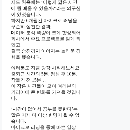
저도 처음에는 ‘이렇게 짧은 시간
에 뭘 배울 수 있을까?’라는 의구심
이 있었습니다.
하지만 6개월간 마이크로 러닝을
꾸준히 실천한 결과,
데이터 분석 역량이 크게 향상되어
회사에서 주요 프로젝트를 맡게 되
었고,
결국 승진까지 이어지는 놀라운 경
험을 했습니다.
여러분도 지금 당장 시작해보세요.
출퇴근 시간의 5분, 점심 후 10분,
잠들기 전 15분…
이 작은 시간들이 모여 여러분의
커리어에 큰 변화를 가져올 것입니
다.
‘시간이 없어서 공부를 못한다’는
말은 이제 더 이상 변명이 될 수 없
습니다.
마이크로 러닝을 통해 바쁜 일상