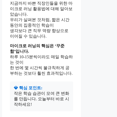
지금까지 바쁜 직장인들을 위한 마
이크로 러닝 활용법에 대해 알아보
았습니다.
우리가 살펴본 것처럼, 짧은 시간
동안의 집중적인 학습이
생각보다 큰 직무 역량 향상으로
이어질 수 있습니다.
마이크로 러닝의 핵심은 ‘꾸준
함’입니다.
하루 10-15분씩이라도 매일 학습하
는 것이
한 번에 몇 시간씩 불규칙하게 공
부하는 것보다 훨씬 효과적입니다.
💎 핵심 포인트:
작은 학습 습관이 모여 큰 변화
를 만듭니다. 오늘부터 바로 시
작하세요!