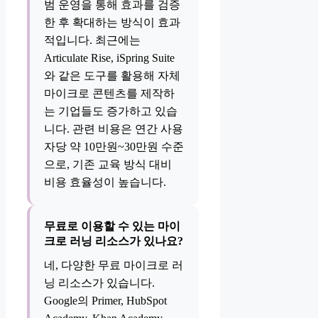
범 운영을 통해 효과를 검증
한 후 확대하는 방식이 효과
적입니다. 최근에는
Articulate Rise, iSpring Suite
와 같은 도구를 활용해 자체
마이크로 콘텐츠를 제작하
는 기업들도 증가하고 있습
니다. 관련 비용은 연간 사용
자당 약 10만원~30만원 수준
으로, 기존 교육 방식 대비
비용 효율성이 높습니다.
무료로 이용할 수 있는 마이
크로 러닝 리소스가 있나요?
네, 다양한 무료 마이크로 러
닝 리소스가 있습니다.
Google의 Primer, HubSpot