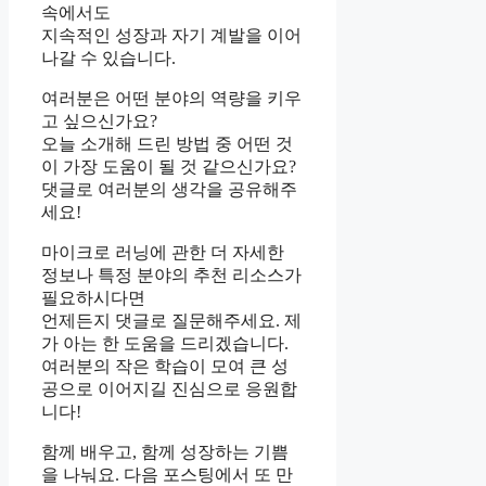
속에서도
지속적인 성장과 자기 계발을 이어
나갈 수 있습니다.
여러분은 어떤 분야의 역량을 키우
고 싶으신가요?
오늘 소개해 드린 방법 중 어떤 것
이 가장 도움이 될 것 같으신가요?
댓글로 여러분의 생각을 공유해주
세요!
마이크로 러닝에 관한 더 자세한
정보나 특정 분야의 추천 리소스가
필요하시다면
언제든지 댓글로 질문해주세요. 제
가 아는 한 도움을 드리겠습니다.
여러분의 작은 학습이 모여 큰 성
공으로 이어지길 진심으로 응원합
니다!
함께 배우고, 함께 성장하는 기쁨
을 나눠요. 다음 포스팅에서 또 만