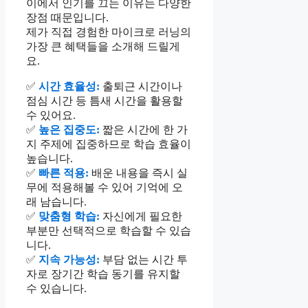
이에서 인기를 끄는 이유는 다양한
장점 때문입니다.
제가 직접 경험한 마이크로 러닝의
가장 큰 혜택들을 소개해 드릴게
요.
✅
시간 효율성:
출퇴근 시간이나
점심 시간 등 틈새 시간을 활용할
수 있어요.
✅
높은 집중도:
짧은 시간에 한 가
지 주제에 집중하므로 학습 효율이
높습니다.
✅
빠른 적용:
배운 내용을 즉시 실
무에 적용해볼 수 있어 기억에 오
래 남습니다.
✅
맞춤형 학습:
자신에게 필요한
부분만 선택적으로 학습할 수 있습
니다.
✅
지속 가능성:
부담 없는 시간 투
자로 장기간 학습 동기를 유지할
수 있습니다.