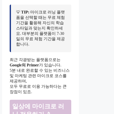
💡
TIP:
마이크로 러닝 플랫
폼을 선택할 때는 무료 체험
기간을 활용해 자신의 학습
스타일과 맞는지 확인하세
요. 대부분의 플랫폼이 7-30
일의 무료 체험 기간을 제공
합니다.
최근 각광받는 플랫폼으로는
Google의 Primer
가 있습니다.
5분 내로 완료할 수 있는 비즈니스
및 마케팅 관련 마이크로 코스를
제공하며,
모두 무료로 이용 가능하다는 큰
장점이 있죠.
일상에 마이크로 러