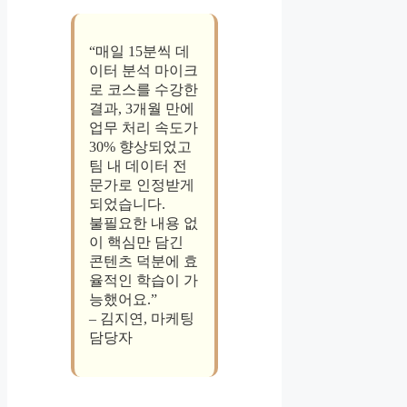
“매일 15분씩 데
이터 분석 마이크
로 코스를 수강한
결과, 3개월 만에
업무 처리 속도가
30% 향상되었고
팀 내 데이터 전
문가로 인정받게
되었습니다.
불필요한 내용 없
이 핵심만 담긴
콘텐츠 덕분에 효
율적인 학습이 가
능했어요.”
– 김지연, 마케팅
담당자