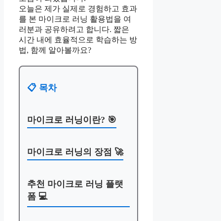
오늘은 제가 실제로 경험하고 효과
를 본 마이크로 러닝 활용법을 여
러분과 공유하려고 합니다. 짧은
시간 내에 효율적으로 학습하는 방
법, 함께 알아볼까요?
📋 목차
마이크로 러닝이란? 🎯
마이크로 러닝의 장점 🚀
추천 마이크로 러닝 플랫
폼 💻