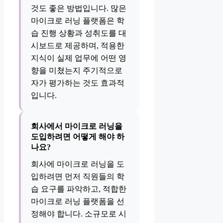
것도 좋은 방법입니다. 많은
마이크로 러닝 플랫폼은 학
습 진행 상황과 성취도를 대
시보드로 제공하며, 적용한
지식이 실제 업무에 어떤 영
향을 미쳤는지 주기적으로
자가 평가하는 것도 효과적
입니다.
회사에서 마이크로 러닝을
도입하려면 어떻게 해야 하
나요?
회사에 마이크로 러닝을 도
입하려면 먼저 직원들의 학
습 요구를 파악하고, 적합한
마이크로 러닝 플랫폼을 선
정해야 합니다. 소규모로 시