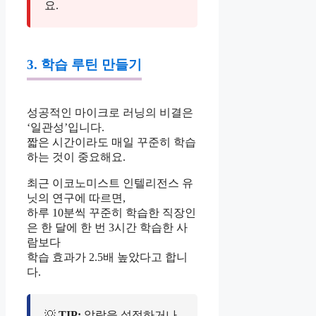
요.
3. 학습 루틴 만들기
성공적인 마이크로 러닝의 비결은
‘일관성’입니다.
짧은 시간이라도 매일 꾸준히 학습
하는 것이 중요해요.
최근 이코노미스트 인텔리전스 유
닛의 연구에 따르면,
하루 10분씩 꾸준히 학습한 직장인
은 한 달에 한 번 3시간 학습한 사
람보다
학습 효과가 2.5배 높았다고 합니
다.
💡
TIP:
알람을 설정하거나