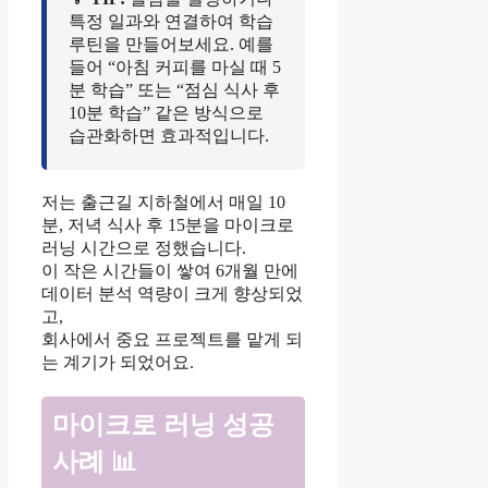
특정 일과와 연결하여 학습
루틴을 만들어보세요. 예를
들어 “아침 커피를 마실 때 5
분 학습” 또는 “점심 식사 후
10분 학습” 같은 방식으로
습관화하면 효과적입니다.
저는 출근길 지하철에서 매일 10
분, 저녁 식사 후 15분을 마이크로
러닝 시간으로 정했습니다.
이 작은 시간들이 쌓여 6개월 만에
데이터 분석 역량이 크게 향상되었
고,
회사에서 중요 프로젝트를 맡게 되
는 계기가 되었어요.
마이크로 러닝 성공
사례 📊