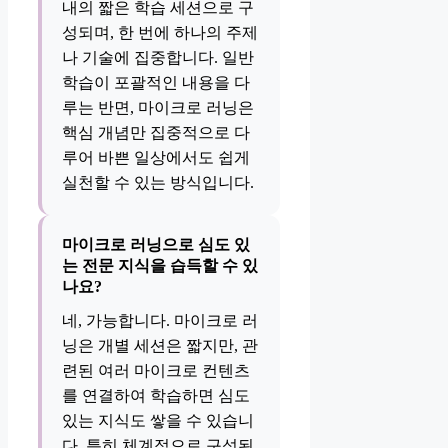
내의 짧은 학습 세션으로 구
성되며, 한 번에 하나의 주제
나 기술에 집중합니다. 일반
학습이 포괄적인 내용을 다
루는 반면, 마이크로 러닝은
핵심 개념만 집중적으로 다
루어 바쁜 일상에서도 쉽게
실천할 수 있는 방식입니다.
마이크로 러닝으로 심도 있
는 전문 지식을 습득할 수 있
나요?
네, 가능합니다. 마이크로 러
닝은 개별 세션은 짧지만, 관
련된 여러 마이크로 컨텐츠
를 연결하여 학습하면 심도
있는 지식도 쌓을 수 있습니
다. 특히 체계적으로 구성된