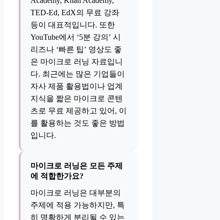
Academy, Khan Academy,
TED-Ed, EdX의 무료 강좌
등이 대표적입니다. 또한
YouTube에서 ‘5분 강의’ 시
리즈나 ‘빠른 팁’ 영상도 좋
은 마이크로 러닝 자료입니
다. 최근에는 많은 기업들이
자사 제품 활용법이나 업계
지식을 짧은 마이크로 콘텐
츠로 무료 제공하고 있어, 이
를 활용하는 것도 좋은 방법
입니다.
마이크로 러닝은 모든 주제
에 적합한가요?
마이크로 러닝은 대부분의
주제에 적용 가능하지만, 특
히 명확하게 분리될 수 있는