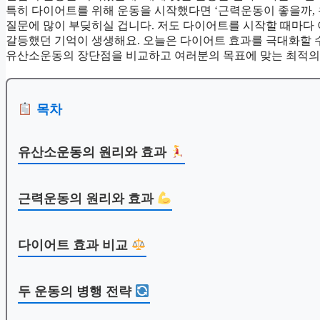
특히 다이어트를 위해 운동을 시작했다면 ‘근력운동이 좋을까,
질문에 많이 부딪히실 겁니다. 저도 다이어트를 시작할 때마다 
갈등했던 기억이 생생해요. 오늘은 다이어트 효과를 극대화할 
유산소운동의 장단점을 비교하고 여러분의 목표에 맞는 최적의
목차
유산소운동의 원리와 효과
근력운동의 원리와 효과
다이어트 효과 비교
두 운동의 병행 전략