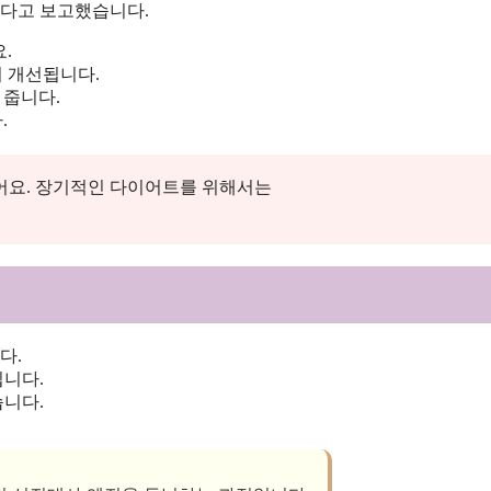
왔다고 보고했습니다.
.
 개선됩니다.
 줍니다.
.
어요. 장기적인 다이어트를 위해서는
다.
됩니다.
니다.