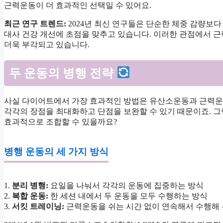
근력운동이 더 효과적인 선택일 수 있어요.
최근 연구 트렌드:
2024년 최신 연구들은 단순한 체중 감량보
대사 건강 개선에 초점을 맞추고 있습니다. 이러한 관점에서 
더욱 부각되고 있습니다.
두 운동의 병행 전략
사실 다이어트에서 가장 효과적인 방법은 유산소운동과 근력운
각각의 장점을 최대화하고 단점을 보완할 수 있기 때문이죠. 그
효과적으로 조합할 수 있을까요?
병행 운동의 세 가지 방식
1.
분리 병행:
요일을 나눠서 각각의 운동에 집중하는 방식
2.
복합 운동:
한 세션 내에서 두 운동을 모두 수행하는 방식
3.
서킷 트레이닝:
근력운동을 쉬는 시간 없이 연속해서 수행해 