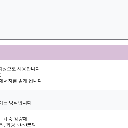
지원으로 사용합니다.
.
에너지를 얻게 됩니다.
이는 방식입니다.
아 체중 감량에
, 회당 30-60분의