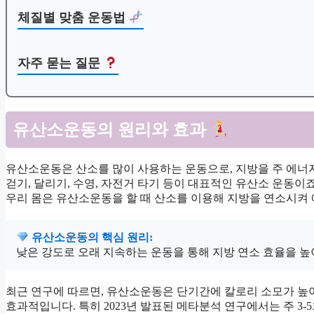
체질별 맞춤 운동법
자주 묻는 질문
유산소운동의 원리와 효과
유산소운동은 산소를 많이 사용하는 운동으로, 지방을 주 에너
걷기, 달리기, 수영, 자전거 타기 등이 대표적인 유산소 운동이죠
우리 몸은 유산소운동을 할 때 산소를 이용해 지방을 연소시켜 
유산소운동의 핵심 원리:
낮은 강도로 오래 지속하는 운동을 통해 지방 연소 효율을 높
최근 연구에 따르면, 유산소운동은 단기간에 칼로리 소모가 높
효과적입니다. 특히 2023년 발표된 메타분석 연구에서는 주 3-5회