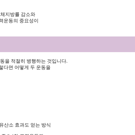
다 체지방률 감소와
근력운동의 중요성이
동을 적절히 병행하는 것입니다.
렇다면 어떻게 두 운동을
유산소 효과도 얻는 방식