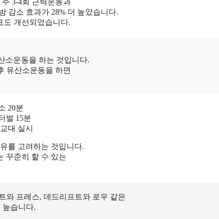
 주 3-4회 근력운동과
 감소 효과가 28% 더 높았습니다.
표도 개선되었습니다.
유산소운동을 하는 것입니다.
후 유산소운동을 하면
소 20분
터벌 15분
T 교대 실시
여유를 고려하는 것입니다.
 꾸준히 할 수 있는
트와 프레스, 데드리프트와 로우 같은
 높습니다.