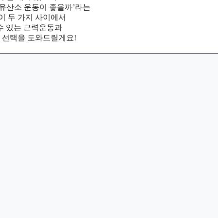
 유산소 운동이 좋을까’라는
이 두 가지 사이에서
수 있는 근력운동과
 선택을 도와드릴게요!