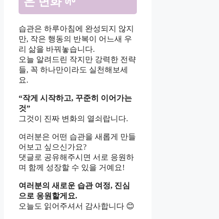
은 변화 🌱
습관은 하루아침에 완성되지 않지
만, 작은 행동의 반복이 어느새 우
리 삶을 바꿔놓습니다.
오늘 알려드린 작지만 강력한 전략
들, 꼭 하나만이라도 실천해보세
요.
“작게 시작하고, 꾸준히 이어가는
것”
그것이 진짜 변화의 열쇠랍니다.
여러분은 어떤 습관을 새롭게 만들
어보고 싶으신가요?
댓글로 공유해주시면 서로 응원하
며 함께 성장할 수 있을 거예요!
여러분의 새로운 습관 여정, 진심
으로 응원할게요.
오늘도 읽어주셔서 감사합니다 😊