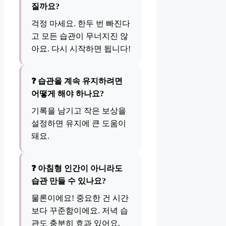
질까요?
걱정 마세요. 한두 번 빠진다
고 모든 습관이 무너지진 않
아요. 다시 시작하면 됩니다!
❓ 습관을 계속 유지하려면
어떻게 해야 하나요?
기록을 남기고 작은 보상을
설정하면 유지에 큰 도움이
돼요.
❓ 아침형 인간이 아니라도
습관 만들 수 있나요?
물론이에요! 중요한 건 시간
보다 꾸준함이에요. 저녁 습
관도 충분히 효과 있어요.