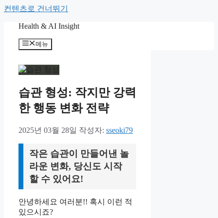
컨텐츠로 건너뛰기
Health & AI Insight
메뉴
습관 형성: 작지만 강력
한 행동 변화 전략
2025년 03월 28일
작성자:
sseoki79
작은 습관이 만들어낸 놀
라운 변화, 당신도 시작
할 수 있어요!
안녕하세요 여러분!! 혹시 이런 적
있으시죠?