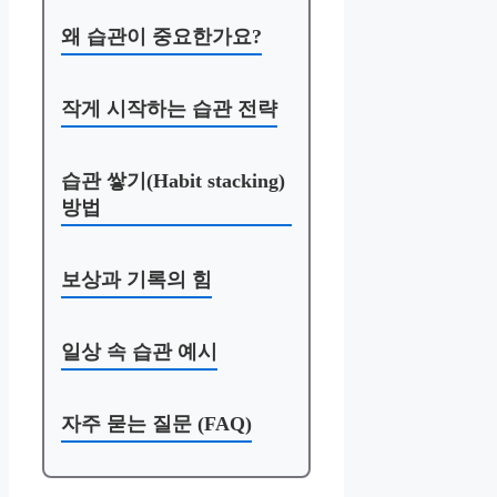
왜 습관이 중요한가요?
작게 시작하는 습관 전략
습관 쌓기(Habit stacking)
방법
보상과 기록의 힘
일상 속 습관 예시
자주 묻는 질문 (FAQ)