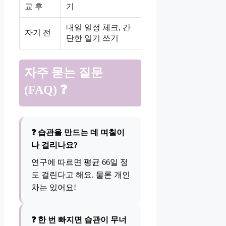
교 후
기
내일 일정 체크, 간
자기 전
단한 일기 쓰기
자주 묻는 질문
(FAQ) ❓
❓ 습관을 만드는 데 며칠이
나 걸리나요?
연구에 따르면 평균 66일 정
도 걸린다고 해요. 물론 개인
차는 있어요!
❓ 한 번 빠지면 습관이 무너