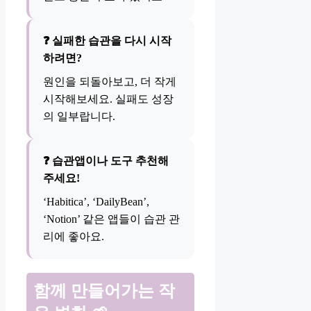
❓ 실패한 습관을 다시 시작
하려면?
원인을 되돌아보고, 더 작게
시작해보세요. 실패도 성장
의 일부랍니다.
❓ 습관앱이나 도구 추천해
주세요!
‘Habitica’, ‘DailyBean’,
‘Notion’ 같은 앱들이 습관 관
리에 좋아요.
함께 만들어가는 작