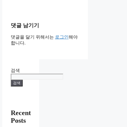
댓글 남기기
댓글을 달기 위해서는
로그인
해야
합니다.
검색
검색
Recent
Posts