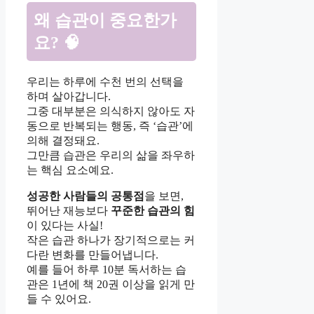
왜 습관이 중요한가
요? 🧠
우리는 하루에 수천 번의 선택을
하며 살아갑니다.
그중 대부분은 의식하지 않아도 자
동으로 반복되는 행동, 즉 ‘습관’에
의해 결정돼요.
그만큼 습관은 우리의 삶을 좌우하
는 핵심 요소예요.
성공한 사람들의 공통점
을 보면,
뛰어난 재능보다
꾸준한 습관의 힘
이 있다는 사실!
작은 습관 하나가 장기적으로는 커
다란 변화를 만들어냅니다.
예를 들어 하루 10분 독서하는 습
관은 1년에 책 20권 이상을 읽게 만
들 수 있어요.