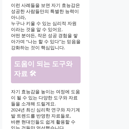
이런 사례들을 보면 자기 효능감은
성공한 사람들만의 특별한 능력이
아니라,
누구나 키울 수 있는 심리적 자원
이라는 것을 알 수 있어요.
어떤 분야든, 작은 성공 경험을 쌓
아가며 “나는 할 수 있다”는 믿음을
강화하는 것이 핵심입니다.
도움이 되는 도구와
자료 🛠️
자기 효능감을 높이는 여정에 도움
이 될 수 있는 다양한 도구와 자료
들을 소개해 드릴게요.
2024년 최신 심리학 연구와 자기계
발 트렌드를 반영한 자료들로,
바쁜 현대인들도 쉽게 활용할 수
있는 것들만 엄선했습니다.