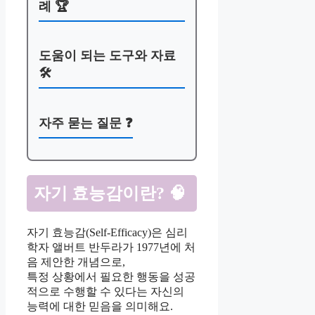
례 🏆
도움이 되는 도구와 자료
🛠️
자주 묻는 질문 ❓
자기 효능감이란? 🧠
자기 효능감(Self-Efficacy)은 심리
학자 앨버트 반두라가 1977년에 처
음 제안한 개념으로,
특정 상황에서 필요한 행동을 성공
적으로 수행할 수 있다는 자신의
능력에 대한 믿음을 의미해요.