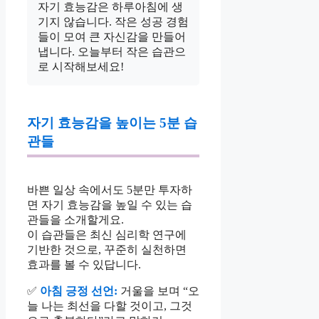
자기 효능감은 하루아침에 생
기지 않습니다. 작은 성공 경험
들이 모여 큰 자신감을 만들어
냅니다. 오늘부터 작은 습관으
로 시작해보세요!
자기 효능감을 높이는 5분 습
관들
바쁜 일상 속에서도 5분만 투자하
면 자기 효능감을 높일 수 있는 습
관들을 소개할게요.
이 습관들은 최신 심리학 연구에
기반한 것으로, 꾸준히 실천하면
효과를 볼 수 있답니다.
✅
아침 긍정 선언:
거울을 보며 “오
늘 나는 최선을 다할 것이고, 그것