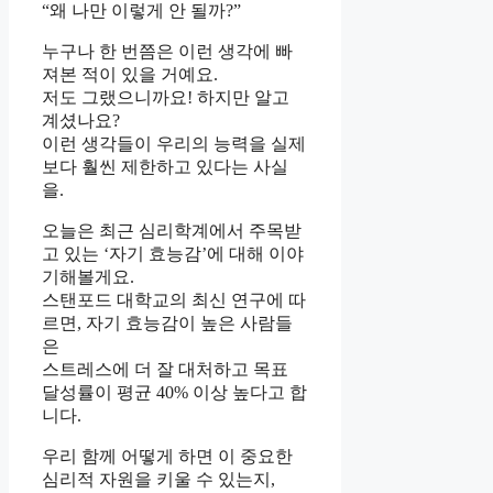
“왜 나만 이렇게 안 될까?”
누구나 한 번쯤은 이런 생각에 빠
져본 적이 있을 거예요.
저도 그랬으니까요! 하지만 알고
계셨나요?
이런 생각들이 우리의 능력을 실제
보다 훨씬 제한하고 있다는 사실
을.
오늘은 최근 심리학계에서 주목받
고 있는 ‘자기 효능감’에 대해 이야
기해볼게요.
스탠포드 대학교의 최신 연구에 따
르면, 자기 효능감이 높은 사람들
은
스트레스에 더 잘 대처하고 목표
달성률이 평균 40% 이상 높다고 합
니다.
우리 함께 어떻게 하면 이 중요한
심리적 자원을 키울 수 있는지,