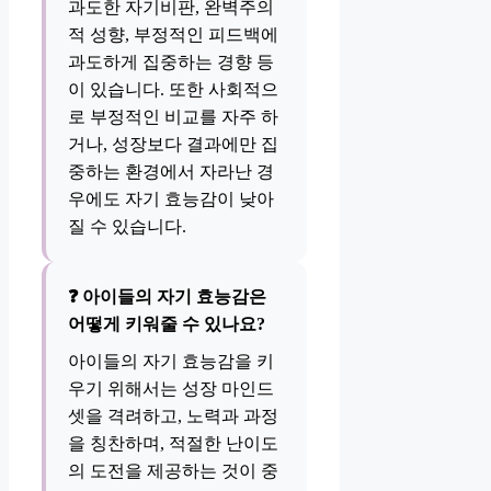
과도한 자기비판, 완벽주의
적 성향, 부정적인 피드백에
과도하게 집중하는 경향 등
이 있습니다. 또한 사회적으
로 부정적인 비교를 자주 하
거나, 성장보다 결과에만 집
중하는 환경에서 자라난 경
우에도 자기 효능감이 낮아
질 수 있습니다.
❓ 아이들의 자기 효능감은
어떻게 키워줄 수 있나요?
아이들의 자기 효능감을 키
우기 위해서는 성장 마인드
셋을 격려하고, 노력과 과정
을 칭찬하며, 적절한 난이도
의 도전을 제공하는 것이 중