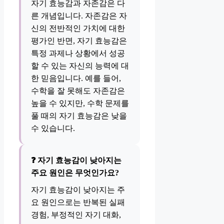
자기 효능감과 자존감은 다
른 개념입니다. 자존감은 자
신의 전반적인 가치에 대한
평가인 반면, 자기 효능감은
특정 과제나 상황에서 성공
할 수 있는 자신의 능력에 대
한 믿음입니다. 예를 들어,
수학을 잘 못해도 자존감은
높을 수 있지만, 수학 문제를
풀 때의 자기 효능감은 낮을
수 있습니다.
❓ 자기 효능감이 낮아지는
주요 원인은 무엇인가요?
자기 효능감이 낮아지는 주
요 원인으로는 반복된 실패
경험, 부정적인 자기 대화,