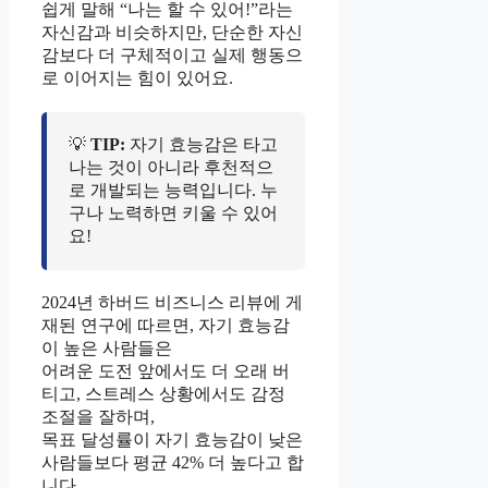
쉽게 말해 “나는 할 수 있어!”라는
자신감과 비슷하지만, 단순한 자신
감보다 더 구체적이고 실제 행동으
로 이어지는 힘이 있어요.
💡
TIP:
자기 효능감은 타고
나는 것이 아니라 후천적으
로 개발되는 능력입니다. 누
구나 노력하면 키울 수 있어
요!
2024년 하버드 비즈니스 리뷰에 게
재된 연구에 따르면, 자기 효능감
이 높은 사람들은
어려운 도전 앞에서도 더 오래 버
티고, 스트레스 상황에서도 감정
조절을 잘하며,
목표 달성률이 자기 효능감이 낮은
사람들보다 평균 42% 더 높다고 합
니다.