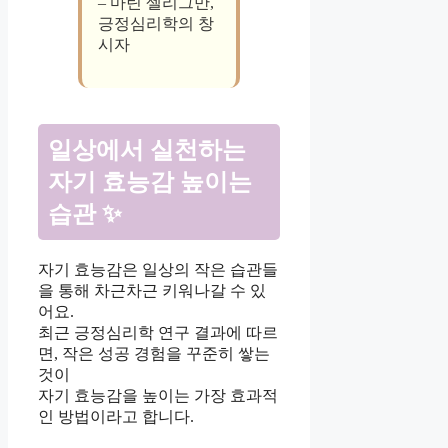
– 마틴 셀리그만,
긍정심리학의 창
시자
일상에서 실천하는
자기 효능감 높이는
습관 ✨
자기 효능감은 일상의 작은 습관들
을 통해 차근차근 키워나갈 수 있
어요.
최근 긍정심리학 연구 결과에 따르
면, 작은 성공 경험을 꾸준히 쌓는
것이
자기 효능감을 높이는 가장 효과적
인 방법이라고 합니다.