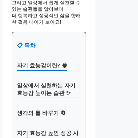
그리고 일상에서 쉽게 실천할 수
있는 습관들을 알아보며
더 행복하고 성공적인 삶을 향해
한 걸음 나아가 보아요!
📋 목차
자기 효능감이란? 🧠
일상에서 실천하는 자기
효능감 높이는 습관 ✨
생각의 틀 바꾸기 🔄
자기 효능감 높인 성공 사