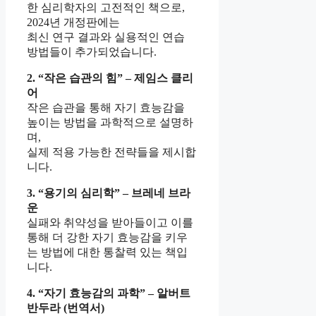
한 심리학자의 고전적인 책으로,
2024년 개정판에는
최신 연구 결과와 실용적인 연습
방법들이 추가되었습니다.
2. “작은 습관의 힘” – 제임스 클리
어
작은 습관을 통해 자기 효능감을
높이는 방법을 과학적으로 설명하
며,
실제 적용 가능한 전략들을 제시합
니다.
3. “용기의 심리학” – 브레네 브라
운
실패와 취약성을 받아들이고 이를
통해 더 강한 자기 효능감을 키우
는 방법에 대한 통찰력 있는 책입
니다.
4. “자기 효능감의 과학” – 알버트
반두라 (번역서)