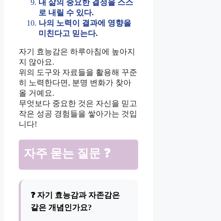
내 삶의 중요한 결정을 스스
로 내릴 수 있다.
나의 노력이 결과에 영향을
미친다고 믿는다.
자기 효능감은 하루아침에 높아지
지 않아요.
위의 도구와 자료들을 활용해 꾸준
히 노력한다면, 분명 변화가 찾아
올 거예요.
무엇보다 중요한 것은 자신을 믿고
작은 성공 경험들을 쌓아가는 것입
니다!
자주 묻는 질문 ❓
❓ 자기 효능감과 자존감은
같은 개념인가요?