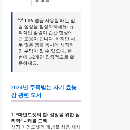
💡
TIP:
앱을 사용할 때는 알
림 설정을 활성화하세요. 규
칙적인 알림이 습관 형성에
큰 도움이 됩니다. 하지만 너
무 많은 앱을 동시에 시작하
면 부담이 될 수 있으니, 한
번에 1-2개만 집중적으로 활
용하세요.
2024년 주목받는 자기 효능
감 관련 도서
1. “마인드셋의 힘: 성장을 위한 심
리학” – 캐롤 드웩
성장 마인드셋의 개념을 처음 제시