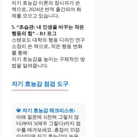
자기 효능감 이론의 창시자가 쓴
책으로, 2024년 번역 출간되어 화
제를 모으고 있습니다.
5. “초습관: 내 인생을 바꾸는 작은
행동의 힘” – BJ 포그
스탠포드 대학의 행동 디자인 연구
소장이 쓴 책으로, 작은 행동 변화
를 통해
자기 효능감을 높이는 구체적인 방
법을 알려줍니다.
자기 효능감 점검 도구
💎 자기 효능감 체크리스트:
아래 질문에 1(전혀 그렇지 않
다)부터 5(매우 그렇다)까지 점
수를 매겨보세요. 총점이 35점
이상이면 자기 효능감이 높은