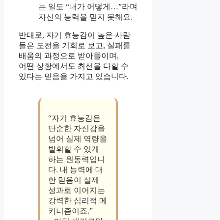
는 일도 “내가 어떻게…”라며
자신의 능력을 믿지 못해요.
반대로, 자기 효능감이 높은 사람
들은 도전을 기회로 보고, 실패를
배움의 과정으로 받아들이며,
어떤 상황에서도 최선을 다할 수
있다는 믿음을 가지고 있습니다.
“자기 효능감은
단순한 자신감을
넘어 실제 역량을
발휘할 수 있게
하는 원동력입니
다. 내 능력에 대
한 믿음이 실제
성과로 이어지는
강력한 심리적 메
커니즘이죠.”