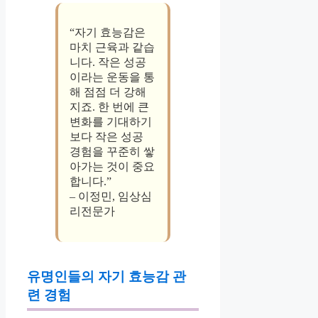
“자기 효능감은
마치 근육과 같습
니다. 작은 성공
이라는 운동을 통
해 점점 더 강해
지죠. 한 번에 큰
변화를 기대하기
보다 작은 성공
경험을 꾸준히 쌓
아가는 것이 중요
합니다.”
– 이정민, 임상심
리전문가
유명인들의 자기 효능감 관
련 경험