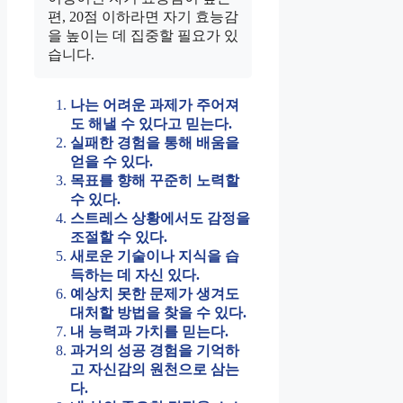
편, 20점 이하라면 자기 효능감
을 높이는 데 집중할 필요가 있
습니다.
나는 어려운 과제가 주어져
도 해낼 수 있다고 믿는다.
실패한 경험을 통해 배움을
얻을 수 있다.
목표를 향해 꾸준히 노력할
수 있다.
스트레스 상황에서도 감정을
조절할 수 있다.
새로운 기술이나 지식을 습
득하는 데 자신 있다.
예상치 못한 문제가 생겨도
대처할 방법을 찾을 수 있다.
내 능력과 가치를 믿는다.
과거의 성공 경험을 기억하
고 자신감의 원천으로 삼는
다.