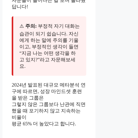
자분들이 늘어나는 걸 보며 놀라웠
답니다!
⚠️
주의:
부정적 자기 대화는
습관이 되기 쉽습니다. 자신
에게 하는 말에 주의를 기울
이고, 부정적인 생각이 들면
“지금 나는 어떤 생각을 하
고 있지?”라고 자문해보세
요.
2024년 발표된 대규모 메타분석 연
구에 따르면, 성장 마인드셋 훈련
을 받은 그룹은
그렇지 않은 그룹보다 난관에 직면
했을 때 포기하지 않고 지속하는
비율이
평균 65% 더 높았다고 합니다.