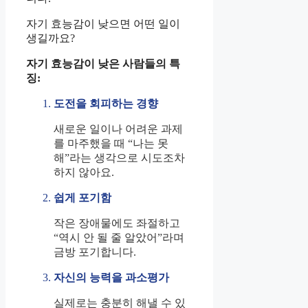
자기 효능감이 낮으면 어떤 일이
생길까요?
자기 효능감이 낮은 사람들의 특
징:
도전을 회피하는 경향
새로운 일이나 어려운 과제
를 마주했을 때 “나는 못
해”라는 생각으로 시도조차
하지 않아요.
쉽게 포기함
작은 장애물에도 좌절하고
“역시 안 될 줄 알았어”라며
금방 포기합니다.
자신의 능력을 과소평가
실제로는 충분히 해낼 수 있