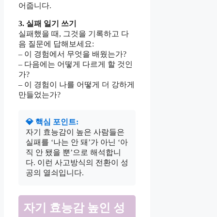
어줍니다.
3. 실패 일기 쓰기
실패했을 때, 그것을 기록하고 다
음 질문에 답해보세요:
– 이 경험에서 무엇을 배웠는가?
– 다음에는 어떻게 다르게 할 것인
가?
– 이 경험이 나를 어떻게 더 강하게
만들었는가?
💎 핵심 포인트:
자기 효능감이 높은 사람들은
실패를 ‘나는 안 돼’가 아닌 ‘아
직 안 됐을 뿐’으로 해석합니
다. 이런 사고방식의 전환이 성
공의 열쇠입니다.
자기 효능감 높인 성