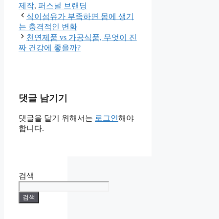
제작
,
퍼스널 브랜딩
식이섬유가 부족하면 몸에 생기
는 충격적인 변화
천연제품 vs 가공식품, 무엇이 진
짜 건강에 좋을까?
댓글 남기기
댓글을 달기 위해서는
로그인
해야
합니다.
검색
검색