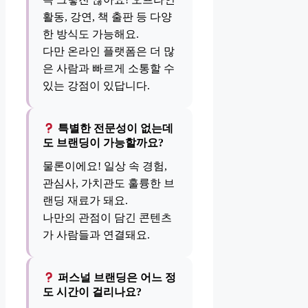
활동, 강연, 책 출판 등 다양
한 방식도 가능해요.
다만 온라인 플랫폼은 더 많
은 사람과 빠르게 소통할 수
있는 강점이 있답니다.
특별한 전문성이 없는데
도 브랜딩이 가능할까요?
물론이에요! 일상 속 경험,
관심사, 가치관도 훌륭한 브
랜딩 재료가 돼요.
나만의 관점이 담긴 콘텐츠
가 사람들과 연결돼요.
퍼스널 브랜딩은 어느 정
도 시간이 걸리나요?