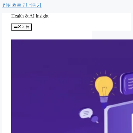
컨텐츠로 건너뛰기
Health & AI Insight
메뉴