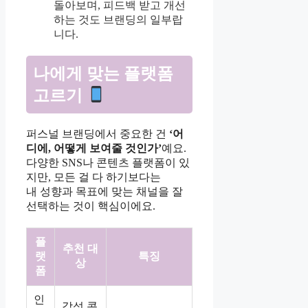
돌아보며, 피드백 받고 개선
하는 것도 브랜딩의 일부랍
니다.
나에게 맞는 플랫폼
고르기
퍼스널 브랜딩에서 중요한 건
‘어
디에, 어떻게 보여줄 것인가’
예요.
다양한 SNS나 콘텐츠 플랫폼이 있
지만, 모든 걸 다 하기보다는
내 성향과 목표에 맞는 채널을 잘
선택하는 것이 핵심이에요.
플
추천 대
랫
특징
상
폼
인
감성 콘