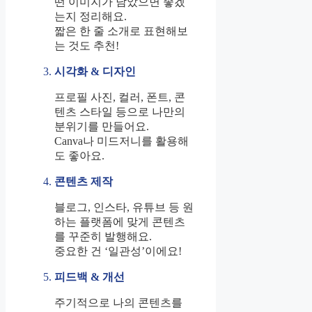
떤 이미지가 남았으면 좋겠
는지 정리해요.
짧은 한 줄 소개로 표현해보
는 것도 추천!
시각화 & 디자인
프로필 사진, 컬러, 폰트, 콘
텐츠 스타일 등으로 나만의
분위기를 만들어요.
Canva나 미드저니를 활용해
도 좋아요.
콘텐츠 제작
블로그, 인스타, 유튜브 등 원
하는 플랫폼에 맞게 콘텐츠
를 꾸준히 발행해요.
중요한 건 ‘일관성’이에요!
피드백 & 개선
주기적으로 나의 콘텐츠를