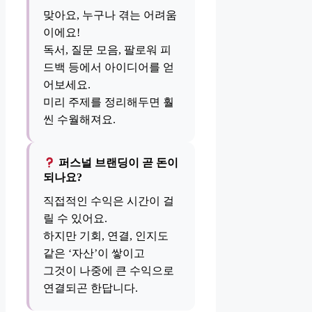
맞아요, 누구나 겪는 어려움
이에요!
독서, 질문 모음, 팔로워 피
드백 등에서 아이디어를 얻
어보세요.
미리 주제를 정리해두면 훨
씬 수월해져요.
퍼스널 브랜딩이 곧 돈이
되나요?
직접적인 수익은 시간이 걸
릴 수 있어요.
하지만 기회, 연결, 인지도
같은 ‘자산’이 쌓이고
그것이 나중에 큰 수익으로
연결되곤 한답니다.