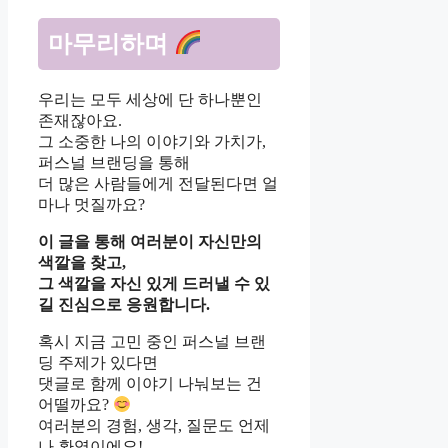
마무리하며
우리는 모두 세상에 단 하나뿐인
존재잖아요.
그 소중한 나의 이야기와 가치가,
퍼스널 브랜딩을 통해
더 많은 사람들에게 전달된다면 얼
마나 멋질까요?
이 글을 통해 여러분이 자신만의
색깔을 찾고,
그 색깔을 자신 있게 드러낼 수 있
길 진심으로 응원합니다.
혹시 지금 고민 중인 퍼스널 브랜
딩 주제가 있다면
댓글로 함께 이야기 나눠보는 건
어떨까요?
여러분의 경험, 생각, 질문도 언제
나 환영이에요!