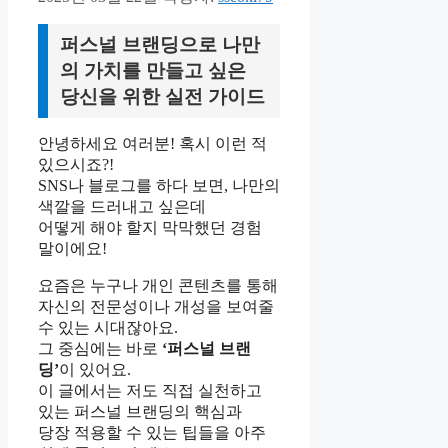
퍼스널 브랜딩으로 나만
의 가치를 만들고 싶은
당신을 위한 실전 가이드
안녕하세요 여러분! 혹시 이런 적
있으시죠?!
SNS나 블로그를 하다 보면, 나만의
색깔을 드러내고 싶은데
어떻게 해야 할지 막막했던 경험
말이에요!
요즘은 누구나 개인 콘텐츠를 통해
자신의 전문성이나 개성을 보여줄
수 있는 시대잖아요.
그 중심에는 바로
‘퍼스널 브랜
딩’
이 있어요.
이 글에서는 저도 직접 실천하고
있는 퍼스널 브랜딩의 핵심과
당장 적용할 수 있는 팁들을 아주