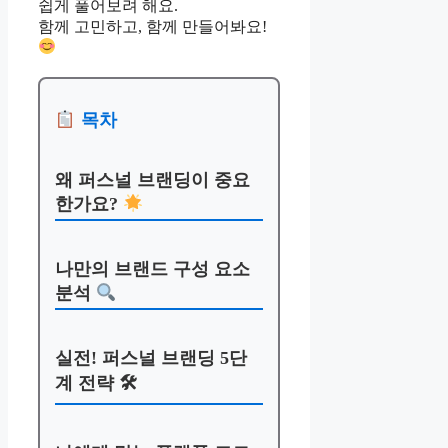
쉽게 풀어보려 해요.
함께 고민하고, 함께 만들어봐요!
목차
왜 퍼스널 브랜딩이 중요
한가요?
나만의 브랜드 구성 요소
분석
실전! 퍼스널 브랜딩 5단
계 전략 🛠