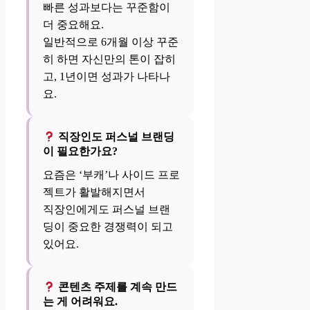
빠른 성과보다는 꾸준함이
더 중요해요.
일반적으로 6개월 이상 꾸준
히 하면 자신만의 톤이 잡히
고, 1년이면 성과가 나타나
요.
직장인도 퍼스널 브랜딩
이 필요한가요?
요즘은 ‘부캐’나 사이드 프로
젝트가 활발해지면서
직장인에게도 퍼스널 브랜
딩이 중요한 경쟁력이 되고
있어요.
콘텐츠 주제를 계속 만드
는 게 어려워요.