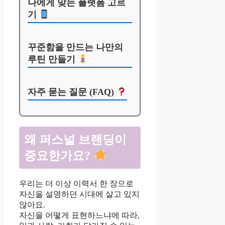
나에게 맞는 플랫폼 고르
기
꾸준함을 만드는 나만의
루틴 만들기
자주 묻는 질문 (FAQ)
왜 퍼스널 브랜딩이
중요한가요?
우리는 더 이상 이력서 한 장으로
자신을 설명하던 시대에 살고 있지
않아요.
자신을 어떻게 표현하느냐에 따라,