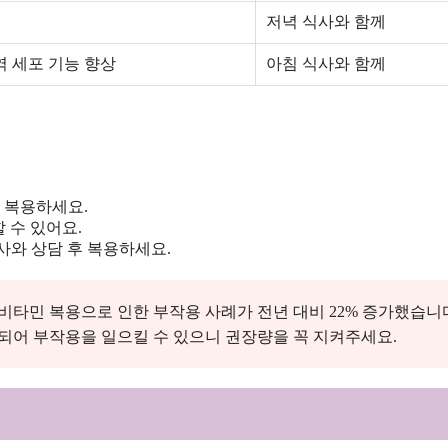
저녁 식사와 함께
역 세포 기능 향상
아침 식사와 함께
 복용하세요.
 수 있어요.
사와 상담 후 복용하세요.
 비타민 복용으로 인한 부작용 사례가 전년 대비 22% 증가했습니
 축적되어 부작용을 일으킬 수 있으니 권장량을 꼭 지켜주세요.