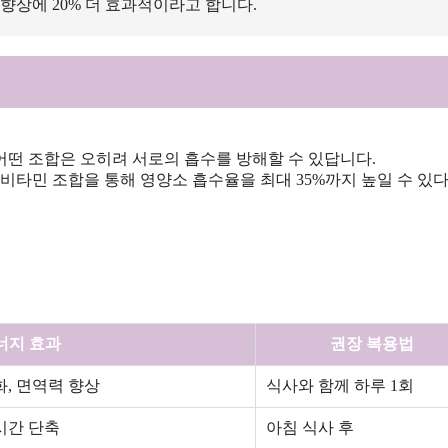
향상에 20% 더 효과적이라고 합니다.
어떤 조합은 오히려 서로의 흡수를 방해할 수 있답니다.
 비타민 조합을 통해 영양소 흡수율을 최대 35%까지 높일 수 있다
너지 효과
권장 복용법
화, 면역력 향상
식사와 함께 하루 1회
시간 단축
아침 식사 후