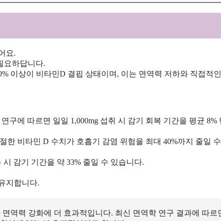
어요.
필요하답니다.
% 이상이 비타민D 결핍 상태이며, 이는 면역력 저하와 직접적인
연구에 따르면 일일 1,000mg 섭취 시 감기 회복 기간을 평균 8%
한 비타민 D 수치가 호흡기 감염 위험을 최대 40%까지 줄일 수
시 감기 기간을 약 33% 줄일 수 있습니다.
 유지합니다.
면역력 강화에 더 효과적입니다. 최신 면역학 연구 결과에 따르