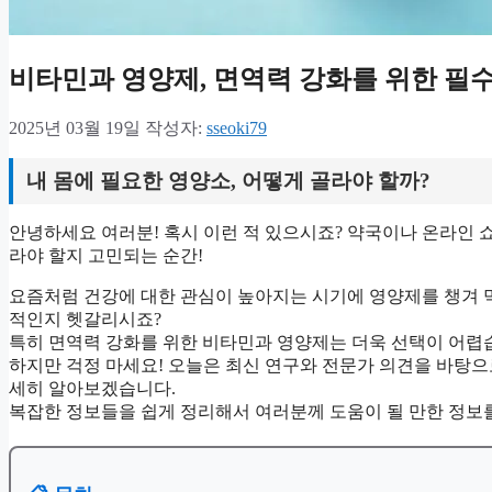
비타민과 영양제, 면역력 강화를 위한 필
2025년 03월 19일
작성자:
sseoki79
내 몸에 필요한 영양소, 어떻게 골라야 할까?
안녕하세요 여러분! 혹시 이런 적 있으시죠? 약국이나 온라인 
라야 할지 고민되는 순간!
요즘처럼 건강에 대한 관심이 높아지는 시기에 영양제를 챙겨 먹
적인지 헷갈리시죠?
특히 면역력 강화를 위한 비타민과 영양제는 더욱 선택이 어렵
하지만 걱정 마세요! 오늘은 최신 연구와 전문가 의견을 바탕으
세히 알아보겠습니다.
복잡한 정보들을 쉽게 정리해서 여러분께 도움이 될 만한 정보