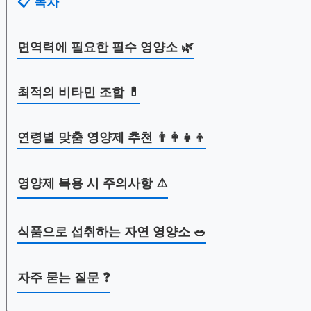
📋 목차
면역력에 필요한 필수 영양소 🌿
최적의 비타민 조합 💊
연령별 맞춤 영양제 추천 👨‍👩‍👧‍👦
영양제 복용 시 주의사항 ⚠️
식품으로 섭취하는 자연 영양소 🥗
자주 묻는 질문 ❓