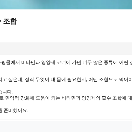
수 조합
쇼핑몰에서 비타민과 영양제 코너에 가면 너무 많은 종류에 어떤 
고 싶은데, 정작 무엇이 내 몸에 필요한지, 어떤 조합으로 먹어
습니다.
로 면역력 강화에 도움이 되는 비타민과 영양제의 필수 조합에 대
를 준비했어요!