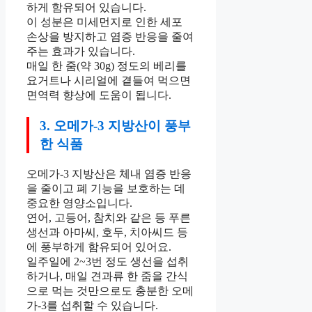
하게 함유되어 있습니다.
이 성분은 미세먼지로 인한 세포
손상을 방지하고 염증 반응을 줄여
주는 효과가 있습니다.
매일 한 줌(약 30g) 정도의 베리를
요거트나 시리얼에 곁들여 먹으면
면역력 향상에 도움이 됩니다.
3. 오메가-3 지방산이 풍부
한 식품
오메가-3 지방산은 체내 염증 반응
을 줄이고 폐 기능을 보호하는 데
중요한 영양소입니다.
연어, 고등어, 참치와 같은 등 푸른
생선과 아마씨, 호두, 치아씨드 등
에 풍부하게 함유되어 있어요.
일주일에 2~3번 정도 생선을 섭취
하거나, 매일 견과류 한 줌을 간식
으로 먹는 것만으로도 충분한 오메
가-3를 섭취할 수 있습니다.