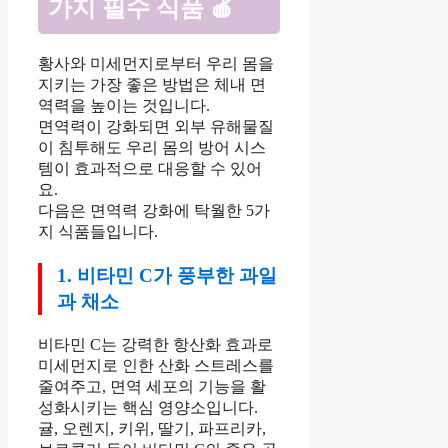
가지 필수 식품 🍎
황사와 미세먼지로부터 우리 몸을
지키는 가장 좋은 방법은 체내 면
역력을 높이는 것입니다.
면역력이 강화되면 외부 유해물질
이 침투해도 우리 몸의 방어 시스
템이 효과적으로 대응할 수 있어
요.
다음은 면역력 강화에 탁월한 5가
지 식품들입니다.
1. 비타민 C가 풍부한 과일
과 채소
비타민 C는 강력한 항산화 효과로
미세먼지로 인한 산화 스트레스를
줄여주고, 면역 세포의 기능을 활
성화시키는 핵심 영양소입니다.
귤, 오렌지, 키위, 딸기, 파프리카,