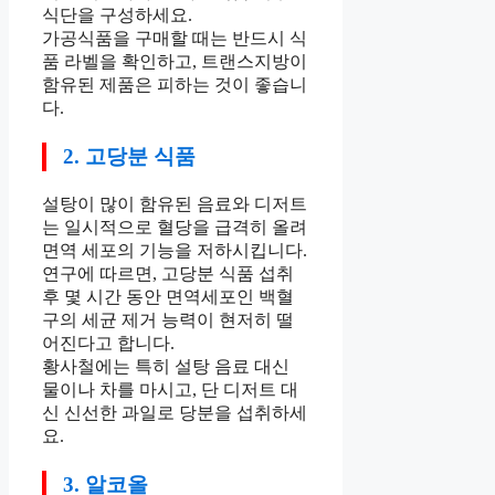
식단을 구성하세요.
가공식품을 구매할 때는 반드시 식
품 라벨을 확인하고, 트랜스지방이
함유된 제품은 피하는 것이 좋습니
다.
2. 고당분 식품
설탕이 많이 함유된 음료와 디저트
는 일시적으로 혈당을 급격히 올려
면역 세포의 기능을 저하시킵니다.
연구에 따르면, 고당분 식품 섭취
후 몇 시간 동안 면역세포인 백혈
구의 세균 제거 능력이 현저히 떨
어진다고 합니다.
황사철에는 특히 설탕 음료 대신
물이나 차를 마시고, 단 디저트 대
신 신선한 과일로 당분을 섭취하세
요.
3. 알코올