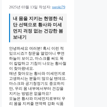
2025년 03월 13일
작성자:
sseoki79
내 몸을 지키는 현명한 식
단 선택으로 황사와 미세
먼지 걱정 없는 건강한 봄
보내기
안녕하세요 여러분! 혹시 이런 적
있으시죠?! 창문을 열었더니 뿌연
하늘이 보이고, 마스크를 써도 목
이 칼칼하고 기침이 나오는 황사철
이 찾아왔네요.
매년 찾아오는 황사와 미세먼지로
고생하시는 분들이 많으실 텐데요.
마스크와 공기청정기도 중요하지
만, 우리 몸 내부에서부터 건강을
지키는 방법은 없을까요?
오늘은 황사와 미세먼지로부터 우
리 몸을 지켜줄 면역력 강화 식품