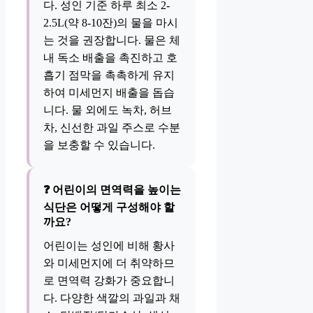
다. 성인 기준 하루 최소 2-
2.5L(약 8-10잔)의 물을 마시
는 것을 권장합니다. 물은 체
내 독소 배출을 촉진하고 호
흡기 점막을 촉촉하게 유지
하여 미세먼지 배출을 돕습
니다. 물 외에도 녹차, 허브
차, 신선한 과일 주스로 수분
을 보충할 수 있습니다.
❓ 어린이의 면역력을 높이는
식단은 어떻게 구성해야 할
까요?
어린이는 성인에 비해 황사
와 미세먼지에 더 취약하므
로 면역력 강화가 중요합니
다. 다양한 색깔의 과일과 채