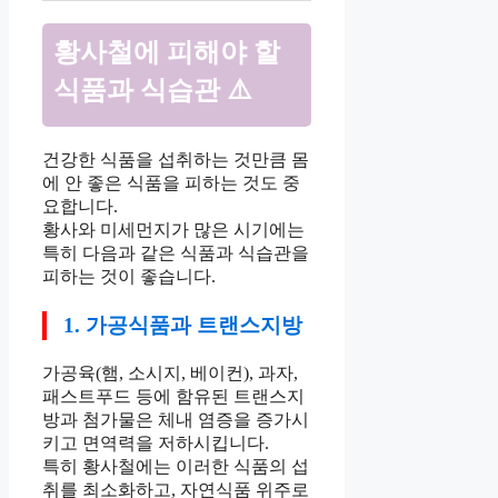
황사철에 피해야 할
식품과 식습관 ⚠️
건강한 식품을 섭취하는 것만큼 몸
에 안 좋은 식품을 피하는 것도 중
요합니다.
황사와 미세먼지가 많은 시기에는
특히 다음과 같은 식품과 식습관을
피하는 것이 좋습니다.
1. 가공식품과 트랜스지방
가공육(햄, 소시지, 베이컨), 과자,
패스트푸드 등에 함유된 트랜스지
방과 첨가물은 체내 염증을 증가시
키고 면역력을 저하시킵니다.
특히 황사철에는 이러한 식품의 섭
취를 최소화하고, 자연식품 위주로