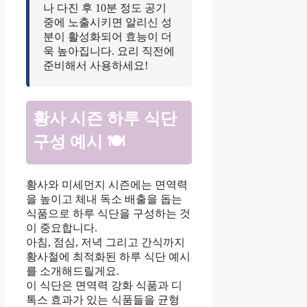
나 다진 후 10분 정도 공기
중에 노출시키면 알리신 성
분이 활성화되어 효능이 더
욱 높아집니다. 요리 직전에
준비해서 사용하세요!
황사 시즌 하루 식단
구성 예시 🍽️
황사와 미세먼지 시즌에는 면역력
을 높이고 체내 독소 배출을 돕는
식품으로 하루 식단을 구성하는 것
이 중요합니다.
아침, 점심, 저녁 그리고 간식까지
황사철에 최적화된 하루 식단 예시
를 소개해드릴게요.
이 식단은 면역력 강화 식품과 디
톡스 효과가 있는 식품들을 균형