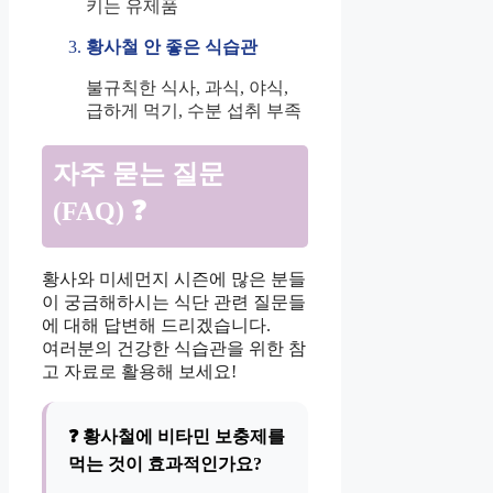
키는 유제품
황사철 안 좋은 식습관
불규칙한 식사, 과식, 야식,
급하게 먹기, 수분 섭취 부족
자주 묻는 질문
(FAQ) ❓
황사와 미세먼지 시즌에 많은 분들
이 궁금해하시는 식단 관련 질문들
에 대해 답변해 드리겠습니다.
여러분의 건강한 식습관을 위한 참
고 자료로 활용해 보세요!
❓ 황사철에 비타민 보충제를
먹는 것이 효과적인가요?