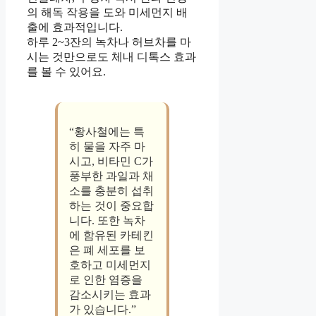
의 해독 작용을 도와 미세먼지 배
출에 효과적입니다.
하루 2~3잔의 녹차나 허브차를 마
시는 것만으로도 체내 디톡스 효과
를 볼 수 있어요.
“황사철에는 특
히 물을 자주 마
시고, 비타민 C가
풍부한 과일과 채
소를 충분히 섭취
하는 것이 중요합
니다. 또한 녹차
에 함유된 카테킨
은 폐 세포를 보
호하고 미세먼지
로 인한 염증을
감소시키는 효과
가 있습니다.”