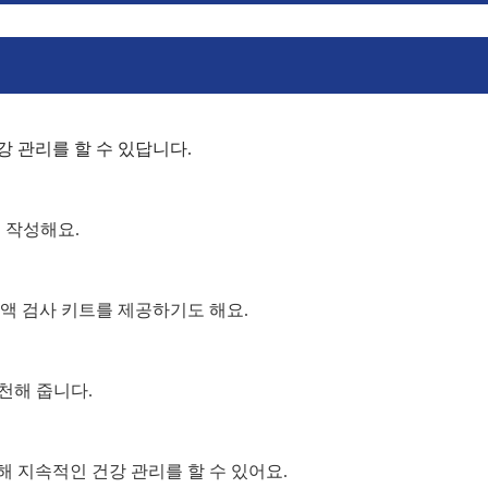
 관리를 할 수 있답니다.
 작성해요.
액 검사 키트를 제공하기도 해요.
천해 줍니다.
 지속적인 건강 관리를 할 수 있어요.