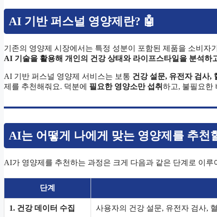
AI 기반 퍼스널 영양제란? 🤖
기존의 영양제 시장에서는 특정 성분이 포함된 제품을 소비자
AI 기술을 활용해 개인의 건강 상태와 라이프스타일을 분석하고
AI 기반 퍼스널 영양제 서비스는 보통
건강 설문, 유전자 검사,
제를 추천해줘요. 덕분에
필요한 영양소만 섭취
하고, 불필요한 
AI는 어떻게 나에게 맞는 영양제를 추천할
AI가 영양제를 추천하는 과정은 크게 다음과 같은 단계로 이루
단계
1. 건강 데이터 수집
사용자의 건강 설문, 유전자 검사, 