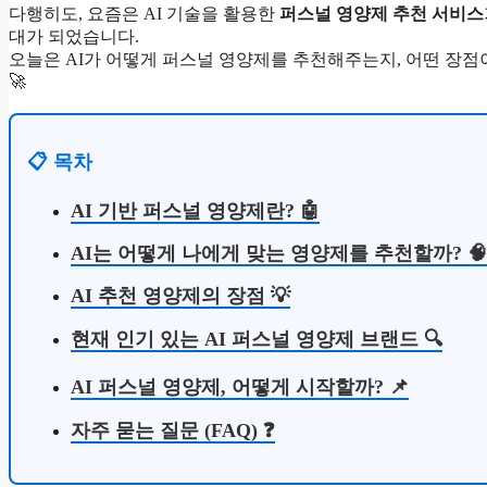
다행히도, 요즘은 AI 기술을 활용한
퍼스널 영양제 추천 서비스
대가 되었습니다.
오늘은 AI가 어떻게 퍼스널 영양제를 추천해주는지, 어떤 장점
🚀
📋 목차
AI 기반 퍼스널 영양제란? 🤖
AI는 어떻게 나에게 맞는 영양제를 추천할까? 🧠
AI 추천 영양제의 장점 💡
현재 인기 있는 AI 퍼스널 영양제 브랜드 🔍
AI 퍼스널 영양제, 어떻게 시작할까? 📌
자주 묻는 질문 (FAQ) ❓