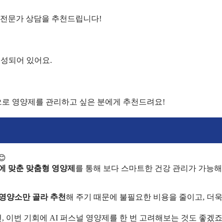
 전문가 상담을 추천드립니다!
형성되어 있어요.
적으로 영양제를 관리하고 싶은 분에게 추천드려요!

에 맞춘 맞춤형 영양제
를 통해 보다 스마트한 건강 관리가 가능
영양소만 골라 추천
해 주기 때문에 불필요한 비용을 줄이고, 더욱
이번 기회에 AI 퍼스널 영양제를 한 번 고려해보는 것도 좋겠죠?