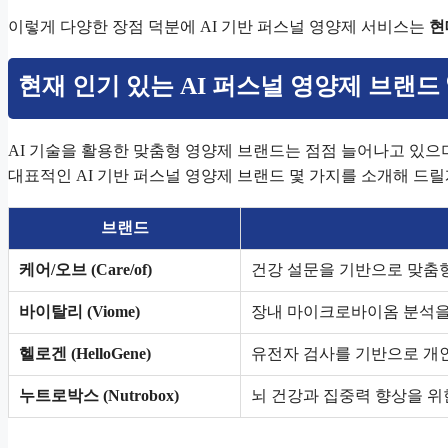
이렇게 다양한 장점 덕분에 AI 기반 퍼스널 영양제 서비스는
현
현재 인기 있는 AI 퍼스널 영양제 브랜드 
AI 기술을 활용한 맞춤형 영양제 브랜드는 점점 늘어나고 있으며
대표적인 AI 기반 퍼스널 영양제 브랜드 몇 가지를 소개해 드릴
브랜드
케어/오브 (Care/of)
건강 설문을 기반으로 맞춤형
바이탈리 (Viome)
장내 마이크로바이옴 분석을
헬로겐 (HelloGene)
유전자 검사를 기반으로 개인
누트로박스 (Nutrobox)
뇌 건강과 집중력 향상을 위