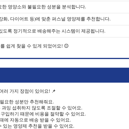
요한 영양소와 불필요한 성분을 분석합니다.
강화, 다이어트 등)에 맞춘 퍼스널 영양제를 추천합니다.
 있도록 정기적으로 배송해주는 시스템이 제공됩니다.
제
를 쉽게 찾을 수 있게 되었어요! 😊
러 가지 장점이 있어요! 📌
여 필요한 성분만 추천해줘요.
 과잉 섭취하지 않도록 조절할 수 있어요.
만 구입하기 때문에 비용을 절약할 수 있어요.
 때에 자동으로 배송 받을 수 있어요.
 있는 영양제 추천을 받을 수 있어요.