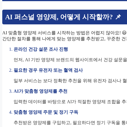
AI 퍼스널 영양제, 어떻게 시작할까? 📌
AI 맞춤형 영양제 서비스를 시작하는 방법은 어렵지 않아요! 😃
간단한 절차를 통해 나에게 맞는 영양제를 추천받고, 꾸준한 건강
온라인 건강 설문 조사 진행
먼저, AI 기반 영양제 브랜드의 웹사이트에서 건강 설문을
필요한 경우 유전자 또는 혈액 검사
일부 서비스는 보다 정확한 추천을 위해 유전자 검사나 혈
AI가 맞춤형 영양제를 추천
입력한 데이터를 바탕으로 AI가 적절한 영양제 조합을 추
맞춤형 영양제 주문 및 정기 구독
추천받은 영양제를 구입하고, 필요하다면 정기 구독을 통해