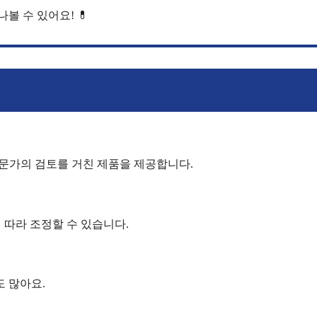
나볼 수 있어요! 💊
전문가의 검토를 거친 제품을 제공합니다.
 따라 조정할 수 있습니다.
도 많아요.