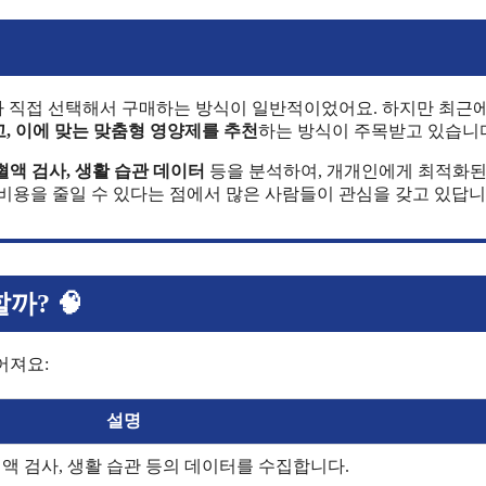
가 직접 선택해서 구매하는 방식이 일반적이었어요. 하지만 최근
, 이에 맞는 맞춤형 영양제를 추천
하는 방식이 주목받고 있습니다.
 혈액 검사, 생활 습관 데이터
등을 분석하여, 개개인에게 최적화된
비용을 줄일 수 있다는 점에서 많은 사람들이 관심을 갖고 있답니다
까? 🧠
어져요:
설명
혈액 검사, 생활 습관 등의 데이터를 수집합니다.