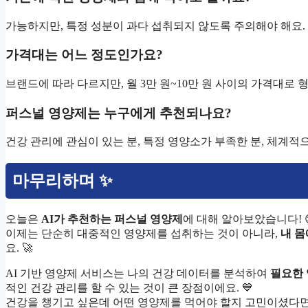
가능하지만, 특정 성분이 과다 섭취되지 않도록 주의해야 해요.
가격대는 어느 정도인가요?
브랜드에 따라 다르지만, 월 3만 원~10만 원 사이의 가격대로 
퍼스널 영양제는 누구에게 추천되나요?
건강 관리에 관심이 있는 분, 특정 영양소가 부족한 분, 체계
마무리하며 ✨
오늘은
AI가 추천하는 퍼스널 영양제
에 대해 알아보았습니다! 
이제는 단순히 대중적인 영양제를 섭취하는 것이 아니라,
내 몸
요. 🚀
AI 기반 영양제 서비스는 나의 건강 데이터를 분석하여
필요한 
적인 건강 관리를 할 수 있는 것이 큰 장점이에요. 💙
건강을 챙기고 싶은데 어떤 영양제를 먹어야 할지 고민이셨다면, 