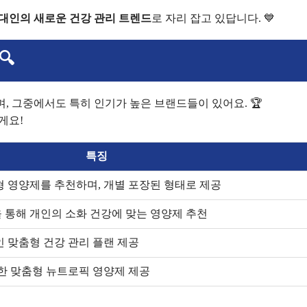
대인의 새로운 건강 관리 트렌드
로 자리 잡고 있답니다. 💙
🔍
, 그중에서도 특히 인기가 높은 브랜드들이 있어요. 🏆
게요!
특징
 영양제를 추천하며, 개별 포장된 형태로 제공
 통해 개인의 소화 건강에 맞는 영양제 추천
 맞춤형 건강 관리 플랜 제공
한 맞춤형 뉴트로픽 영양제 제공