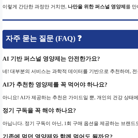
이렇게 간단한 과정만 거치면,
나만을 위한 퍼스널 영양제
를 만
자주 묻는 질문 (FAQ) ❓
AI 기반 퍼스널 영양제는 안전한가요?
네! 대부분의 서비스는 과학적 데이터를 기반으로 추천하며, 
AI가 추천한 영양제를 꼭 먹어야 하나요?
아니요! AI가 제공하는 추천은 가이드일 뿐, 개인의 건강 상태에
정기 구독을 꼭 해야 하나요?
아닙니다. 정기 구독이 아닌, 1회 구매 옵션을 제공하는 브랜드
기존에 먹던 영양제와 함께 먹어도 될까요?