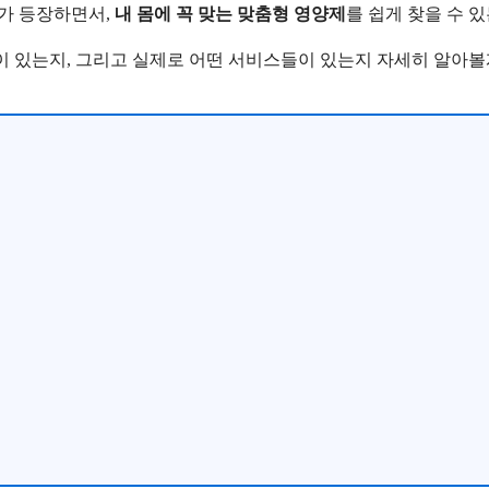
가 등장하면서,
내 몸에 꼭 맞는 맞춤형 영양제
를 쉽게 찾을 수 있
이 있는지, 그리고 실제로 어떤 서비스들이 있는지 자세히 알아볼