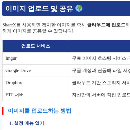
이미지 업로드 및 공유
ShareX를 사용하면 캡처한 이미지를 즉시
클라우드에 업로드
하
하게 이미지를 공유할 수 있답니다!
업로드 서비스
Imgur
무료 이미지 호스팅 서비스,
Google Drive
구글 계정과 연동해 파일 저장
Dropbox
클라우드 기반 스토리지 서비
FTP 서버
자신만의 서버에 직접 업로드
이미지를 업로드하는 방법
설정 메뉴 열기