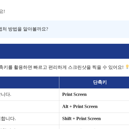
요!
캡처 방법을 알아볼까요?
 단축키를 활용하면 빠르고 편리하게 스크린샷을 찍을 수 있어요!
단축키
니다.
Print Screen
Alt + Print Screen
처합니다.
Shift + Print Screen