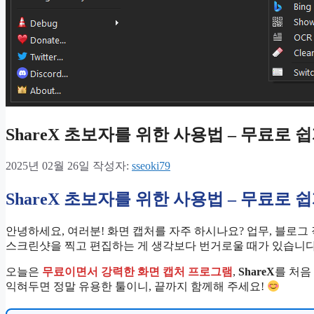
ShareX 초보자를 위한 사용법 – 무료로 
2025년 02월 26일
작성자:
sseoki79
ShareX 초보자를 위한 사용법 – 무료로 
안녕하세요, 여러분! 화면 캡처를 자주 하시나요? 업무, 블로그 
스크린샷을 찍고 편집하는 게 생각보다 번거로울 때가 있습니다
오늘은
무료이면서 강력한 화면 캡처 프로그램
,
ShareX
를 처음
익혀두면 정말 유용한 툴이니, 끝까지 함께해 주세요!