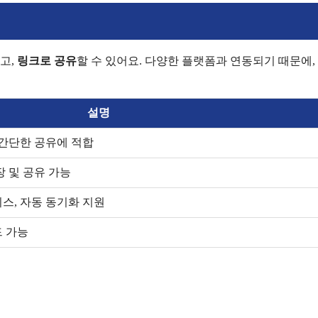
고,
링크로 공유
할 수 있어요. 다양한 플랫폼과 연동되기 때문에,
설명
 간단한 공유에 적합
 및 공유 가능
스, 자동 동기화 지원
 가능