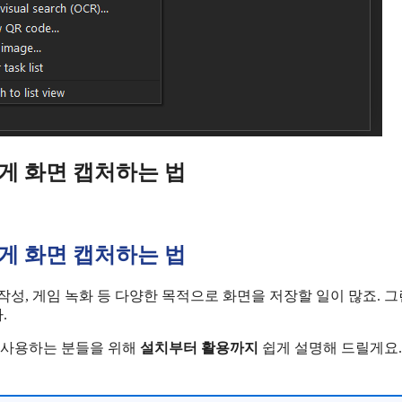
쉽게 화면 캡처하는 법
쉽게 화면 캡처하는 법
작성, 게임 녹화 등 다양한 목적으로 화면을 저장할 일이 많죠. 
.
 사용하는 분들을 위해
설치부터 활용까지
쉽게 설명해 드릴게요.