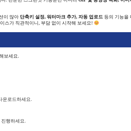
옵션이 많아
단축키 설정, 워터마크 추가, 자동 업로드
등의 기능을
페이스가 직관적이니, 부담 없이 시작해 보세요!
 해보세요.
 다운로드하세요.
 진행하세요.