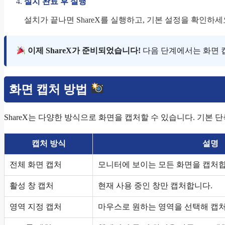
설치 완료 후 실행
설치가 끝나면 ShareX를 실행하고, 기본 설정을 확인하세
이제 ShareX가 준비되었습니다!
다음 단계에서는 화면 
화면 캡처 방법
ShareX는 다양한 방식으로 화면을 캡처할 수 있습니다. 기본
캡처 방식
설명
전체 화면 캡처
모니터에 보이는 모든 화면을 캡처합
활성 창 캡처
현재 사용 중인 창만 캡처합니다.
영역 지정 캡처
마우스로 원하는 영역을 선택해 캡