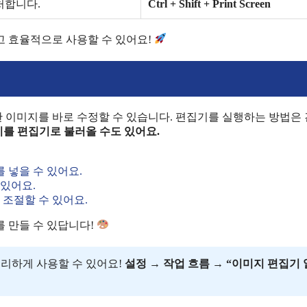
처합니다.
Ctrl + Shift + Print Screen
고 효율적으로 사용할 수 있어요!
한 이미지를 바로 수정할 수 있습니다. 편집기를 실행하는 방법은
를 편집기로 불러올 수도 있어요.
 넣을 수 있어요.
 있어요.
 조절할 수 있어요.
 만들 수 있답니다!
리하게 사용할 수 있어요!
설정 → 작업 흐름 → “이미지 편집기 