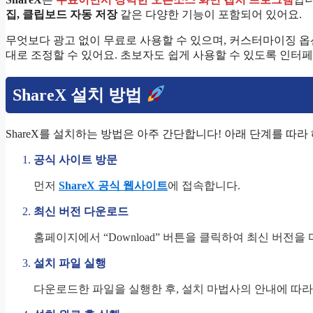
집, 클립보드 자동 저장
같은 다양한 기능이 포함되어 있어요.
무엇보다 광고 없이 무료로 사용할 수 있으며, 커스터마이징 
대로 조정할 수 있어요. 초보자도 쉽게 사용할 수 있도록 인터
ShareX 설치 방법
ShareX를 설치하는 방법은 아주 간단합니다! 아래 단계를 따라
공식 사이트 방문
먼저
ShareX 공식 웹사이트
에 접속합니다.
최신 버전 다운로드
홈페이지에서 “Download” 버튼을 클릭하여 최신 버전을
설치 파일 실행
다운로드한 파일을 실행한 후, 설치 마법사의 안내에 따라