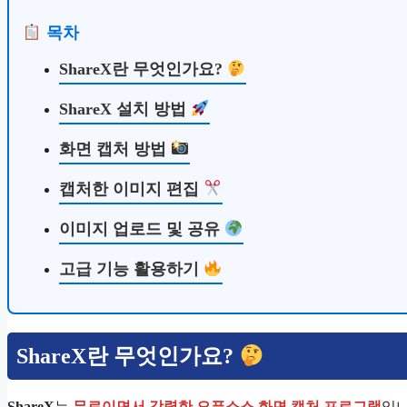
목차
ShareX란 무엇인가요?
ShareX 설치 방법
화면 캡처 방법
캡처한 이미지 편집
이미지 업로드 및 공유
고급 기능 활용하기
ShareX란 무엇인가요?
ShareX
는
무료이면서 강력한 오픈소스 화면 캡처 프로그램
입니