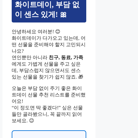
화이트데이, 부담 없
이 센스 있게! 🎀
안녕하세요 여러분! 😊
화이트데이가 다가오고 있는데, 어
떤 선물을 준비해야 할지 고민되시
나요?
연인뿐만 아니라
친구, 동료, 가족
에게도 가볍게 선물을 주고 싶은
데, 부담스럽지 않으면서도 센스
있는 선물을 찾기가 쉽지 않죠. 🎁
오늘은 부담 없이 주기 좋은 화이
트데이 선물 추천 리스트를 준비했
어요!
“이 정도면 딱 좋겠다!” 싶은 선물
들만 골라봤으니, 꼭 끝까지 읽어
보세요. 😉