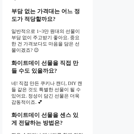
부담 없는 가격대는 어느 정
도가 적당할까요?
일반적으로 1~3만 원대의 선물이
부담 없이 주고받기 좋아요. 중요
한 건 가격보다도 마음을 담은 선
물이겠죠? 😉
화이트데이 선물을 직접 만
들 수도 있을까요?
네! 직접 만든 쿠키나 캔디, DIY 캔
들 같은 것도 특별한 선물이 될 수
있어요. 정성이 담긴 선물은 더욱
감동적이죠. 💕
화이트데이 선물을 센스 있
게 전달하는 방법은?