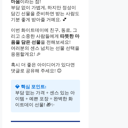
마음
이라는 점!
부담 없이 가볍게, 하지만 정성이
담긴 선물을 준비하면 받는 사람도
기분 좋게 받아줄 거예요. 💕
이번 화이트데이에 친구, 동료, 그
리고 소중한 사람들에게
따뜻한 마
음을 담은 선물
을 전해보세요!
여러분의 센스 넘치는 선물 선택을
응원할게요! 🎉
혹시 더 좋은 아이디어가 있다면
댓글로 공유해 주세요! 😊
💎 핵심 포인트:
부담 없는 가격 + 센스 있는 아
이템 + 예쁜 포장 = 완벽한 화
이트데이 선물! 🎁✨