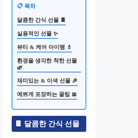
📋 목차
달콤한 간식 선물 🍫
실용적인 선물 ✨
뷰티 & 케어 아이템 💄
환경을 생각한 착한 선물
🌿
재미있는 & 이색 선물 🎉
예쁘게 포장하는 꿀팁 🎀
🍫 달콤한 간식 선물