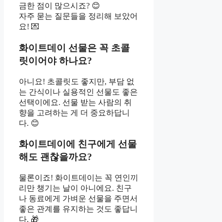
금한 점이 많으시죠? 😊
자주 묻는 질문들을 정리해 보았어
요! 💌
화이트데이 선물은 꼭 초콜
릿이어야 하나요?
아니요! 초콜릿도 좋지만, 부담 없
는 간식이나 실용적인 선물도 좋은
선택이에요. 선물 받는 사람의 취
향을 고려하는 게 더 중요하답니
다. 😊
화이트데이에 친구에게 선물
해도 괜찮을까요?
물론이죠! 화이트데이는 꼭 연인끼
리만 챙기는 날이 아니에요. 친구
나 동료에게 가벼운 선물을 주면서
좋은 관계를 유지하는 것도 좋답니
다. 🎁