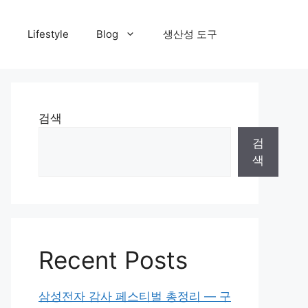
Lifestyle
Blog
생산성 도구
검색
검
색
Recent Posts
삼성전자 감사 페스티벌 총정리 — 구