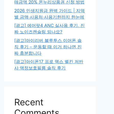
매금액 20% 온누리상품권 신청 방법
2026 민생지원금 완벽 가이드 | 지역
별 금액·사용처·사용기한까지 한눈에
[광고] 에어팟4 ANC 실사용 후기, 진
짜 노이즈캔슬링 되나요?
[광고]아이리버 블루투스 이어폰 솔
직 후기 – 운동할 때 이거 하나면 진
짜 충분합니다
[광고]아이폰17 프로 맥스 벨킨 저반
사 액정보호필름 솔직 후기
Recent
Comments