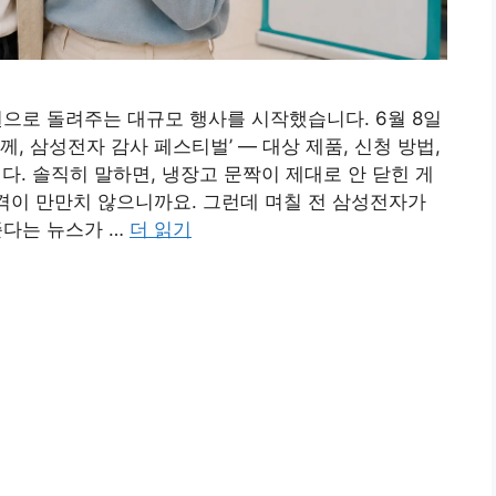
으로 돌려주는 대규모 행사를 시작했습니다. 6월 8일
께, 삼성전자 감사 페스티벌’ — 대상 제품, 신청 방법,
 솔직히 말하면, 냉장고 문짝이 제대로 안 닫힌 게
가격이 만만치 않으니까요. 그런데 며칠 전 삼성전자가
준다는 뉴스가 …
더 읽기