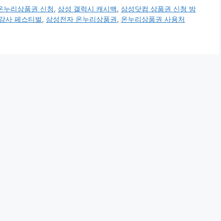
온누리상품권 신청
,
삼성 갤럭시 캐시백
,
삼성닷컴 상품권 신청 방
감사 페스티벌
,
삼성전자 온누리상품권
,
온누리상품권 사용처