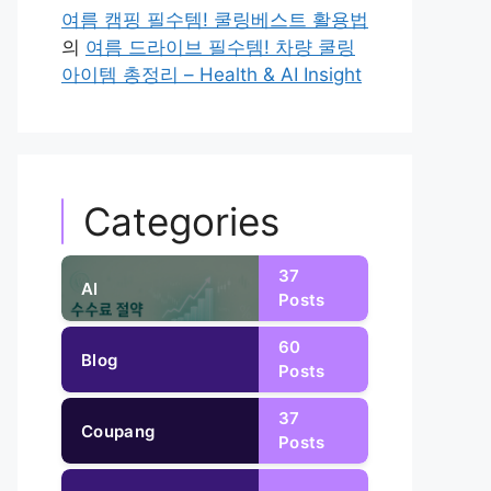
여름 캠핑 필수템! 쿨링베스트 활용법
의
여름 드라이브 필수템! 차량 쿨링
아이템 총정리 – Health & AI Insight
Categories
37
AI
Posts
60
Blog
Posts
37
Coupang
Posts