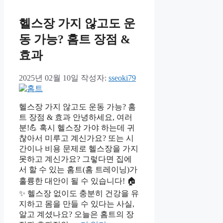
헬스장 가지 않고도 운
동 가능? 홈트 장점 &
효과
2025년 02월 10일
작성자:
sseoki79
헬스장 가지 않고도 운동 가능? 홈
트 장점 & 효과 안녕하세요, 여러
분!💪 혹시 헬스장 가야 하는데 귀
찮아서 미루고 계신가요? 또는 시
간이나 비용 문제로 헬스장을 가지
못하고 계신가요? 그렇다면 집에
서 할 수 있는 홈트(홈 트레이닝)가
훌륭한 대안이 될 수 있습니다! 🏠
✨ 헬스장 없이도 충분히 건강을 유
지하고 몸을 만들 수 있다는 사실,
알고 계셨나요? 오늘은 홈트의 장