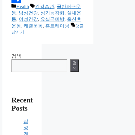
카
태
Health
건강습관
,
골반저근운
Share
테
그
동
,
남성건강
,
성기능강화
,
실내운
고
동
,
여성건강
,
요실금예방
,
출산후
리
운동
,
케겔운동
,
홈트레이닝
댓글
남기기
검색
검
색
Recent
Posts
삼
성
전