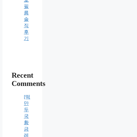
필
름
솔
직
후
기
Recent
Comments
[떡
만
두
국
황
금
레