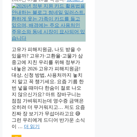
고유가 피해지원금, 나도 받을 수
있을까? 고유가·고환율·고물가 삼
중고에 지친 우리를 위해 정부가
내놓은 2026 고유가 피해지원금!
대상, 신청 방법, 사용처까지 놓치
지 말고 꼭 챙기세요. 요즘 기름 한
번 넣을 때마다 한숨이 절로 나오
지 않으신가요? 마트 장바구니는
점점 가벼워지는데 영수증 금액은
오히려 더 무거워지고… 저도 요즘
진짜 장 보기가 무섭더라고요 😅
그런 우리에게 드디어 반가운 소식
이 …
더 읽기