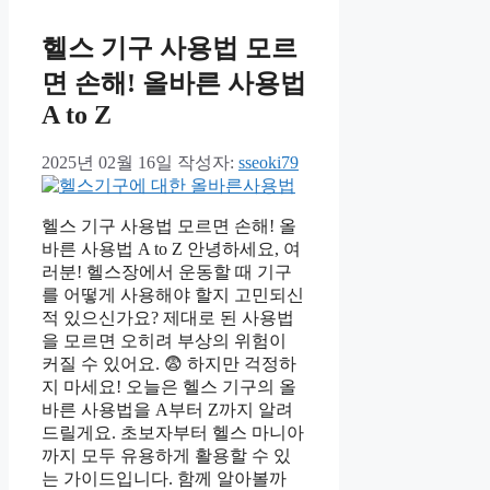
헬스 기구 사용법 모르
면 손해! 올바른 사용법
A to Z
2025년 02월 16일
작성자:
sseoki79
헬스 기구 사용법 모르면 손해! 올
바른 사용법 A to Z 안녕하세요, 여
러분! 헬스장에서 운동할 때 기구
를 어떻게 사용해야 할지 고민되신
적 있으신가요? 제대로 된 사용법
을 모르면 오히려 부상의 위험이
커질 수 있어요. 😨 하지만 걱정하
지 마세요! 오늘은 헬스 기구의 올
바른 사용법을 A부터 Z까지 알려
드릴게요. 초보자부터 헬스 마니아
까지 모두 유용하게 활용할 수 있
는 가이드입니다. 함께 알아볼까