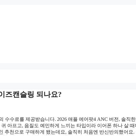
 노이즈캔슬링 되나요?
수수료를 제공받습니다. 2026 애플 에어팟4 ANC 버전, 솔직한
 귀 아프고, 음질도 예민하게 느끼는 타입이라 이어폰 하나 살 
 지인 추천으로 구매하게 됐는데요, 솔직히 처음엔 반신반의했어요.