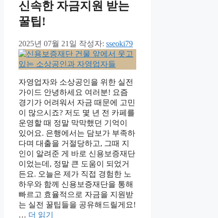
신속한 자금지원 받는
꿀팁!
2025년 07월 21일
작성자:
sseoki79
자영업자와 소상공인을 위한 실전
가이드 안녕하세요 여러분! 요즘
경기가 어려워서 자금 때문에 고민
이 많으시죠? 저도 몇 년 전 카페를
운영할 때 정말 막막했던 기억이
있어요. 은행에서는 담보가 부족하
다며 대출을 거절당하고, 그때 지
인이 알려준 게 바로 신용보증재단
이었는데, 정말 큰 도움이 되었거
든요. 오늘은 제가 직접 경험한 노
하우와 함께 신용보증재단을 통해
빠르고 효율적으로 자금을 지원받
는 실전 꿀팁들을 공유해드릴게요!
…
더 읽기