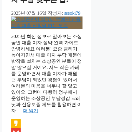
2025년 07월 16일
작성자:
sseoki79
2025년 최신 정보로 알아보는 소상
공인 대출 이자 절약 완벽 가이드
안녕하세요 여러분! 요즘 금리가
높아지면서 대출 이자 부담 때문에
밤잠을 설치는 소상공인 분들이 정
말 많으실 거예요. 저도 작은 카페
를 운영하면서 대출 이자가 매월
큰 부담이 되었던 경험이 있어서
여러분의 마음을 너무나 잘 알고
있어요. 그런데 다행히 정부에서
운영하는 소상공인 부담경감 크레
딧과 신용보증 제도를 활용하면 이
자 …
더 읽기