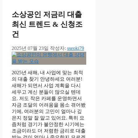
소상공인 저금리 대출
최신 트렌드 & 신청조
건
2025년 07월 23일
작성자:
sseoki79
2025년 새해, 내 사업에 맞는 최적
의 대출 찾기 안녕하세요 여러분!
새해가 되면서 사업 계획을 다시
세우고 계신 분들이 많으실 텐데
요. 저도 작은 카페를 운영하면서
자금 조달의 어려움을 몸소 겪어봤
기에, 여러분의 고민이 얼마나 깊
은지 정말 잘 알고 있어요. 특히 요
즘처럼 경기가 불안정한 시기에는
조금이라도 더 저렴한 금리로 대출
받는 것이 얼마나 중요한지 모르겠