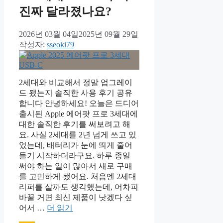
진짜 달라졌나요?
2026년 03월 04일
2025년 09월 29일
작성자:
sseoki79
2세대와 비교해서 정말 업그레이
드 됐는지 솔직한 사용 후기 공유
합니다 안녕하세요! 오늘은 드디어
출시된 Apple 에어팟 프로 3세대에
대한 솔직한 후기를 써보려고 해
요. 사실 2세대를 2년 넘게 쓰고 있
었는데, 배터리가 눈에 띄게 줄어
들기 시작하더라구요. 하루 종일
써야 하는 일이 많아서 새로 구매
를 고민하게 됐어요. 처음엔 2세대
리퍼를 살까도 생각했는데, 어차피
바꿀 거면 최신 제품이 낫겠다 싶
어서 …
더 읽기