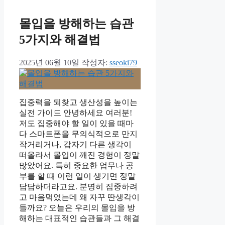
몰입을 방해하는 습관
5가지와 해결법
2025년 06월 10일
작성자:
sseoki79
집중력을 되찾고 생산성을 높이는
실전 가이드 안녕하세요 여러분!
저도 집중해야 할 일이 있을 때마
다 스마트폰을 무의식적으로 만지
작거리거나, 갑자기 다른 생각이
떠올라서 몰입이 깨진 경험이 정말
많았어요. 특히 중요한 업무나 공
부를 할 때 이런 일이 생기면 정말
답답하더라고요. 분명히 집중하려
고 마음먹었는데 왜 자꾸 딴생각이
들까요? 오늘은 우리의 몰입을 방
해하는 대표적인 습관들과 그 해결