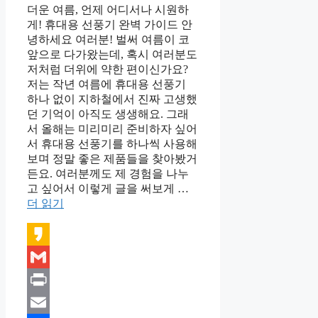
더운 여름, 언제 어디서나 시원하
게! 휴대용 선풍기 완벽 가이드 안
녕하세요 여러분! 벌써 여름이 코
앞으로 다가왔는데, 혹시 여러분도
저처럼 더위에 약한 편이신가요?
저는 작년 여름에 휴대용 선풍기
하나 없이 지하철에서 진짜 고생했
던 기억이 아직도 생생해요. 그래
서 올해는 미리미리 준비하자 싶어
서 휴대용 선풍기를 하나씩 사용해
보며 정말 좋은 제품들을 찾아봤거
든요. 여러분께도 제 경험을 나누
고 싶어서 이렇게 글을 써보게 …
더 읽기
Kakao
Gmail
Print