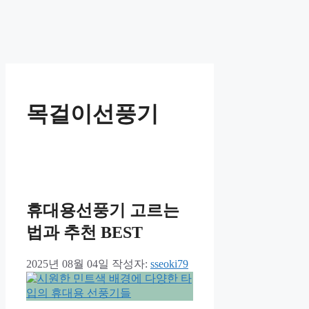
목걸이선풍기
휴대용선풍기 고르는
법과 추천 BEST
2025년 08월 04일
작성자:
sseoki79