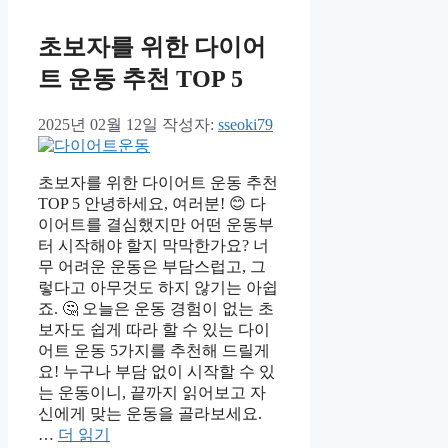
초보자를 위한 다이어
트 운동 추천 TOP 5
2025년 02월 12일
작성자:
sseoki79
초보자를 위한 다이어트 운동 추천
TOP 5 안녕하세요, 여러분! 😊 다
이어트를 결심했지만 어떤 운동부
터 시작해야 할지 막막한가요? 너
무 어려운 운동은 부담스럽고, 그
렇다고 아무것도 하지 않기는 아쉽
죠. 🤔 오늘은 운동 경험이 없는 초
보자도 쉽게 따라 할 수 있는 다이
어트 운동 5가지를 추천해 드릴게
요! 누구나 부담 없이 시작할 수 있
는 운동이니, 끝까지 읽어보고 자
신에게 맞는 운동을 골라보세요.
…
더 읽기