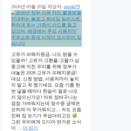
2026년 05월 20일
작성자:
sseoki79
고유가 피해지원금, 나도 받을 수
있을까? 고유가·고환율·고물가 삼
중고에 지친 우리를 위해 정부가
내놓은 2026 고유가 피해지원금!
대상, 신청 방법, 사용처까지 놓치
지 말고 꼭 챙기세요. 요즘 기름 한
번 넣을 때마다 한숨이 절로 나오
지 않으신가요? 마트 장바구니는
점점 가벼워지는데 영수증 금액은
오히려 더 무거워지고… 저도 요즘
진짜 장 보기가 무섭더라고요
그런 우리에게 드디어 반가운 소식
이 …
더 읽기