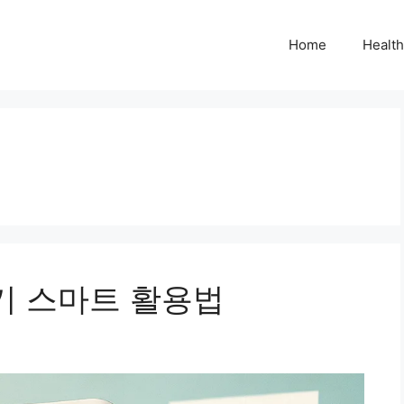
Home
Health
기 스마트 활용법