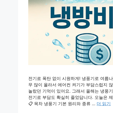
전기료 폭탄 없이 시원하게! 냉풍기로 여름나
무 많이 올라서 에어컨 켜기가 부담스럽지 않
놀랐던 기억이 있어요. 그래서 올해는 냉풍
전기료 부담도 확실히 줄었답니다. 오늘은 제
📋 목차 냉풍기 기본 원리와 종류 …
더 읽기