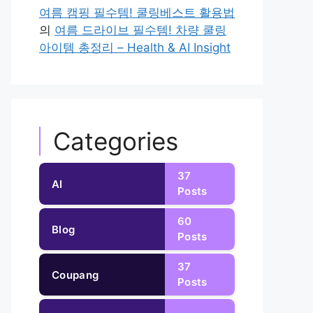
여름 캠핑 필수템! 쿨링베스트 활용법
의
여름 드라이브 필수템! 차량 쿨링
아이템 총정리 – Health & AI Insight
Categories
37
AI
Posts
60
Blog
Posts
37
Coupang
Posts