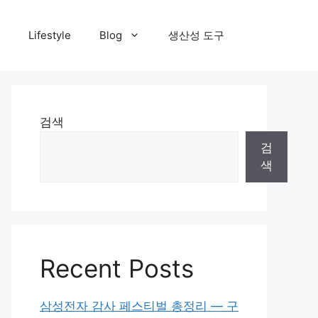
Lifestyle
Blog
생산성 도구
검색
검
색
Recent Posts
삼성전자 감사 페스티벌 총정리 — 구