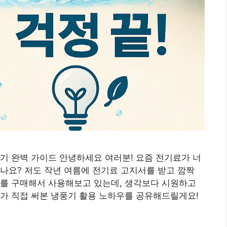
기 완벽 가이드 안녕하세요 여러분! 요즘 전기료가 너
나요? 저도 작년 여름에 전기료 고지서를 받고 깜짝
기를 구매해서 사용해보고 있는데, 생각보다 시원하고
가 직접 써본 냉풍기 활용 노하우를 공유해드릴게요!