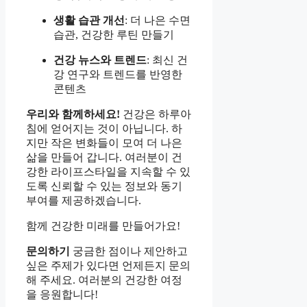
생활 습관 개선
: 더 나은 수면
습관, 건강한 루틴 만들기
건강 뉴스와 트렌드
: 최신 건
강 연구와 트렌드를 반영한
콘텐츠
우리와 함께하세요!
건강은 하루아
침에 얻어지는 것이 아닙니다. 하
지만 작은 변화들이 모여 더 나은
삶을 만들어 갑니다. 여러분이 건
강한 라이프스타일을 지속할 수 있
도록 신뢰할 수 있는 정보와 동기
부여를 제공하겠습니다.
함께 건강한 미래를 만들어가요!
문의하기
궁금한 점이나 제안하고
싶은 주제가 있다면 언제든지 문의
해 주세요. 여러분의 건강한 여정
을 응원합니다!