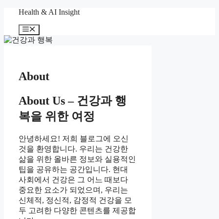
컨
Health & AI Insight
텐
메
츠
뉴
로
건
너
뛰
About
기
About Us – 건강과 행
복을 위한 여정
안녕하세요! 저희 블로그에 오신
것을 환영합니다. 우리는 건강한
삶을 위한 올바른 정보와 실용적인
팁을 공유하는 공간입니다. 현대
사회에서 건강은 그 어느 때보다
중요한 요소가 되었으며, 우리는
신체적, 정신적, 감정적 건강을 모
두 고려한 다양한 콘텐츠를 제공합