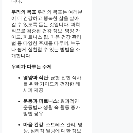
니다.
우리의 목표
우리의 목표는 여러분
이 더 건강하고 행복한 삶을 살아
갈 수 있도록 돕는 것입니다. 과학
적으로 검증된 건강 정보, 영양 가
이드, 피트니스 팁, 마음 건강 관리
법 등 다양한 주제를 다루며, 누구
나 쉽게 실천할 수 있는 방법을 소
개합니다.
우리가 다루는 주제
영양과 식단
: 균형 잡힌 식사
를 위한 가이드와 건강한 레
시피 제공
운동과 피트니스
: 효과적인
운동법과 생활 속 활동 증가
방법 공유
마음 건강
: 스트레스 관리, 명
상, 심리적 웰빙에 대한 정보