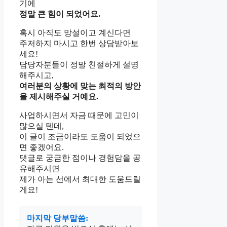
기에
정말 큰 힘이 되었어요.
혹시 아직도 망설이고 계신다면
주저하지 마시고 한번 상담받아보
세요!
담당자분들이 정말 친절하게 설명
해주시고,
여러분의 상황에 맞는 최적의 방안
을 제시해주실 거예요.
사업하시면서 자금 때문에 고민이
많으실 텐데,
이 글이 조금이라도 도움이 되었으
면 좋겠어요.
댓글로 궁금한 점이나 경험담을 공
유해주시면
제가 아는 선에서 최대한 도움드릴
게요!
마지막 당부말씀: