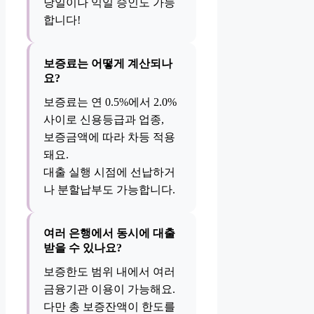
당일이나 익일 승인도 가능
합니다!
보증료는 어떻게 계산되나
요?
보증료는 연 0.5%에서 2.0%
사이로 신용등급과 업종,
보증금액에 따라 차등 적용
돼요.
대출 실행 시점에 선납하거
나 분할납부도 가능합니다.
여러 은행에서 동시에 대출
받을 수 있나요?
보증한도 범위 내에서 여러
금융기관 이용이 가능해요.
다만 총 보증잔액이 한도를