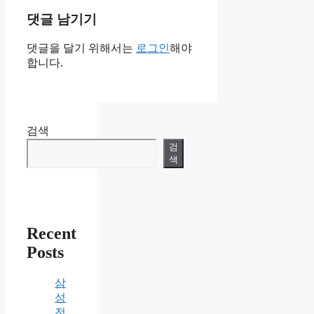
댓글 남기기
댓글을 달기 위해서는
로그인
해야
합니다.
검색
검
색
Recent
Posts
삼
성
전