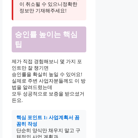
이 취소될 수 있으니정확한
정보만 기재해주세요!
승인률 높이는 핵심
팁
제가 직접 경험해보니 몇 가지 포
인트만 잘 챙기면
승인률을 확실히 높일 수 있어요!
실제로 주변 사업자분들께도 이 방
법을 알려드렸는데
모두 성공적으로 보증을 받으셨거
든요.
핵심 포인트 1: 사업계획서 꼼
꼼히 작성
단순히 양식만 채우지 말고 구
체적인 사업 계획과