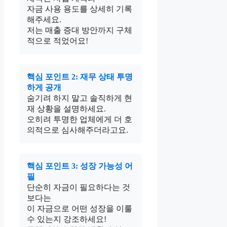
자금 사용 용도를 상세히 기록
해주세요.
저는 매출 증대 방안까지 구체
적으로 적었어요!
핵심 포인트 2: 재무 상태 투명
하게 공개
숨기려 하지 말고 솔직하게 현
재 상황을 설명하세요.
오히려 투명한 업체에게 더 호
의적으로 심사해주더라고요.
핵심 포인트 3: 성장 가능성 어
필
단순히 자금이 필요하다는 것
보다는
이 자금으로 어떤 성장을 이룰
수 있는지 강조하세요!