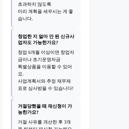
초과하지 않도록
미리 계획을 세우시는 게 좋
습니다.
창업한 지 얼마 안 된 신규사
업자도 가능한가요?
창업 6개월 이상이면 창업자
금이나 초기운영자금
특별상품을 이용할 수 있어
요.
사업계획서와 추정 재무제
표로 심사받을 수 있습니다!
거절당했을 때 재신청이 가
능한가요?
거절 사유를 개선한 후 3개