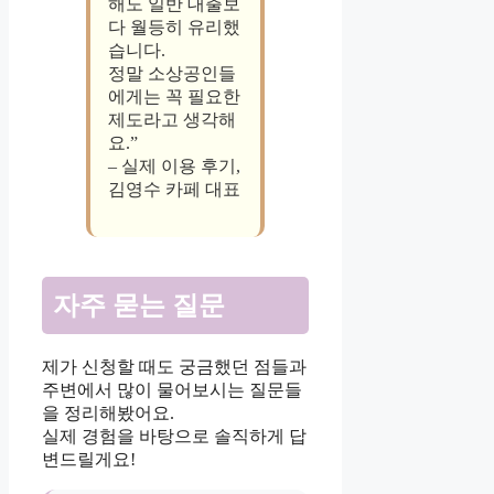
해도 일반 대출보
다 월등히 유리했
습니다.
정말 소상공인들
에게는 꼭 필요한
제도라고 생각해
요.”
– 실제 이용 후기,
김영수 카페 대표
자주 묻는 질문
제가 신청할 때도 궁금했던 점들과
주변에서 많이 물어보시는 질문들
을 정리해봤어요.
실제 경험을 바탕으로 솔직하게 답
변드릴게요!