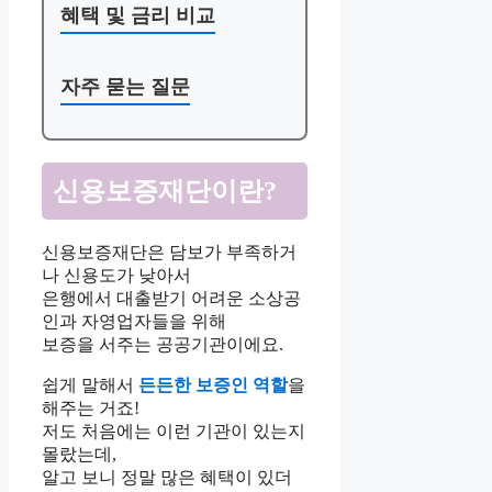
혜택 및 금리 비교
자주 묻는 질문
신용보증재단이란?
신용보증재단은 담보가 부족하거
나 신용도가 낮아서
은행에서 대출받기 어려운 소상공
인과 자영업자들을 위해
보증을 서주는 공공기관이에요.
쉽게 말해서
든든한 보증인 역할
을
해주는 거죠!
저도 처음에는 이런 기관이 있는지
몰랐는데,
알고 보니 정말 많은 혜택이 있더