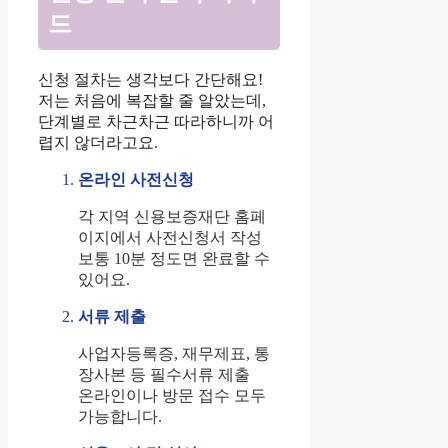
드
신청 절차는 생각보다 간단해요!
저는 처음에 복잡할 줄 알았는데,
단계별로 차근차근 따라하니까 어
렵지 않더라고요.
온라인 사전신청
각 지역 신용보증재단 홈페
이지에서 사전신청서 작성
보통 10분 정도면 완료할 수
있어요.
서류 제출
사업자등록증, 재무제표, 통
장사본 등 필수서류 제출
온라인이나 방문 접수 모두
가능합니다.