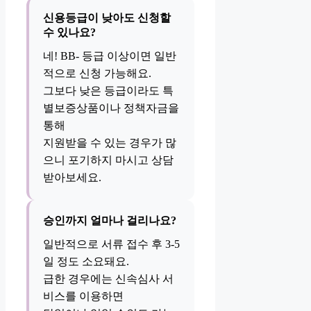
신용등급이 낮아도 신청할
수 있나요?
네! BB- 등급 이상이면 일반
적으로 신청 가능해요.
그보다 낮은 등급이라도 특
별보증상품이나 정책자금을
통해
지원받을 수 있는 경우가 많
으니 포기하지 마시고 상담
받아보세요.
승인까지 얼마나 걸리나요?
일반적으로 서류 접수 후 3-5
일 정도 소요돼요.
급한 경우에는 신속심사 서
비스를 이용하면