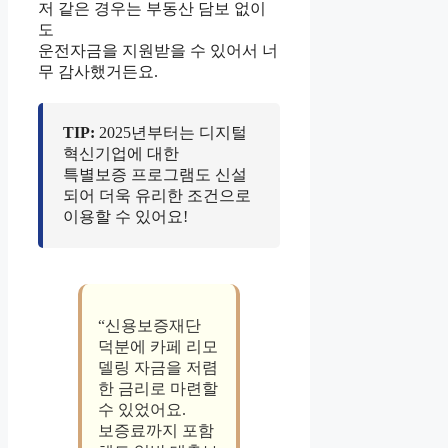
저 같은 경우는 부동산 담보 없이
도
운전자금을 지원받을 수 있어서 너
무 감사했거든요.
TIP:
2025년부터는 디지털
혁신기업에 대한
특별보증 프로그램도 신설
되어 더욱 유리한 조건으로
이용할 수 있어요!
“신용보증재단
덕분에 카페 리모
델링 자금을 저렴
한 금리로 마련할
수 있었어요.
보증료까지 포함