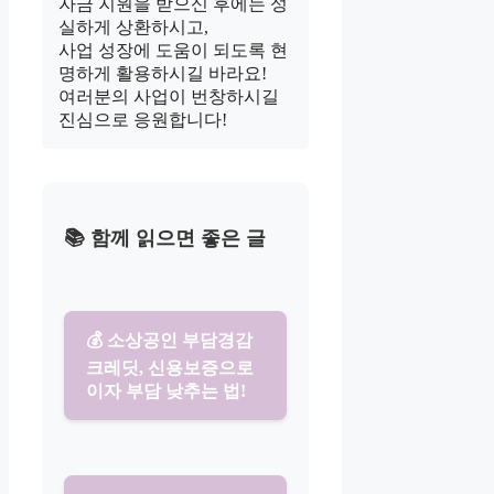
자금 지원을 받으신 후에는 성
실하게 상환하시고,
사업 성장에 도움이 되도록 현
명하게 활용하시길 바라요!
여러분의 사업이 번창하시길
진심으로 응원합니다!
📚 함께 읽으면 좋은 글
💰 소상공인 부담경감
크레딧, 신용보증으로
이자 부담 낮추는 법!