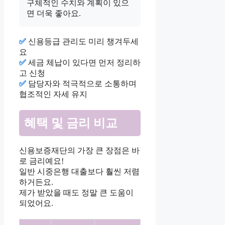
구체적인 수치와 계획이 있으
면 더욱 좋아요.
✅
신용등급 관리도 미리 챙겨두세
요
✅
세금 체납이 있다면 먼저 정리하
고 신청
✅
담당자와 적극적으로 소통하며
협조적인 자세 유지
혜택 및 금리 비교
신용보증재단의 가장 큰 장점은 바
로 금리예요!
일반 시중은행 대출보다 훨씬 저렴
하거든요.
제가 받았을 때도 정말 큰 도움이
되었어요.