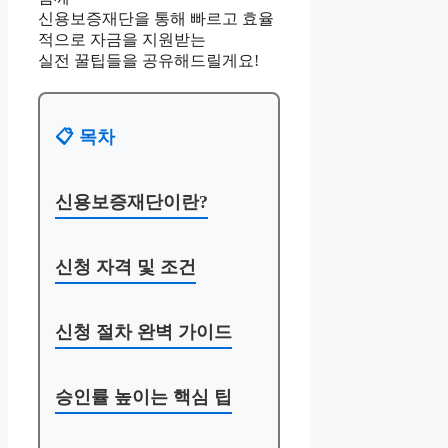
신용보증재단을 통해 빠르고 효율
적으로 자금을 지원받는
실전 꿀팁들을 공유해드릴게요!
📋 목차
신용보증재단이란?
신청 자격 및 조건
신청 절차 완벽 가이드
승인률 높이는 핵심 팁