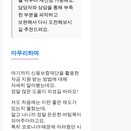
월 뒤부터 재신청 가능해요.
담당자와 상담을 통해 부족
한 부분을 파악하고
보완해서 다시 도전해보시
길 추천드려요.
마무리하며
여기까지 신용보증재단을 활용한
자금 지원 받는 방법에 대해
자세히 알아봤는데요.
정말 많은 도움이 되셨길 바라요!
저도 처음에는 이런 좋은 제도가
있는지 몰랐는데,
알고 나니까 정말 든든한 버팀목이
되어주더라고요.
특히 코로나19 때문에 어려웠던 시