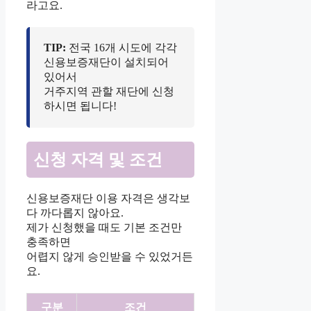
라고요.
TIP:
전국 16개 시도에 각각
신용보증재단이 설치되어
있어서
거주지역 관할 재단에 신청
하시면 됩니다!
신청 자격 및 조건
신용보증재단 이용 자격은 생각보
다 까다롭지 않아요.
제가 신청했을 때도 기본 조건만
충족하면
어렵지 않게 승인받을 수 있었거든
요.
구분
조건