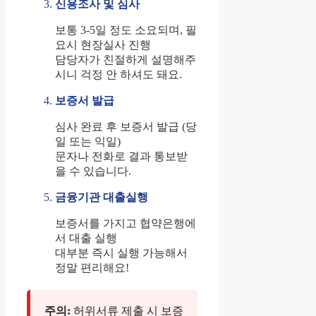
신용조사 및 심사
보통 3-5일 정도 소요되며, 필
요시 현장실사 진행
담당자가 친절하게 설명해주
시니 걱정 안 하셔도 돼요.
보증서 발급
심사 완료 후 보증서 발급 (당
일 또는 익일)
문자나 전화로 결과 통보받
을 수 있습니다.
금융기관 대출실행
보증서를 가지고 협약은행에
서 대출 실행
대부분 즉시 실행 가능해서
정말 편리해요!
주의:
허위서류 제출 시 보증