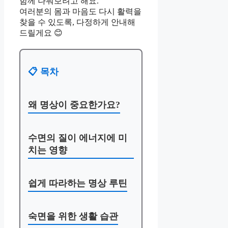
함께 나눠보려고 해요.
여러분의 몸과 마음도 다시 활력을
찾을 수 있도록, 다정하게 안내해
드릴게요 😊
📋 목차
왜 명상이 중요한가요?
수면의 질이 에너지에 미
치는 영향
쉽게 따라하는 명상 루틴
숙면을 위한 생활 습관