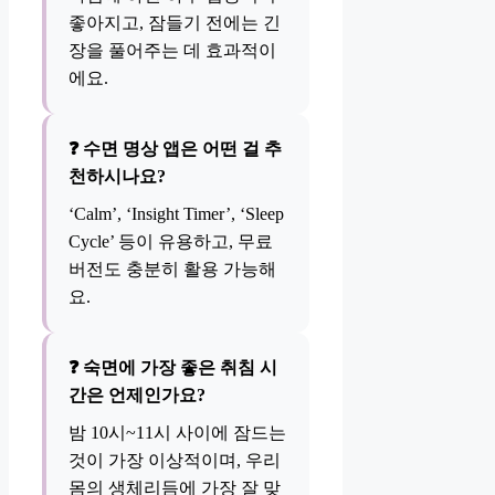
좋아지고, 잠들기 전에는 긴
장을 풀어주는 데 효과적이
에요.
❓ 수면 명상 앱은 어떤 걸 추
천하시나요?
‘Calm’, ‘Insight Timer’, ‘Sleep
Cycle’ 등이 유용하고, 무료
버전도 충분히 활용 가능해
요.
❓ 숙면에 가장 좋은 취침 시
간은 언제인가요?
밤 10시~11시 사이에 잠드는
것이 가장 이상적이며, 우리
몸의 생체리듬에 가장 잘 맞