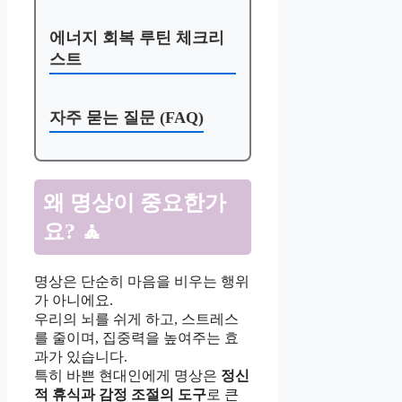
에너지 회복 루틴 체크리
스트
자주 묻는 질문 (FAQ)
왜 명상이 중요한가
요? 🧘
명상은 단순히 마음을 비우는 행위
가 아니에요.
우리의 뇌를 쉬게 하고, 스트레스
를 줄이며, 집중력을 높여주는 효
과가 있습니다.
특히 바쁜 현대인에게 명상은
정신
적 휴식과 감정 조절의 도구
로 큰