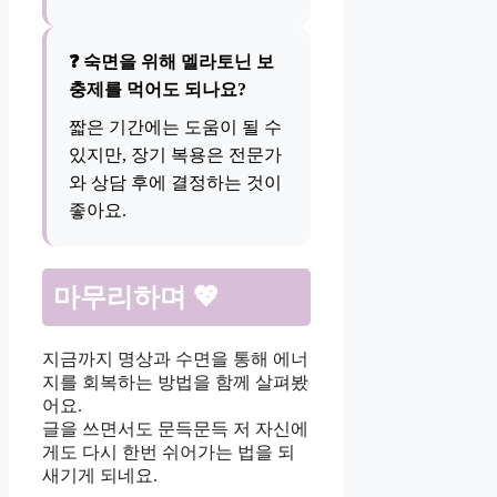
❓ 숙면을 위해 멜라토닌 보
충제를 먹어도 되나요?
짧은 기간에는 도움이 될 수
있지만, 장기 복용은 전문가
와 상담 후에 결정하는 것이
좋아요.
마무리하며 💖
지금까지 명상과 수면을 통해 에너
지를 회복하는 방법을 함께 살펴봤
어요.
글을 쓰면서도 문득문득 저 자신에
게도 다시 한번 쉬어가는 법을 되
새기게 되네요.