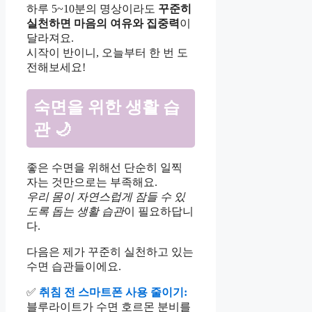
하루 5~10분의 명상이라도
꾸준히
실천하면 마음의 여유와 집중력
이
달라져요.
시작이 반이니, 오늘부터 한 번 도
전해보세요!
숙면을 위한 생활 습
관 🌙
좋은 수면을 위해선 단순히 일찍
자는 것만으로는 부족해요.
우리 몸이 자연스럽게 잠들 수 있
도록 돕는 생활 습관
이 필요하답니
다.
다음은 제가 꾸준히 실천하고 있는
수면 습관들이에요.
✅
취침 전 스마트폰 사용 줄이기:
블루라이트가 수면 호르몬 분비를