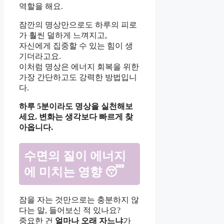
역할을 해요.
잠깐의 명상만으로도 하루의 피로
가 훨씬 덜하게 느껴지고,
자신에게 집중할 수 있는 힘이 생
기더라고요.
이처럼 명상은 에너지 회복을 위한
가장 간단하고도 강력한 방법입니
다.
하루 5분이라도 명상을 실천해보
세요. 변화는 생각보다 빠르게 찾
아옵니다.
수면의 질이 에너지
에 미치는 영향 😴
잠을 자는 것만으로는 충분하지 않
다는 말, 들어보신 적 있나요?
중요한 건
얼마나 오래 자느냐
가