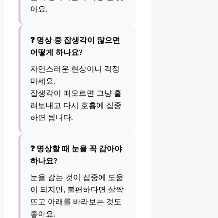
아요.
❓ 명상 중 잡생각이 많으면
어떻게 하나요?
자연스러운 현상이니 걱정
마세요.
잡생각이 떠오르면 그냥 흘
려보내고 다시 호흡에 집중
하면 됩니다.
❓ 명상할 때 눈을 꼭 감아야
하나요?
눈을 감는 것이 집중에 도움
이 되지만, 불편하다면 살짝
뜨고 아래를 바라보는 것도
좋아요.