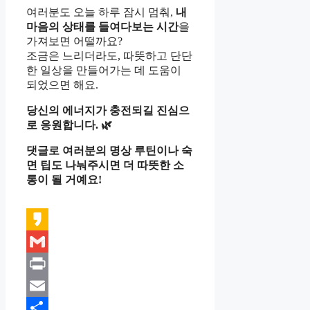
여러분도 오늘 하루 잠시 멈춰,
내
마음의 상태를 들여다보는 시간
을
가져보면 어떨까요?
조금은 느리더라도, 따뜻하고 단단
한 일상을 만들어가는 데 도움이
되었으면 해요.
당신의 에너지가 충전되길 진심으
로 응원합니다. 🌿
댓글로 여러분의 명상 루틴이나 숙
면 팁도 나눠주시면 더 따뜻한 소
통이 될 거예요!
Kakao
Gmail
Print
Email