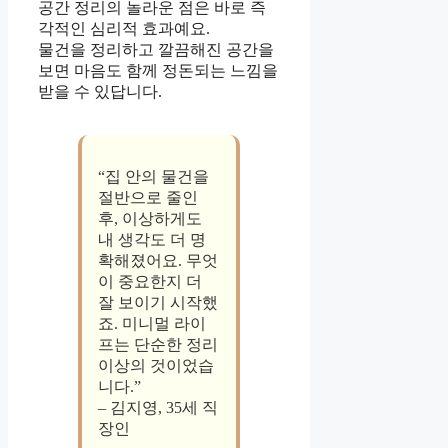
공간 정리의 놀라운 점은 바로 즉
각적인 심리적 효과예요.
물건을 정리하고 깔끔해진 공간을
보면 마음도 함께 정돈되는 느낌을
받을 수 있답니다.
“집 안의 물건을
절반으로 줄인
후, 이상하게도
내 생각도 더 명
확해졌어요. 무엇
이 중요한지 더
잘 보이기 시작했
죠. 미니멀 라이
프는 단순한 정리
이상의 것이었습
니다.”
– 김지영, 35세 직
장인