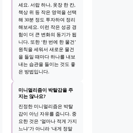
세요. 서랍 하나, 옷장 한 칸,
책상 위 등 작은 영역을 선택
해 30분 정도 투자하여 정리
해보세요. 이런 작은 성공 경
험이 더 큰 변화의 동기가 됩
니다. 또한 ‘한 번에 한 물건’
원칙을 세워서 새로운 물건
을 들일 때마다 하나를 내보
내는 습관을 들이는 것도 좋
은 방법입니다.
미니멀리즘이 박탈감을 주
지는 않나요?
진정한 미니멀리즘은 박탈
감이 아닌 자유를 줍니다. 중
요한 것은 ‘얼마나 적게 가지
느냐’가 아니라 ‘내게 정말