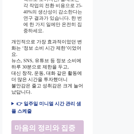
각 작업의 전환 비용으로 25-
40%의 생산성이 감소한다는
연구 결과가 있습니다. 한 번
에 한 가지 일에만 온전히 집
중하세요.
개인적으로 가장 효과적이었던 변
화는 ‘정보 소비 시간 제한’이었어
요.
뉴스, SNS, 유튜브 등 정보 소비에
하루 30분으로 제한을 두고,
대신 창작, 운동, 대화 같은 활동에
더 많은 시간을 투자했더니
불안감은 줄고 성취감은 크게 늘어
났답니다.
👉 일주일 미니멀 시간 관리 샘
플 스케줄
마음의 정리와 집중