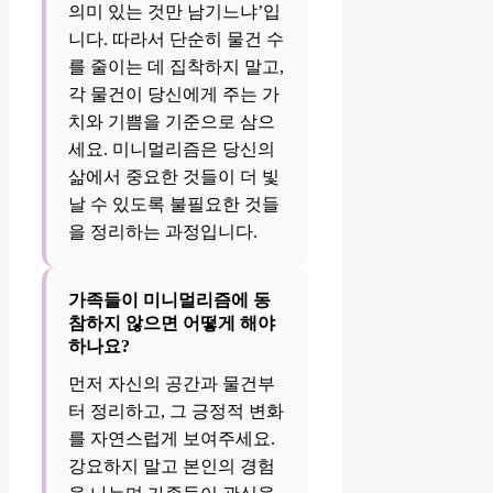
의미 있는 것만 남기느냐’입
니다. 따라서 단순히 물건 수
를 줄이는 데 집착하지 말고,
각 물건이 당신에게 주는 가
치와 기쁨을 기준으로 삼으
세요. 미니멀리즘은 당신의
삶에서 중요한 것들이 더 빛
날 수 있도록 불필요한 것들
을 정리하는 과정입니다.
가족들이 미니멀리즘에 동
참하지 않으면 어떻게 해야
하나요?
먼저 자신의 공간과 물건부
터 정리하고, 그 긍정적 변화
를 자연스럽게 보여주세요.
강요하지 말고 본인의 경험