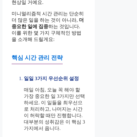
현상일 거예요.
미니멀리즘적 시간 관리는 단순히
더 많은 일을 하는 것이 아니라,
더
중요한 일에 집중
하는 것입니다.
이를 위한 몇 가지 구체적인 방법
을 소개해 드릴게요:
핵심 시간 관리 전략
일일 3가지 우선순위 설정
매일 아침, 오늘 꼭 해야 할
가장 중요한 일 3가지만 선택
하세요. 이 일들을 최우선으
로 처리하고, 나머지는 시간
이 허락할 때만 진행합니다.
대부분의 성취감은 이 핵심 3
가지에서 옵니다.