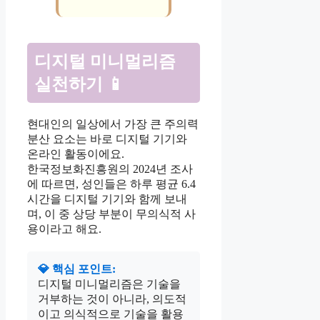
디지털 미니멀리즘
실천하기 📱
현대인의 일상에서 가장 큰 주의력
분산 요소는 바로 디지털 기기와
온라인 활동이에요.
한국정보화진흥원의 2024년 조사
에 따르면, 성인들은 하루 평균 6.4
시간을 디지털 기기와 함께 보내
며, 이 중 상당 부분이 무의식적 사
용이라고 해요.
💎 핵심 포인트:
디지털 미니멀리즘은 기술을
거부하는 것이 아니라, 의도적
이고 의식적으로 기술을 활용