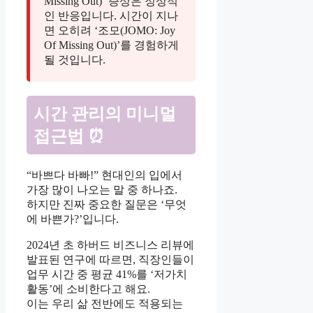
Missing Out)’ 증상은 정상적
인 반응입니다. 시간이 지나
면 오히려 ‘조모(JOMO: Joy
Of Missing Out)’를 경험하게
될 것입니다.
시간 관리의 미니멀
접근법 ⏰
“바쁘다 바빠!” 현대인의 입에서
가장 많이 나오는 말 중 하나죠.
하지만 진짜 중요한 질문은 ‘무엇
에 바쁜가?’입니다.
2024년 초 하버드 비즈니스 리뷰에
발표된 연구에 따르면, 직장인들이
업무 시간 중 평균 41%를 ‘저가치
활동’에 소비한다고 해요.
이는 우리 삶 전반에도 적용되는