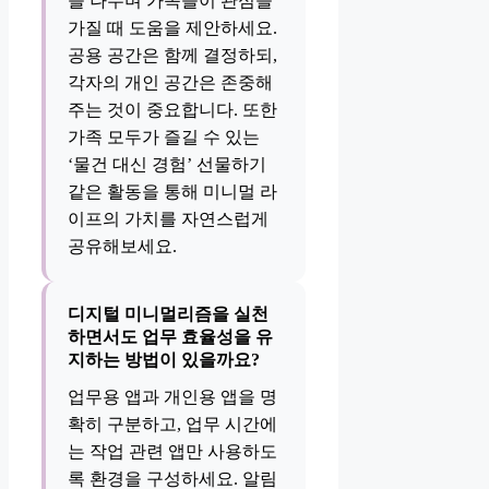
을 나누며 가족들이 관심을
가질 때 도움을 제안하세요.
공용 공간은 함께 결정하되,
각자의 개인 공간은 존중해
주는 것이 중요합니다. 또한
가족 모두가 즐길 수 있는
‘물건 대신 경험’ 선물하기
같은 활동을 통해 미니멀 라
이프의 가치를 자연스럽게
공유해보세요.
디지털 미니멀리즘을 실천
하면서도 업무 효율성을 유
지하는 방법이 있을까요?
업무용 앱과 개인용 앱을 명
확히 구분하고, 업무 시간에
는 작업 관련 앱만 사용하도
록 환경을 구성하세요. 알림