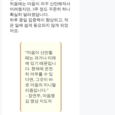
처음에는 마음이 자꾸 산만해져서
어려웠지만, 3주 정도 꾸준히 하니
확실히 달라졌답니다.
하루 종일 집중력이 향상되고, 작
은 일에 쉽게 동요되지 않게 되었
어요.
“마음이 산만할
때는 과거나 미래
에 있기 때문입니
다. 현재에 온전
히 머무를 수 있
다면, 그것이 바
로 마음의 미니멀
리즘입니다.”
– 장연주, 마음챙
김 명상 지도자