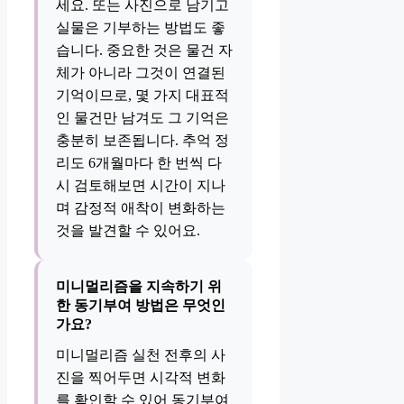
세요. 또는 사진으로 남기고
실물은 기부하는 방법도 좋
습니다. 중요한 것은 물건 자
체가 아니라 그것이 연결된
기억이므로, 몇 가지 대표적
인 물건만 남겨도 그 기억은
충분히 보존됩니다. 추억 정
리도 6개월마다 한 번씩 다
시 검토해보면 시간이 지나
며 감정적 애착이 변화하는
것을 발견할 수 있어요.
미니멀리즘을 지속하기 위
한 동기부여 방법은 무엇인
가요?
미니멀리즘 실천 전후의 사
진을 찍어두면 시각적 변화
를 확인할 수 있어 동기부여