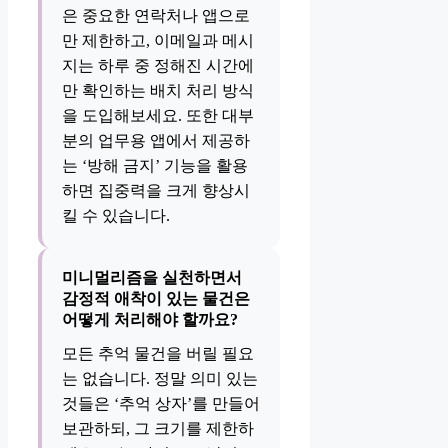
은 중요한 연락처나 앱으로
만 제한하고, 이메일과 메시
지는 하루 중 정해진 시간에
만 확인하는 배치 처리 방식
을 도입해보세요. 또한 대부
분의 업무용 앱에서 제공하
는 ‘방해 금지’ 기능을 활용
하면 집중력을 크게 향상시
킬 수 있습니다.
미니멀리즘을 실천하면서
감정적 애착이 있는 물건은
어떻게 처리해야 할까요?
모든 추억 물건을 버릴 필요
는 없습니다. 정말 의미 있는
것들은 ‘추억 상자’를 만들어
보관하되, 그 크기를 제한하