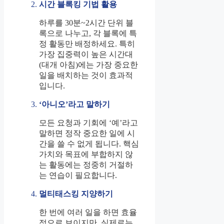
시간 블록킹 기법 활용
하루를 30분~2시간 단위 블
록으로 나누고, 각 블록에 특
정 활동만 배정하세요. 특히
가장 집중력이 높은 시간대
(대개 아침)에는 가장 중요한
일을 배치하는 것이 효과적
입니다.
‘아니오’라고 말하기
모든 요청과 기회에 ‘예’라고
말하면 정작 중요한 일에 시
간을 쓸 수 없게 됩니다. 핵심
가치와 목표에 부합하지 않
는 활동에는 정중히 거절하
는 연습이 필요합니다.
멀티태스킹 지양하기
한 번에 여러 일을 하면 효율
적으로 보이지만, 실제로는