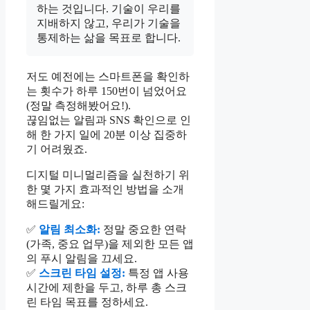
하는 것입니다. 기술이 우리를
지배하지 않고, 우리가 기술을
통제하는 삶을 목표로 합니다.
저도 예전에는 스마트폰을 확인하
는 횟수가 하루 150번이 넘었어요
(정말 측정해봤어요!).
끊임없는 알림과 SNS 확인으로 인
해 한 가지 일에 20분 이상 집중하
기 어려웠죠.
디지털 미니멀리즘을 실천하기 위
한 몇 가지 효과적인 방법을 소개
해드릴게요:
✅
알림 최소화:
정말 중요한 연락
(가족, 중요 업무)을 제외한 모든 앱
의 푸시 알림을 끄세요.
✅
스크린 타임 설정:
특정 앱 사용
시간에 제한을 두고, 하루 총 스크
린 타임 목표를 정하세요.