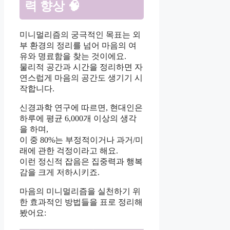
력 향상 🧠
미니멀리즘의 궁극적인 목표는 외
부 환경의 정리를 넘어 마음의 여
유와 명료함을 찾는 것이에요.
물리적 공간과 시간을 정리하면 자
연스럽게 마음의 공간도 생기기 시
작합니다.
신경과학 연구에 따르면, 현대인은
하루에 평균 6,000개 이상의 생각
을 하며,
이 중 80%는 부정적이거나 과거/미
래에 관한 걱정이라고 해요.
이런 정신적 잡음은 집중력과 행복
감을 크게 저하시키죠.
마음의 미니멀리즘을 실천하기 위
한 효과적인 방법들을 표로 정리해
봤어요: