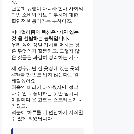
요.
단순히 유행이 아니라 현대 사회의
과잉 소비와 정보 과부하에 대한
필연적 반응이라는 분석이죠.
미니멀리즘의 핵심은 ‘가치 있는
것’을 선별하는 능력입니다.
우리 삶에 정말 가치를 더하는 것
은 무엇인지 질문하고, 그렇지 않
은 것들은 과감히 정리하는 거죠.
제 경우, 3년 전 옷장에 있는 옷의
80%를 한 번도 입지 않는다는 걸
깨달았어요.
처음엔 버리기 아까웠지만, 정말
자주 입고 좋아하는 옷만 남기니
아침마다 옷 고르는 스트레스가 사
라졌고,
덕분에 하루를 더 편안하게 시작할
수 있게 되었답니다.