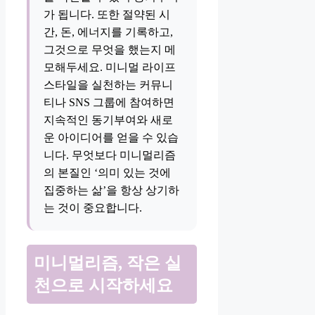
가 됩니다. 또한 절약된 시
간, 돈, 에너지를 기록하고,
그것으로 무엇을 했는지 메
모해두세요. 미니멀 라이프
스타일을 실천하는 커뮤니
티나 SNS 그룹에 참여하면
지속적인 동기부여와 새로
운 아이디어를 얻을 수 있습
니다. 무엇보다 미니멀리즘
의 본질인 ‘의미 있는 것에
집중하는 삶’을 항상 상기하
는 것이 중요합니다.
미니멀리즘, 작은 실
천으로 시작하세요