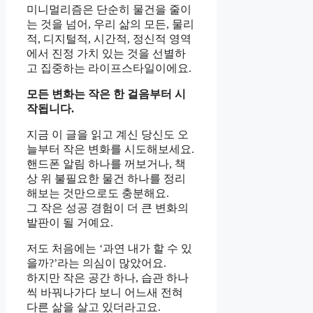
미니멀리즘은 단순히 물건을 줄이
는 것을 넘어, 우리 삶의 모든, 물리
적, 디지털적, 시간적, 정신적 영역
에서 진정 가치 있는 것을 선별하
고 집중하는 라이프스타일이에요.
모든 변화는 작은 한 걸음부터 시
작됩니다.
지금 이 글을 읽고 계신 당신도 오
늘부터 작은 변화를 시도해보세요.
핸드폰 알림 하나를 꺼보거나, 책
상 위 불필요한 물건 하나를 정리
해보는 것만으로도 충분해요.
그 작은 성공 경험이 더 큰 변화의
발판이 될 거예요.
저도 처음에는 ‘과연 내가 할 수 있
을까?’라는 의심이 많았어요.
하지만 작은 공간 하나, 습관 하나
씩 바꿔나가다 보니 어느새 전혀
다른 삶을 살고 있더라고요.