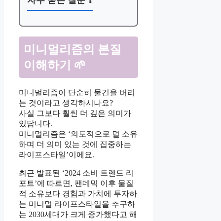
자주 묻는 질문 ❓
미니멀리즘의 본질
이해하기 🌱
미니멀리즘이 단순히 물건을 버리
는 것이라고 생각하시나요?
사실 그보다 훨씬 더 깊은 의미가
있답니다.
미니멀리즘은 ‘의도적으로 덜 소유
하며 더 의미 있는 것에 집중하는
라이프스타일’이에요.
최근 발표된 ‘2024 소비 트렌드 리
포트’에 따르면, 팬데믹 이후 물질
적 소유보다 경험과 가치에 투자하
는 미니멀 라이프스타일을 추구하
는 2030세대가 크게 증가했다고 해