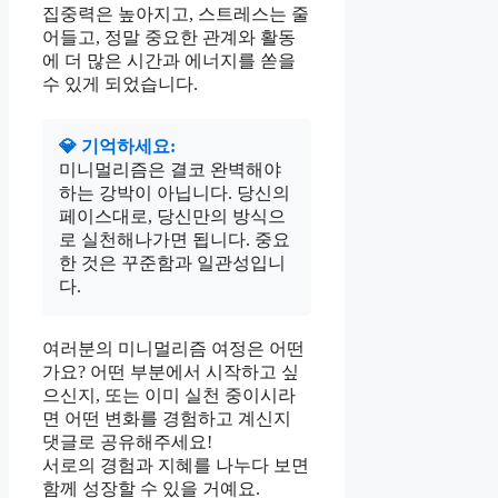
집중력은 높아지고, 스트레스는 줄
어들고, 정말 중요한 관계와 활동
에 더 많은 시간과 에너지를 쏟을
수 있게 되었습니다.
💎 기억하세요:
미니멀리즘은 결코 완벽해야
하는 강박이 아닙니다. 당신의
페이스대로, 당신만의 방식으
로 실천해나가면 됩니다. 중요
한 것은 꾸준함과 일관성입니
다.
여러분의 미니멀리즘 여정은 어떤
가요? 어떤 부분에서 시작하고 싶
으신지, 또는 이미 실천 중이시라
면 어떤 변화를 경험하고 계신지
댓글로 공유해주세요!
서로의 경험과 지혜를 나누다 보면
함께 성장할 수 있을 거예요.