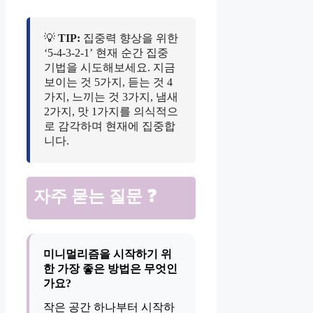
💡
TIP:
집중력 향상을 위한
‘5-4-3-2-1’ 현재 순간 집중
기법을 시도해보세요. 지금
보이는 것 5가지, 듣는 것 4
가지, 느끼는 것 3가지, 냄새
2가지, 맛 1가지를 의식적으
로 감각하며 현재에 집중합
니다.
자주 묻는 질문 ❓
미니멀리즘을 시작하기 위
한 가장 좋은 방법은 무엇인
가요?
작은 공간 하나부터 시작하