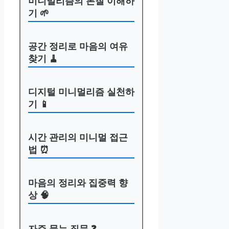
미니멀리즘의 본질 이해하
기 🌱
공간 정리로 마음의 여유
찾기 🧹
디지털 미니멀리즘 실천하
기 📱
시간 관리의 미니멀 접근
법 ⏰
마음의 정리와 집중력 향
상 🧠