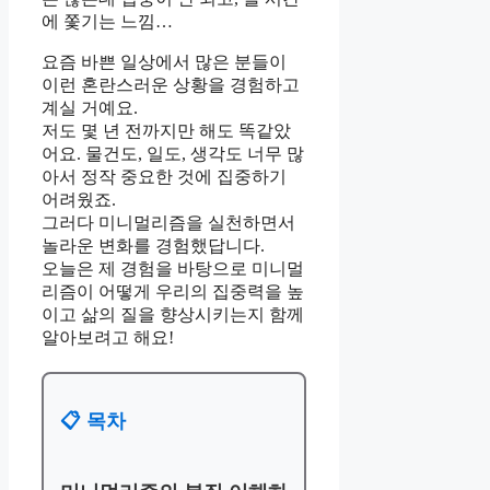
에 쫓기는 느낌…
요즘 바쁜 일상에서 많은 분들이
이런 혼란스러운 상황을 경험하고
계실 거예요.
저도 몇 년 전까지만 해도 똑같았
어요. 물건도, 일도, 생각도 너무 많
아서 정작 중요한 것에 집중하기
어려웠죠.
그러다 미니멀리즘을 실천하면서
놀라운 변화를 경험했답니다.
오늘은 제 경험을 바탕으로 미니멀
리즘이 어떻게 우리의 집중력을 높
이고 삶의 질을 향상시키는지 함께
알아보려고 해요!
📋 목차