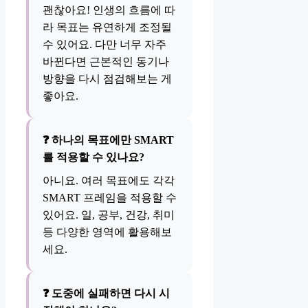
괜찮아요! 인생의 흐름에 따
라 목표는 유연하게 조정될
수 있어요. 다만 너무 자주
바뀐다면 근본적인 동기나
방향을 다시 점검해보는 게
좋아요.
❓ 하나의 목표에만 SMART
를 적용할 수 있나요?
아니요. 여러 목표에도 각각
SMART 프레임을 적용할 수
있어요. 일, 공부, 건강, 취미
등 다양한 영역에 활용해보
세요.
❓ 도중에 실패하면 다시 시