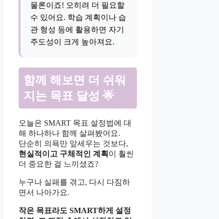
물론이죠! 오히려 더 필요할
수 있어요. 학습 계획이나 습
관 형성 등에 활용하면 자기
주도성이 크게 높아져요.
함께 해보면 더 쉬워
지는 목표 달성 🌟
오늘은 SMART 목표 설정법에 대
해 하나하나 함께 살펴봤어요.
단순히 의욕만 앞세우는 것보다,
현실적이고 구체적인 계획
이 훨씬
더 중요한 걸 느끼셨죠?
누구나 실패를 겪고, 다시 다짐하
면서 나아가요.
작은 목표라도 SMART하게 설정