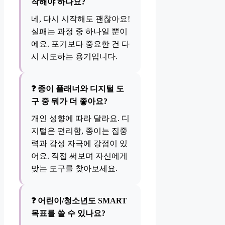
작해야 하나요?
네, 다시 시작해도 괜찮아요!
실패는 과정 중 하나일 뿐이
에요. 포기보다 중요한 건 다
시 시도하는 용기입니다.
❓ 종이 플래너와 디지털 도
구 중 뭐가 더 좋아요?
개인 성향에 따라 달라요. 디
지털은 편리함, 종이는 집중
력과 감성 자극에 강점이 있
어요. 직접 써보며 자신에게
맞는 도구를 찾아보세요.
❓ 어린이/청소년도 SMART
목표를 쓸 수 있나요?