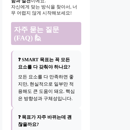
함과 실천
이에요.
자신에게 맞는 방식을 찾아서, 너
무 어렵지 않게 시작해보세요!
자주 묻는 질문
(FAQ) 🙋
❓ SMART 목표는 꼭 모든
요소를 다 갖춰야 하나요?
모든 요소를 다 만족하면 좋
지만, 현실적으로 일부만 적
용해도 큰 도움이 돼요. 핵심
은 방향성과 구체성입니다.
❓ 목표가 자주 바뀌는데 괜
찮을까요?