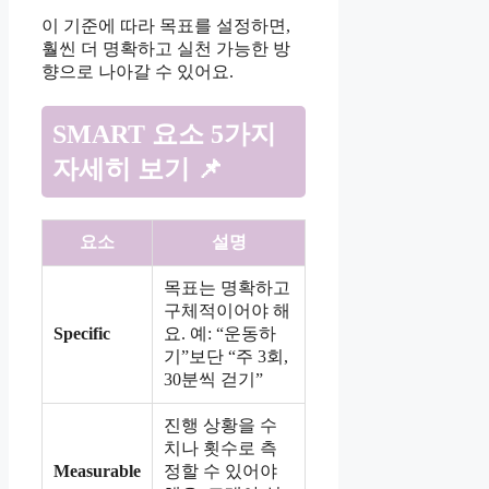
이 기준에 따라 목표를 설정하면,
훨씬 더 명확하고 실천 가능한 방
향으로 나아갈 수 있어요.
SMART 요소 5가지
자세히 보기 📌
요소
설명
목표는 명확하고
구체적이어야 해
Specific
요. 예: “운동하
기”보단 “주 3회,
30분씩 걷기”
진행 상황을 수
치나 횟수로 측
Measurable
정할 수 있어야