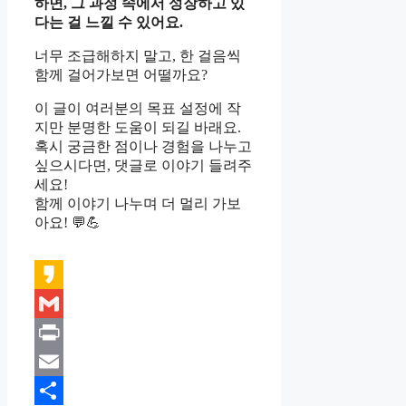
하면, 그 과정 속에서 성장하고 있
다는 걸 느낄 수 있어요.
너무 조급해하지 말고, 한 걸음씩
함께 걸어가보면 어떨까요?
이 글이 여러분의 목표 설정에 작
지만 분명한 도움이 되길 바래요.
혹시 궁금한 점이나 경험을 나누고
싶으시다면, 댓글로 이야기 들려주
세요!
함께 이야기 나누며 더 멀리 가보
아요! 💬💪
Kakao
Gmail
Print
Email