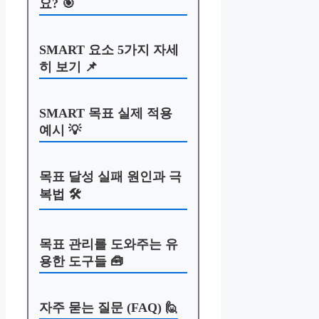
요? 🎯
SMART 요소 5가지 자세
히 보기 📌
SMART 목표 실제 적용
예시 💡
목표 달성 실패 원인과 극
복법 🛠️
목표 관리를 도와주는 유
용한 도구들 🧰
자주 묻는 질문 (FAQ) 🙋