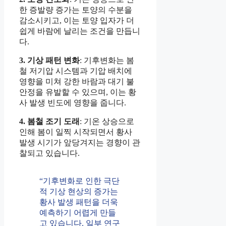
한 증발량 증가는 토양의 수분을
감소시키고, 이는 토양 입자가 더
쉽게 바람에 날리는 조건을 만듭니
다.
3. 기상 패턴 변화
: 기후변화는 봄
철 저기압 시스템과 기압 배치에
영향을 미쳐 강한 바람과 대기 불
안정을 유발할 수 있으며, 이는 황
사 발생 빈도에 영향을 줍니다.
4. 봄철 조기 도래
: 기온 상승으로
인해 봄이 일찍 시작되면서 황사
발생 시기가 앞당겨지는 경향이 관
찰되고 있습니다.
“기후변화로 인한 극단
적 기상 현상의 증가는
황사 발생 패턴을 더욱
예측하기 어렵게 만들
고 있습니다. 일부 연구