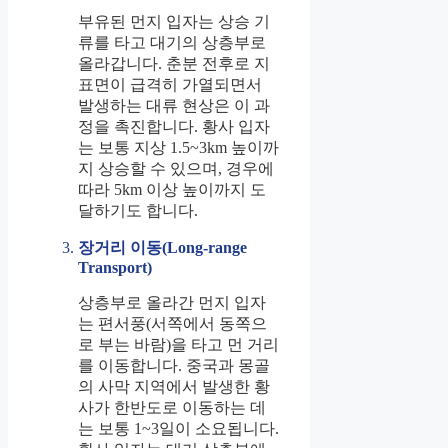
부유된 먼지 입자는 상승 기
류를 타고 대기의 상층부로
올라갑니다. 춘분 전후로 지
표면이 급격히 가열되면서
발생하는 대류 현상은 이 과
정을 촉진합니다. 황사 입자
는 보통 지상 1.5~3km 높이까
지 상승할 수 있으며, 경우에
따라 5km 이상 높이까지 도
달하기도 합니다.
장거리 이동(Long-range
Transport)
상층부로 올라간 먼지 입자
는 편서풍(서쪽에서 동쪽으
로 부는 바람)을 타고 먼 거리
를 이동합니다. 중국과 몽골
의 사막 지역에서 발생한 황
사가 한반도로 이동하는 데
는 보통 1~3일이 소요됩니다.