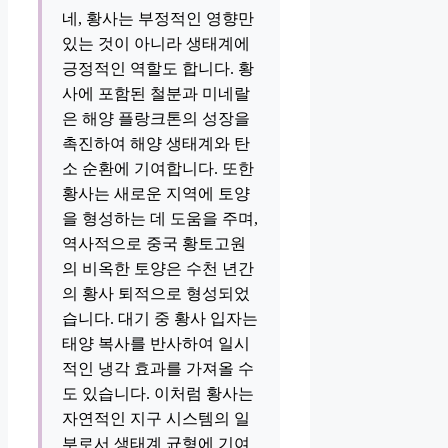
네, 황사는 부정적인 영향만
있는 것이 아니라 생태계에
긍정적인 역할도 합니다. 황
사에 포함된 철분과 미네랄
은 해양 플랑크톤의 성장을
촉진하여 해양 생태계와 탄
소 순환에 기여합니다. 또한
황사는 새로운 지역에 토양
을 형성하는 데 도움을 주며,
역사적으로 중국 황토고원
의 비옥한 토양은 수천 년간
의 황사 퇴적으로 형성되었
습니다. 대기 중 황사 입자는
태양 복사를 반사하여 일시
적인 냉각 효과를 가져올 수
도 있습니다. 이처럼 황사는
자연적인 지구 시스템의 일
부로서 생태계 균형에 기여