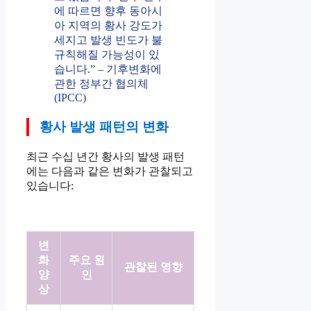
에 따르면 향후 동아시
아 지역의 황사 강도가
세지고 발생 빈도가 불
규칙해질 가능성이 있
습니다.” – 기후변화에
관한 정부간 협의체
(IPCC)
황사 발생 패턴의 변화
최근 수십 년간 황사의 발생 패턴
에는 다음과 같은 변화가 관찰되고
있습니다:
변
화
주요 원
관찰된 영향
양
인
상