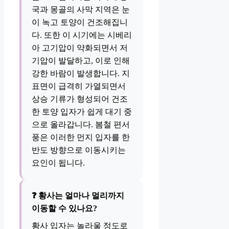
국과 몽골의 사막 지역은 눈
이 녹고 토양이 건조해집니
다. 또한 이 시기에는 시베리
아 고기압이 약화되면서 저
기압이 발달하고, 이로 인해
강한 바람이 발생합니다. 지
표면이 급격히 가열되면서
상승 기류가 형성되어 건조
한 토양 입자가 쉽게 대기 중
으로 올라갑니다. 봄철 편서
풍은 이러한 먼지 입자를 한
반도 방향으로 이동시키는
요인이 됩니다.
❓ 황사는 얼마나 멀리까지
이동할 수 있나요?
황사 입자는 놀라울 정도로