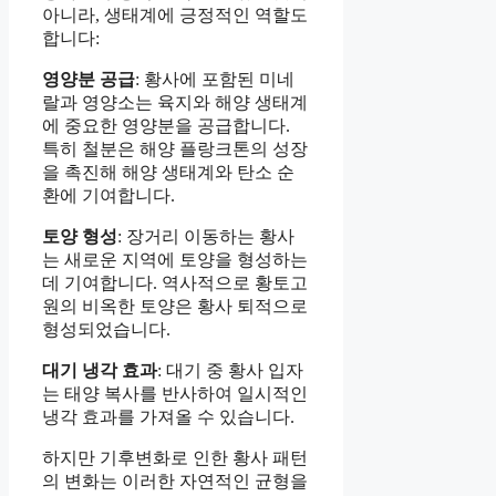
아니라, 생태계에 긍정적인 역할도
합니다:
영양분 공급
: 황사에 포함된 미네
랄과 영양소는 육지와 해양 생태계
에 중요한 영양분을 공급합니다.
특히 철분은 해양 플랑크톤의 성장
을 촉진해 해양 생태계와 탄소 순
환에 기여합니다.
토양 형성
: 장거리 이동하는 황사
는 새로운 지역에 토양을 형성하는
데 기여합니다. 역사적으로 황토고
원의 비옥한 토양은 황사 퇴적으로
형성되었습니다.
대기 냉각 효과
: 대기 중 황사 입자
는 태양 복사를 반사하여 일시적인
냉각 효과를 가져올 수 있습니다.
하지만 기후변화로 인한 황사 패턴
의 변화는 이러한 자연적인 균형을