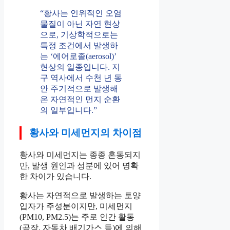
“황사는 인위적인 오염
물질이 아닌 자연 현상
으로, 기상학적으로는
특정 조건에서 발생하
는 ‘에어로졸(aerosol)’
현상의 일종입니다. 지
구 역사에서 수천 년 동
안 주기적으로 발생해
온 자연적인 먼지 순환
의 일부입니다.”
황사와 미세먼지의 차이점
황사와 미세먼지는 종종 혼동되지
만, 발생 원인과 성분에 있어 명확
한 차이가 있습니다.
황사는 자연적으로 발생하는 토양
입자가 주성분이지만, 미세먼지
(PM10, PM2.5)는 주로 인간 활동
(공장, 자동차 배기가스 등)에 의해