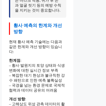
는 마스크 착용, 귀가 후 손
과 얼굴 씻기 등의 예방 수칙
을 지키는 것이 중요합니다.
황사 예측의 한계와 개선
방향
현재 황사 예측 기술에는 다음과
같은 한계와 개선 방향이 있습니
다:
한계점
:
– 황사 발원지의 토양 상태와 식생
변화에 대한 실시간 정보 부족
– 복잡한 대기 현상과 불규칙한 강
수 패턴으로 인한 예측 불확실성
– 국경을 넘는 환경 문제로 국제적
협력과 데이터 공유의 어려움
개선 방향
:
– 고해상도 위성 관측 데이터의 활