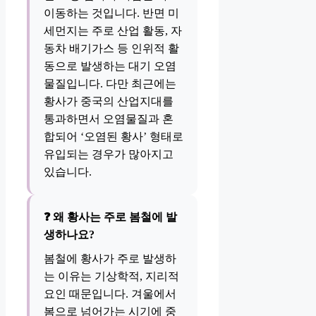
이동하는 것입니다. 반면 미
세먼지는 주로 산업 활동, 자
동차 배기가스 등 인위적 활
동으로 발생하는 대기 오염
물질입니다. 다만 최근에는
황사가 중국의 산업지대를
통과하면서 오염물질과 혼
합되어 ‘오염된 황사’ 형태로
유입되는 경우가 많아지고
있습니다.
❓ 왜 황사는 주로 봄철에 발
생하나요?
봄철에 황사가 주로 발생하
는 이유는 기상학적, 지리적
요인 때문입니다. 겨울에서
봄으로 넘어가는 시기에 중