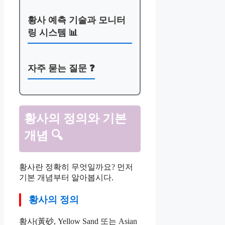
황사 예측 기술과 모니터
링 시스템 📊
자주 묻는 질문 ❓
황사의 정의와 기본
개념 🔍
황사란 정확히 무엇일까요? 먼저
기본 개념부터 알아봅시다.
황사의 정의
황사(黃砂, Yellow Sand 또는 Asian