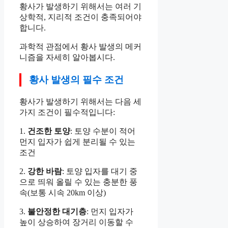
황사가 발생하기 위해서는 여러 기
상학적, 지리적 조건이 충족되어야
합니다.
과학적 관점에서 황사 발생의 메커
니즘을 자세히 알아봅시다.
황사 발생의 필수 조건
황사가 발생하기 위해서는 다음 세
가지 조건이 필수적입니다:
1.
건조한 토양
: 토양 수분이 적어
먼지 입자가 쉽게 분리될 수 있는
조건
2.
강한 바람
: 토양 입자를 대기 중
으로 띄워 올릴 수 있는 충분한 풍
속(보통 시속 20km 이상)
3.
불안정한 대기층
: 먼지 입자가
높이 상승하여 장거리 이동할 수