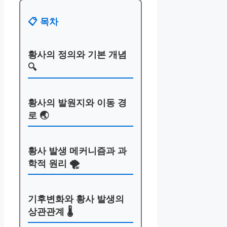
📋 목차
황사의 정의와 기본 개념
🔍
황사의 발원지와 이동 경
로 🌏
황사 발생 메커니즘과 과
학적 원리 🌪️
기후변화와 황사 발생의
상관관계 🌡️