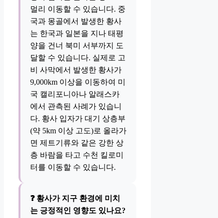
멀리 이동할 수 있습니다. 중
국과 몽골에서 발생한 황사
는 한국과 일본을 지나 태평
양을 건너 북미 서부까지 도
달할 수 있습니다. 실제로 고
비 사막에서 발생한 황사가
9,000km 이상을 이동하여 미
국 캘리포니아나 알래스카
에서 관측된 사례가 있습니
다. 황사 입자가 대기 상층부
(약 5km 이상 고도)로 올라가
면 제트기류와 같은 강한 상
층 바람을 타고 수천 킬로미
터를 이동할 수 있습니다.
❓ 황사가 지구 환경에 미치
는 긍정적인 영향도 있나요?