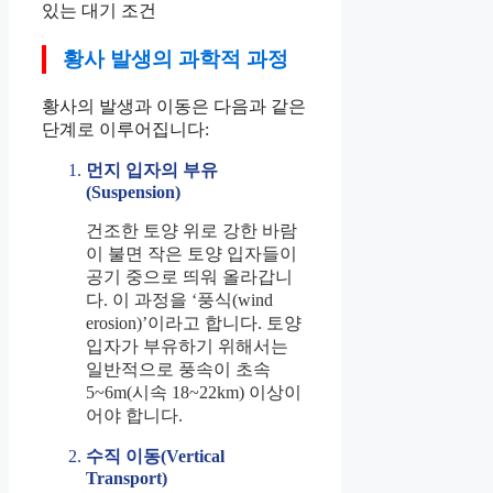
있는 대기 조건
황사 발생의 과학적 과정
황사의 발생과 이동은 다음과 같은
단계로 이루어집니다:
먼지 입자의 부유
(Suspension)
건조한 토양 위로 강한 바람
이 불면 작은 토양 입자들이
공기 중으로 띄워 올라갑니
다. 이 과정을 ‘풍식(wind
erosion)’이라고 합니다. 토양
입자가 부유하기 위해서는
일반적으로 풍속이 초속
5~6m(시속 18~22km) 이상이
어야 합니다.
수직 이동(Vertical
Transport)