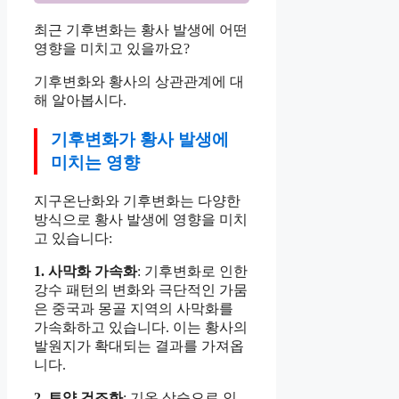
최근 기후변화는 황사 발생에 어떤
영향을 미치고 있을까요?
기후변화와 황사의 상관관계에 대
해 알아봅시다.
기후변화가 황사 발생에
미치는 영향
지구온난화와 기후변화는 다양한
방식으로 황사 발생에 영향을 미치
고 있습니다:
1. 사막화 가속화
: 기후변화로 인한
강수 패턴의 변화와 극단적인 가뭄
은 중국과 몽골 지역의 사막화를
가속화하고 있습니다. 이는 황사의
발원지가 확대되는 결과를 가져옵
니다.
2. 토양 건조화
: 기온 상승으로 인