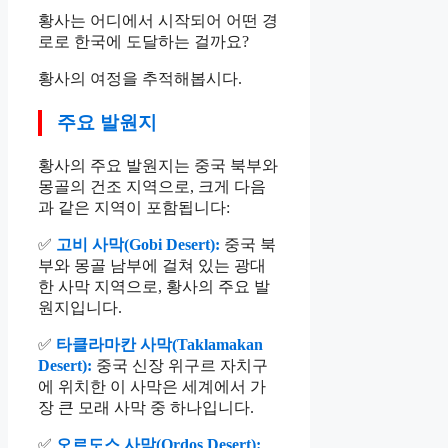
황사는 어디에서 시작되어 어떤 경
로로 한국에 도달하는 걸까요?
황사의 여정을 추적해봅시다.
주요 발원지
황사의 주요 발원지는 중국 북부와
몽골의 건조 지역으로, 크게 다음
과 같은 지역이 포함됩니다:
✅
고비 사막(Gobi Desert):
중국 북
부와 몽골 남부에 걸쳐 있는 광대
한 사막 지역으로, 황사의 주요 발
원지입니다.
✅
타클라마칸 사막(Taklamakan
Desert):
중국 신장 위구르 자치구
에 위치한 이 사막은 세계에서 가
장 큰 모래 사막 중 하나입니다.
✅
오르도스 사막(Ordos Desert):