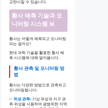
교란시킬 수 있습니다.
황사 예측 기술과 모
니터링 시스템 📊
황사는 어떻게 예측되고 모니터링
되는 걸까요?
현대 과학 기술을 활용한 황사 예
측 시스템에 대해 알아봅시다.
황사 관측 및 모니터링 방
법
황사는 다양한 방법으로 관측되고
모니터링됩니다:
✅
위성 관측:
기상 위성과 지구 관
측 위성을 사용하여 광범위한 지역