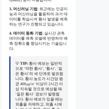
3. 머신러닝 기법
: 최근에는 인공지
능과 머신러닝을 활용하여 과거 데
이터를 학습시켜 황사 발생을 예측
하는 연구가 진행되고 있습니다.
4. 데이터 동화 기법
: 실시간 관측
데이터를 예측 모델에 반영하여 예
측 정확도를 향상시키는 기술입니
다.
💡
TIP:
황사 예보는 일반적
으로 ‘약한 황사’, ‘황사’, ‘짙
은 황사’의 세 단계로 발표됩
니다. 황사 농도가 시간당 평
균 400㎍/㎥ 이상이 2시간 이
상 지속될 것으로 예상될 때
‘짙은 황사’ 경보가 발령됩
니다. 황사 예보가 있을 때는
외출을 자제하고, 외출 시에