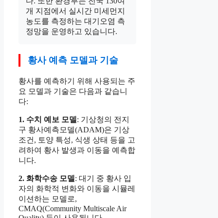
다. 또한 환경부는 전국 130여
개 지점에서 실시간 미세먼지
농도를 측정하는 대기오염 측
정망을 운영하고 있습니다.
황사 예측 모델과 기술
황사를 예측하기 위해 사용되는 주
요 모델과 기술은 다음과 같습니
다:
1. 수치 예보 모델
: 기상청의 전지
구 황사예측모델(ADAM)은 기상
조건, 토양 특성, 식생 상태 등을 고
려하여 황사 발생과 이동을 예측합
니다.
2. 화학수송 모델
: 대기 중 황사 입
자의 화학적 변화와 이동을 시뮬레
이션하는 모델로,
CMAQ(Community Multiscale Air
Quality) 등이 사용됩니다.