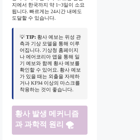
지에서 한국까지 약 1~3일이 소요
됩니다. 빠르게는 24시간 내에도
도달할 수 있습니다.
💡
TIP:
황사 예보는 위성 관
측과 기상 모델을 통해 이루
어집니다. 기상청 홈페이지
나 에어코리아 앱을 통해 일
기 예보와 함께 황사 예보를
확인할 수 있어요. 황사 예보
가 있을 때는 외출을 자제하
거나 KF94 이상의 마스크를
착용하는 것이 좋습니다.
황사 발생 메커니즘
과 과학적 원리 🌪️