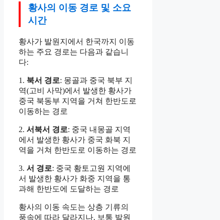
황사의 이동 경로 및 소요
시간
황사가 발원지에서 한국까지 이동
하는 주요 경로는 다음과 같습니
다:
1.
북서 경로
: 몽골과 중국 북부 지
역(고비 사막)에서 발생한 황사가
중국 북동부 지역을 거쳐 한반도로
이동하는 경로
2.
서북서 경로
: 중국 내몽골 지역
에서 발생한 황사가 중국 화북 지
역을 거쳐 한반도로 이동하는 경로
3.
서 경로
: 중국 황토고원 지역에
서 발생한 황사가 화중 지역을 통
과해 한반도에 도달하는 경로
황사의 이동 속도는 상층 기류의
풍속에 따라 달라지나, 보통 발원