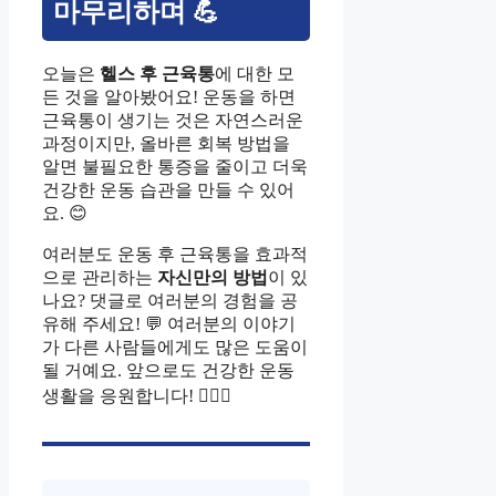
마무리하며 💪
오늘은
헬스 후 근육통
에 대한 모
든 것을 알아봤어요! 운동을 하면
근육통이 생기는 것은 자연스러운
과정이지만, 올바른 회복 방법을
알면 불필요한 통증을 줄이고 더욱
건강한 운동 습관을 만들 수 있어
요. 😊
여러분도 운동 후 근육통을 효과적
으로 관리하는
자신만의 방법
이 있
나요? 댓글로 여러분의 경험을 공
유해 주세요! 💬 여러분의 이야기
가 다른 사람들에게도 많은 도움이
될 거예요. 앞으로도 건강한 운동
생활을 응원합니다! 🏋️‍♀️🔥