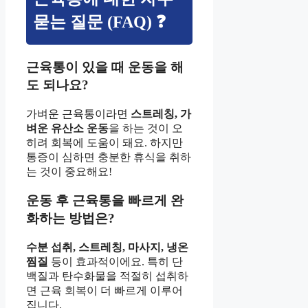
묻는 질문 (FAQ) ❓
근육통이 있을 때 운동을 해
도 되나요?
가벼운 근육통이라면
스트레칭, 가
벼운 유산소 운동
을 하는 것이 오
히려 회복에 도움이 돼요. 하지만
통증이 심하면 충분한 휴식을 취하
는 것이 중요해요!
운동 후 근육통을 빠르게 완
화하는 방법은?
수분 섭취, 스트레칭, 마사지, 냉온
찜질
등이 효과적이에요. 특히 단
백질과 탄수화물을 적절히 섭취하
면 근육 회복이 더 빠르게 이루어
집니다.