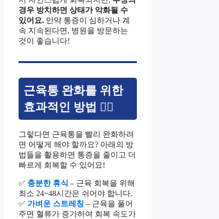
경우 방치하면 상태가 악화될 수
있어요.
만약 통증이 심하거나 계
속 지속된다면, 병원을 방문하는
것이 좋습니다!
근육통 완화를 위한
효과적인 방법 🏋️‍♂️
그렇다면 근육통을 빨리 완화하려
면 어떻게 해야 할까요? 아래의 방
법들을 활용하면 통증을 줄이고 더
빠르게 회복할 수 있어요!
✅
충분한 휴식
– 근육 회복을 위해
최소 24~48시간은 쉬어야 합니다.
✅
가벼운 스트레칭
– 근육을 풀어
주면 혈류가 증가하여 회복 속도가