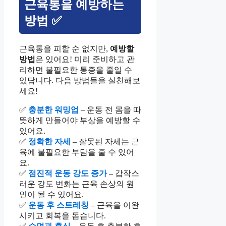
근육통을 예방하는
방법 ✅
근육통을 피할 순 없지만,
예방할
방법
은 있어요! 미리 준비하고 관
리하면 불필요한 통증을 줄일 수
있답니다. 다음 방법들을 실천해보
세요!
✅
충분한 워밍업
– 운동 전 몸을 따
뜻하게 만들어야 부상을 예방할 수
있어요.
✅
정확한 자세
– 잘못된 자세는 근
육에 불필요한 부담을 줄 수 있어
요.
✅
점진적 운동 강도 증가
– 갑작스
러운 강도 변화는 근육 손상의 원
인이 될 수 있어요.
✅
운동 후 스트레칭
– 근육을 이완
시키고 회복을 돕습니다.