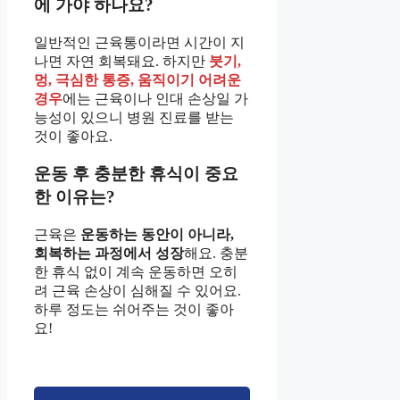
에 가야 하나요?
일반적인 근육통이라면 시간이 지
나면 자연 회복돼요. 하지만
붓기,
멍, 극심한 통증, 움직이기 어려운
경우
에는 근육이나 인대 손상일 가
능성이 있으니 병원 진료를 받는
것이 좋아요.
운동 후 충분한 휴식이 중요
한 이유는?
근육은
운동하는 동안이 아니라,
회복하는 과정에서 성장
해요. 충분
한 휴식 없이 계속 운동하면 오히
려 근육 손상이 심해질 수 있어요.
하루 정도는 쉬어주는 것이 좋아
요!