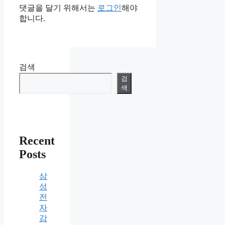
댓글을 달기 위해서는
로그인
해야
합니다.
검색
검
색
Recent
Posts
삼
성
전
자
감