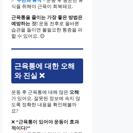
✅
수면과 휴식
– 운동 후 충분한 휴
식을 취해야 근육이 회복돼요.
근육통을 줄이는 가장 좋은 방법은
예방하는 것!
운동 전후로 올바른
습관을 들이면 불필요한 통증을 피
할 수 있어요. 😊
근육통에 대한 오해
와 진실 ❌
운동 후 근육통에 대해 많은
오해
가 있어요. 잘못된 정보에 속지 않
도록 정확한 내용을 확인해볼까
요?
❌
“근육통이 있어야 운동이 효과
적이다?”