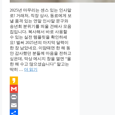
2025년 마무리는 센스 있는 인사말
로! 거래처, 직장 상사, 동료에게 보
낼 품격 있는 연말 인사말 문구와
송년회 분위기를 띄울 건배사 모음
집입니다. 복사해서 바로 사용할
수 있는 실전 템플릿을 확인하세
요! 벌써 2025년의 마지막 달력이
한 장 남았네요. 이맘때면 한 해 동
안 감사했던 분들께 마음을 전하고
싶은데, 막상 메시지 창을 열면 “올
한 해 수고 많으셨습니다” 말고는
딱히 …
더 읽기
Kakao
Gmail
Print
Email