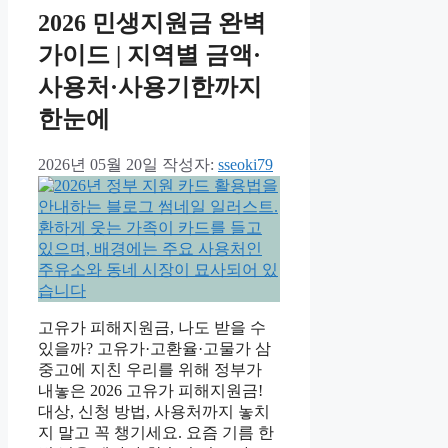
2026 민생지원금 완벽
가이드 | 지역별 금액·
사용처·사용기한까지
한눈에
2026년 05월 20일
작성자:
sseoki79
고유가 피해지원금, 나도 받을 수
있을까? 고유가·고환율·고물가 삼
중고에 지친 우리를 위해 정부가
내놓은 2026 고유가 피해지원금!
대상, 신청 방법, 사용처까지 놓치
지 말고 꼭 챙기세요. 요즘 기름 한