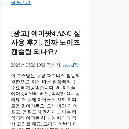
글 남기기
[광고] 에어팟4 ANC 실
사용 후기, 진짜 노이즈
캔슬링 되나요?
2026년 05월 10일
작성자:
sseoki79
이 포스팅은 쿠팡 파트너스 활동의
일환으로, 이에 따른 일정액의 수
수료를 제공받습니다. 2026 애플
에어팟4 ANC 버전, 솔직한 실사용
리뷰 저 원래 이어폰에 진짜 까다
로운 편이거든요. 오래 끼면 귀 아
프고, 음질도 예민하게 느끼는 타
입이라 이어폰 하나 살 때마다 엄
청 고민을 해요. 그러다 이번에 애